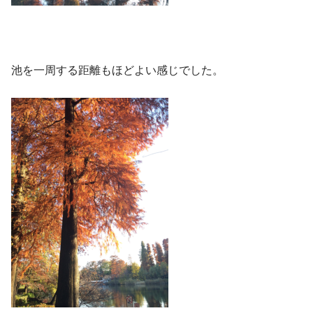
池を一周する距離もほどよい感じでした。