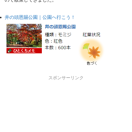
井の頭恩賜公園｜公園へ行こう！
スポンサーリンク