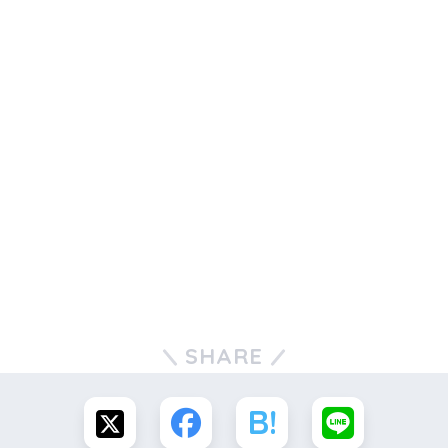
SHARE