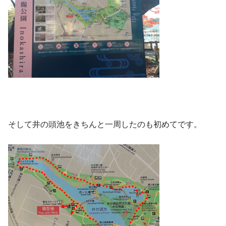
そして井の頭池をきちんと一周したのも初めてです。