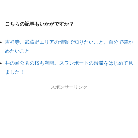
こちらの記事もいかがですか？
吉祥寺、武蔵野エリアの情報で知りたいこと、自分で確か
めたいこと
井の頭公園の桜も満開。スワンボートの渋滞をはじめて見
ました！
スポンサーリンク