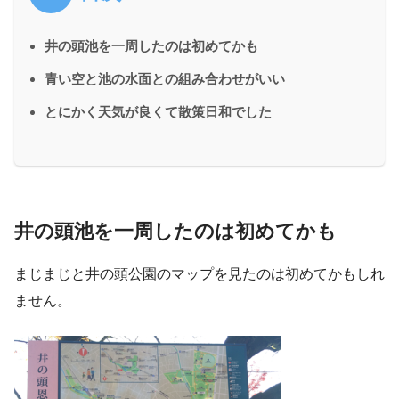
井の頭池を一周したのは初めてかも
青い空と池の水面との組み合わせがいい
とにかく天気が良くて散策日和でした
井の頭池を一周したのは初めてかも
まじまじと井の頭公園のマップを見たのは初めてかもしれ
ません。