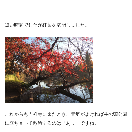
短い時間でしたが紅葉を堪能しました。
これからも吉祥寺に来たとき、天気がよければ井の頭公園
に立ち寄って散策するのは「あり」ですね。