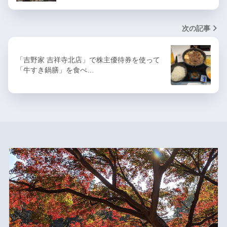
次の記事
「吉野家 吉祥寺北店」で株主優待券を使って
「牛すき鍋膳」を食べ…