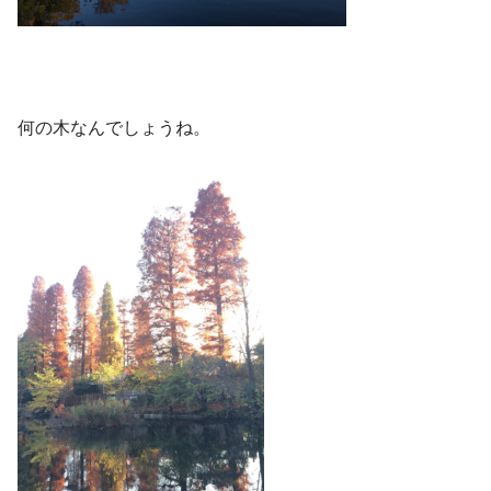
何の木なんでしょうね。