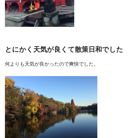
とにかく天気が良くて散策日和でした
何よりも天気が良かったので爽快でした。