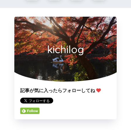
kichilog
記事が気に入ったらフォローしてね