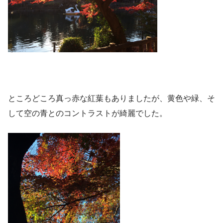
ところどころ真っ赤な紅葉もありましたが、黄色や緑、そ
して空の青とのコントラストが綺麗でした。