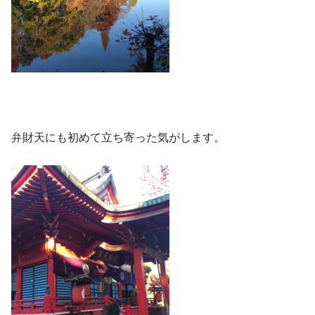
弁財天にも初めて立ち寄った気がします。