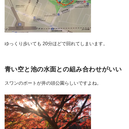
ゆっくり歩いても 20分ほどで回れてしまいます。
青い空と池の水面との組み合わせがいい
スワンのボートが井の頭公園らしいですよね。