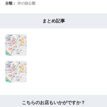
分類：
井の頭公園
まとめ記事
こちらのお店もいかがですか？