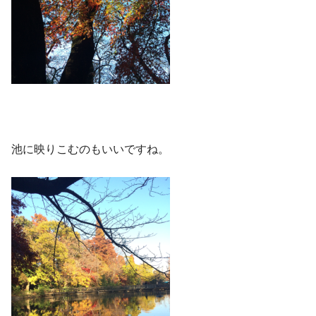
池に映りこむのもいいですね。