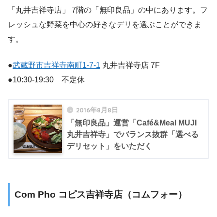
「丸井吉祥寺店」 7階の「無印良品」の中にあります。フ
レッシュな野菜を中心の好きなデリを選ぶことができま
す。
●
武蔵野市吉祥寺南町1-7-1
丸井吉祥寺店 7F
●10:30-19:30 不定休
2016年8月8日
「無印良品」運営「Café&Meal MUJI
丸井吉祥寺」でバランス抜群「選べる
デリセット」をいただく
Com Pho コピス吉祥寺店（コムフォー）