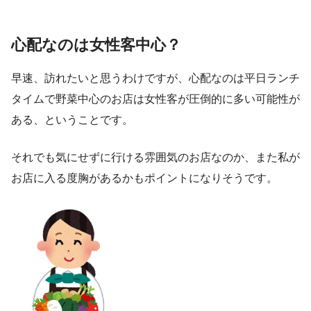
心配なのは女性客中心？
早速、訪れたいと思うわけですが、心配なのは平日ランチ
タイムで野菜中心のお店は女性客が圧倒的に多い可能性が
ある、ということです。
それでも気にせずに行ける雰囲気のお店なのか、また私が
お店に入る度胸があるかもポイントになりそうです。