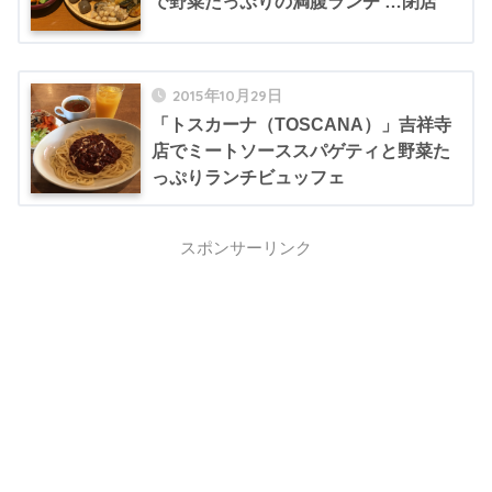
で野菜たっぷりの満腹ランチ …閉店
2015年10月29日
「トスカーナ（TOSCANA）」吉祥寺
店でミートソーススパゲティと野菜た
っぷりランチビュッフェ
スポンサーリンク