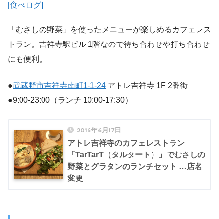
[食べログ]
「むさしの野菜」を使ったメニューが楽しめるカフェレス
トラン。吉祥寺駅ビル 1階なので待ち合わせや打ち合わせ
にも便利。
●
武蔵野市吉祥寺南町1-1-24
アトレ吉祥寺 1F 2番街
●9:00-23:00（ランチ 10:00-17:30）
2016年6月17日
アトレ吉祥寺のカフェレストラン
「TarTarT（タルタート）」でむさしの
野菜とグラタンのランチセット …店名
変更