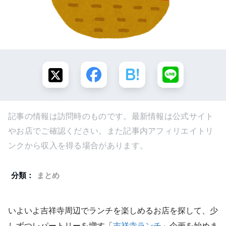
記事の情報は訪問時のものです。最新情報は公式サイト
やお店でご確認ください。また記事内アフィリエイトリ
ンクから収入を得る場合があります。
分類：
まとめ
いよいよ吉祥寺周辺でランチを楽しめるお店を探して、少
しずつレパートリーを増す「
吉祥寺ランチ
」企画を始めま