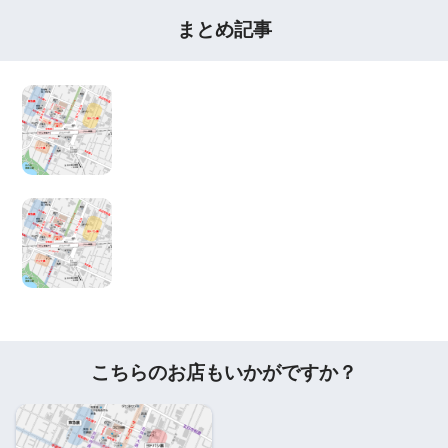
まとめ記事
こちらのお店もいかがですか？