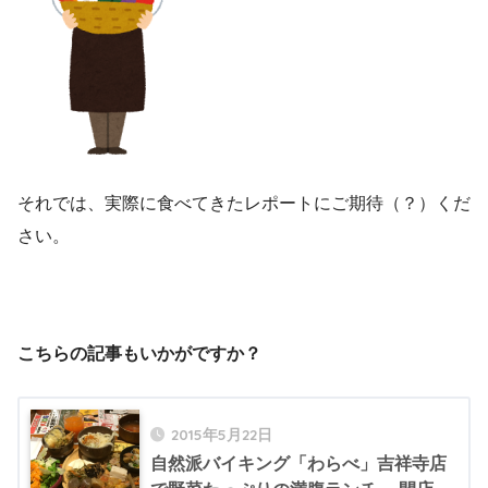
それでは、実際に食べてきたレポートにご期待（？）くだ
さい。
こちらの記事もいかがですか？
2015年5月22日
自然派バイキング「わらべ」吉祥寺店