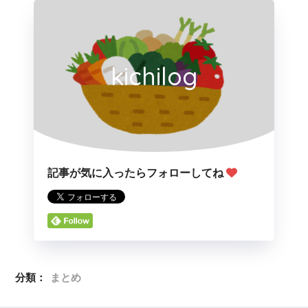
kichilog
記事が気に入ったらフォローしてね
分類：
まとめ