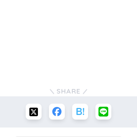
SHARE