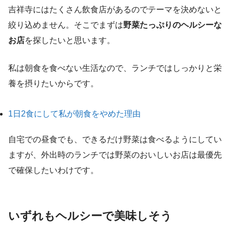
吉祥寺にはたくさん飲食店があるのでテーマを決めないと
絞り込めません。そこでまずは
野菜たっぷりのヘルシーな
お店
を探したいと思います。
私は朝食を食べない生活なので、ランチではしっかりと栄
養を摂りたいからです。
1日2食にして私が朝食をやめた理由
自宅での昼食でも、できるだけ野菜は食べるようにしてい
ますが、外出時のランチでは野菜のおいしいお店は最優先
で確保したいわけです。
いずれもヘルシーで美味しそう