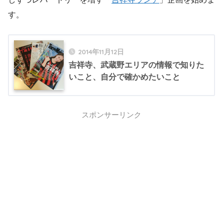
す。
2014年11月12日
吉祥寺、武蔵野エリアの情報で知りた
いこと、自分で確かめたいこと
スポンサーリンク