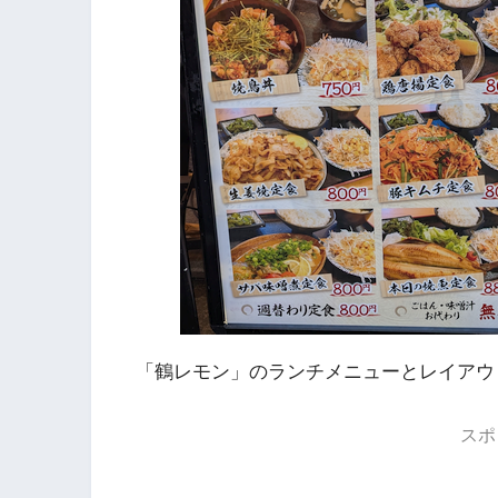
「鶴レモン」のランチメニューとレイアウ
スポ