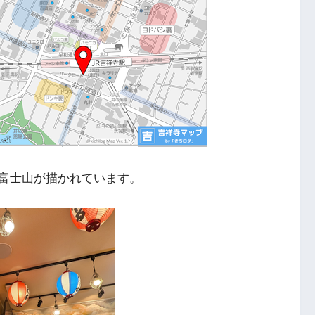
富士山が描かれています。