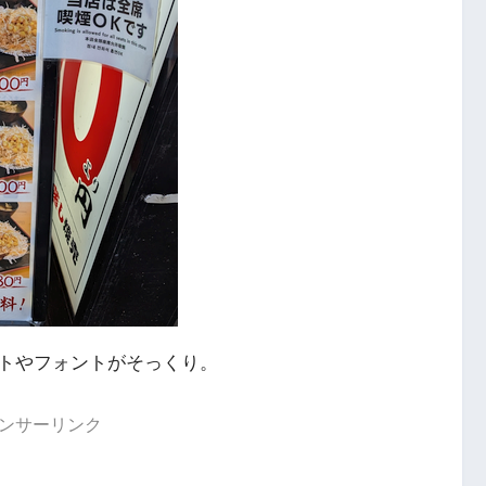
トやフォントがそっくり。
ンサーリンク