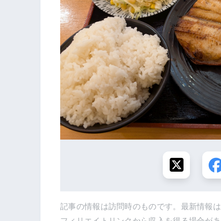
記事の情報は訪問時のものです。最新情報
フィリエイトリンクから収入を得る場合が