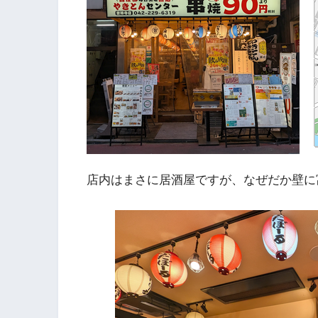
店内はまさに居酒屋ですが、なぜだか壁に