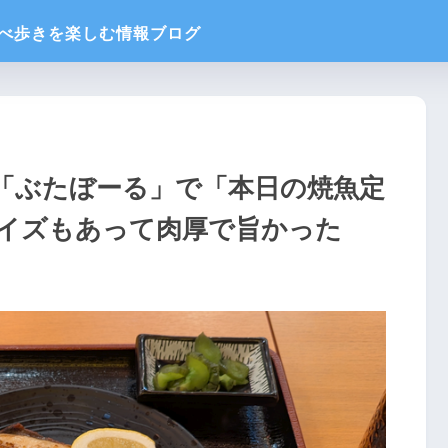
「ぶたぼーる」で「本日の焼魚定
イズもあって肉厚で旨かった