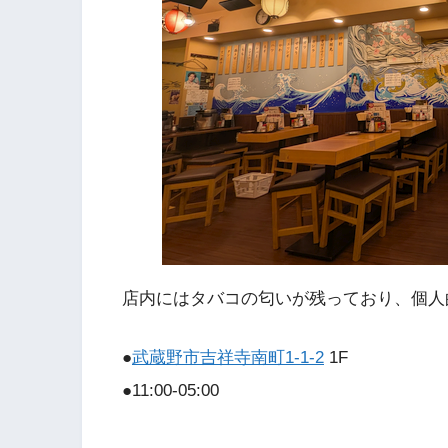
店内にはタバコの匂いが残っており、個人
●
武蔵野市吉祥寺南町1-1-2
1F
●11:00-05:00