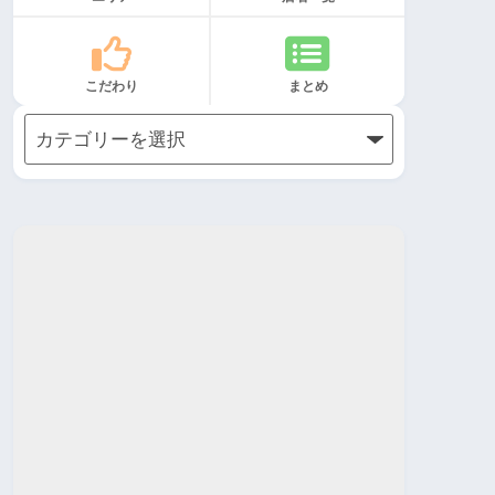
こだわり
まとめ