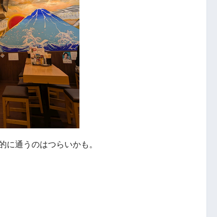
的に通うのはつらいかも。