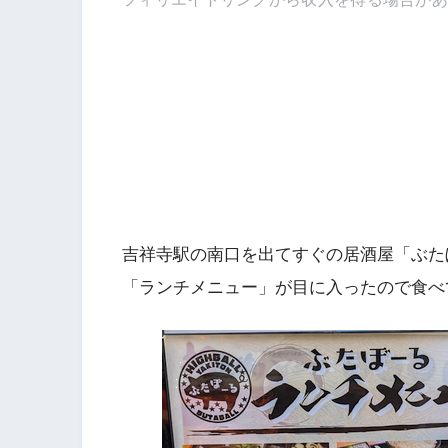
吉祥寺駅の南口を出てすぐの居酒屋「ぶた
「ランチメニュー」が目に入ったので食べ