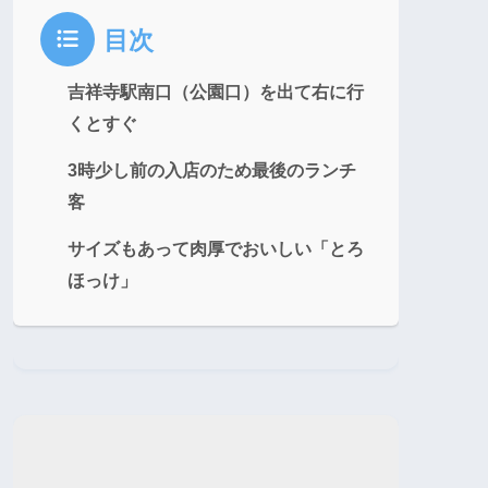
目次
吉祥寺駅南口（公園口）を出て右に行
くとすぐ
3時少し前の入店のため最後のランチ
客
サイズもあって肉厚でおいしい「とろ
ほっけ」