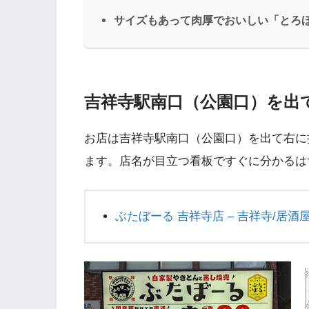
サイズもあって肉厚でおいしい「とろ
吉祥寺駅南口（公園口）を出
お店は吉祥寺駅南口（公園口）を出て右に
ます。店名が目立つ看板ですぐに分かるは
ぶたぼーる 吉祥寺店 – 吉祥寺/居酒屋