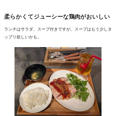
柔らかくてジューシーな鶏肉がおいしい
ランチはサラダ、スープ付きですが、スープはもう少しタ
ップリ欲しいかも。