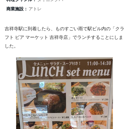
商業施設：
アトレ
吉祥寺駅に到着したら、ものすごい雨で駅ビル内の「クラ
フト ビア マーケット 吉祥寺店」でランチすることにしま
した。