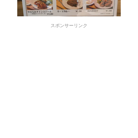
スポンサーリンク