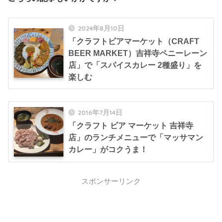
2024年8月10日
「クラフトビアマーケット（CRAFT
BEER MARKET）吉祥寺ペニーレーン
店」で「スパイスカレー 2種盛り」を
楽しむ
2016年7月14日
「クラフト ビア マーケット 吉祥寺
店」のランチメニューで「マッサマン
カレー」がコクうま！
スポンサーリンク