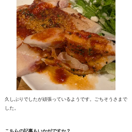
久しぶりでしたが頑張っているようです。ごちそうさまで
した。
こちらの記事もいかがですか？