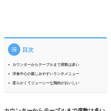
目次
カウンターからテーブルまで席数は多い
洋食中心の親しみやすいランチメニュー
柔らかくてジューシーな鶏肉がおいしい
カウンターからテーブルまで席数は多い