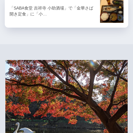
「SABA食堂 吉祥寺 小助酒場」で「金華さば
開き定食」に「小…