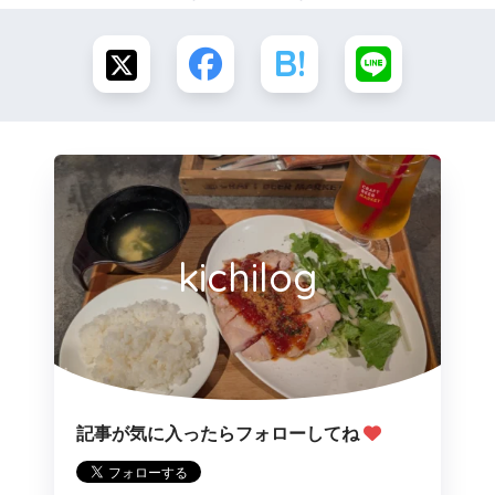
kichilog
記事が気に入ったらフォローしてね