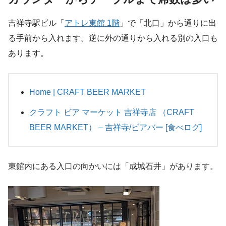
吉祥寺駅ビル「
アトレ東館 1階
」で「北口」から通りに出
る手前から入れます。逆に外の通りから入れる別の入口も
あります。
Home | CRAFT BEER MARKET
クラフト ビア マーケット 吉祥寺店 （CRAFT
BEER MARKET） – 吉祥寺/ビアバー [食べログ]
東館内にある入口の向かいには「成城石井」があります。