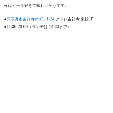
夜はビール好きで賑わいそうです。
●
武蔵野市吉祥寺南町1-1-24
アトレ吉祥寺 東館1F
●11:00-23:00（ランチは 14:30まで）