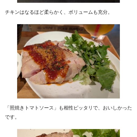
チキンはなるほど柔らかく、ボリュームも充分。
「照焼きトマトソース」も相性ピッタリで、おいしかった
です。