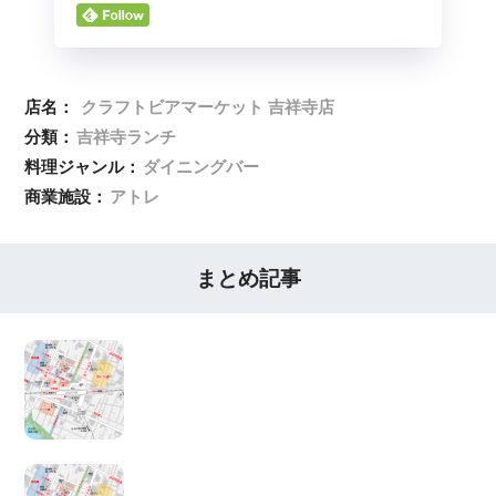
店名：
クラフトビアマーケット 吉祥寺店
分類：
吉祥寺ランチ
料理ジャンル：
ダイニングバー
商業施設：
アトレ
まとめ記事