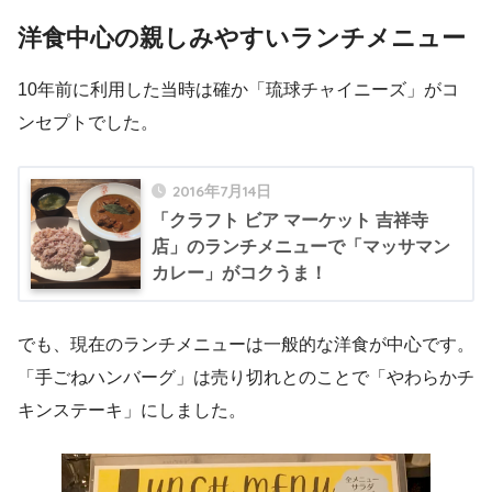
洋食中心の親しみやすいランチメニュー
10年前に利用した当時は確か「琉球チャイニーズ」がコ
ンセプトでした。
2016年7月14日
「クラフト ビア マーケット 吉祥寺
店」のランチメニューで「マッサマン
カレー」がコクうま！
でも、現在のランチメニューは一般的な洋食が中心です。
「手ごねハンバーグ」は売り切れとのことで「やわらかチ
キンステーキ」にしました。