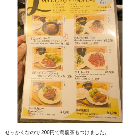
せっかくなので 200円で烏龍茶もつけました。