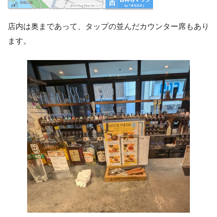
店内は奥まであって、タップの並んだカウンター席もあり
ます。