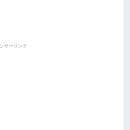
ンサーリンク