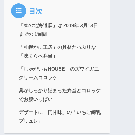
目次
「春の北海道展」は 2019年 3月13日
までの 1週間
「札幌かに工房」の具材たっぷりな
「味くらべ弁当」
「じゃがいもHOUSE」のズワイガニ
クリームコロッケ
具がしっかり詰まった弁当とコロッケ
でお腹いっぱい
デザートに「円甘味」の「いちご練乳
ブリュレ」