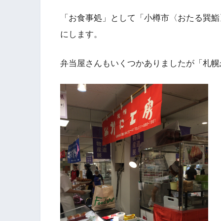
「お食事処」として「小樽市〈おたる巽鮨
にします。
弁当屋さんもいくつかありましたが「札幌