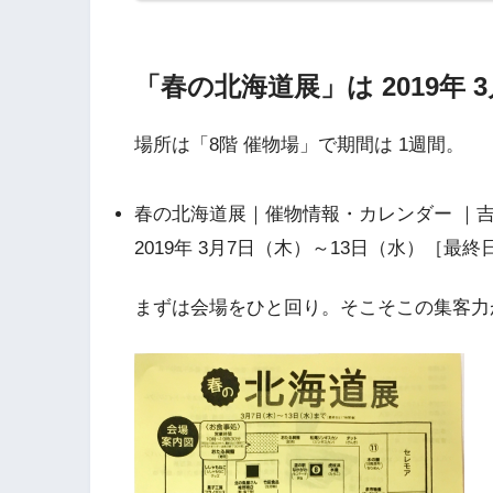
「春の北海道展」は 2019年 
場所は「8階 催物場」で期間は 1週間。
春の北海道展｜催物情報・カレンダー ｜
2019年 3月7日（木）～13日（水）［最終
まずは会場をひと回り。そこそこの集客力