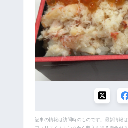
記事の情報は訪問時のものです。最新情報
フィリエイトリンクから収入を得る場合が