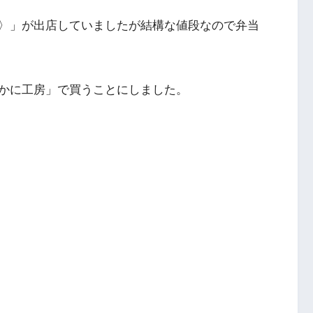
〉」が出店していましたが結構な値段なので弁当
かに工房」で買うことにしました。