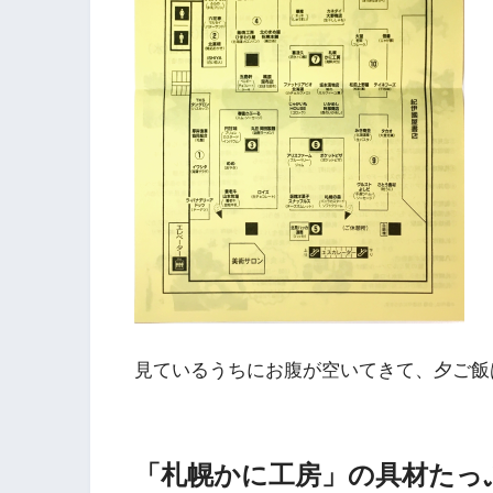
見ているうちにお腹が空いてきて、夕ご飯
「札幌かに工房」の具材たっ