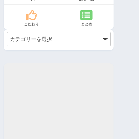
こだわり
まとめ