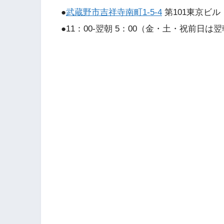
●
武蔵野市吉祥寺南町1-5-4
第101東京ビル
●11：00-翌朝 5：00（金・土・祝前日は翌