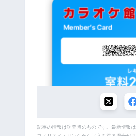
記事の情報は訪問時のものです。最新情報
フィリエイトリンクから収入を得る場合が