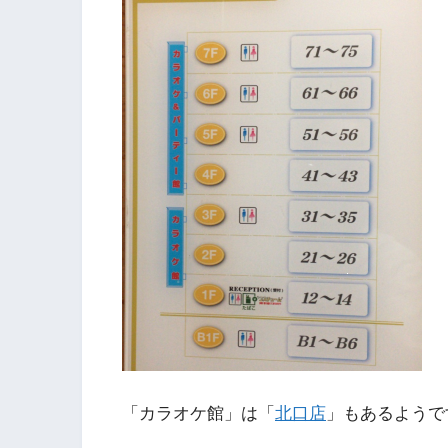
「カラオケ館」は「
北口店
」もあるようで