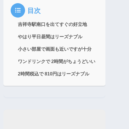
目次
吉祥寺駅南口を出てすぐの好立地
やはり平日昼間はリーズナブル
小さい部屋で画面も近いですが十分
ワンドリンクで 2時間がちょうどいい
2時間税込で 810円はリーズナブル