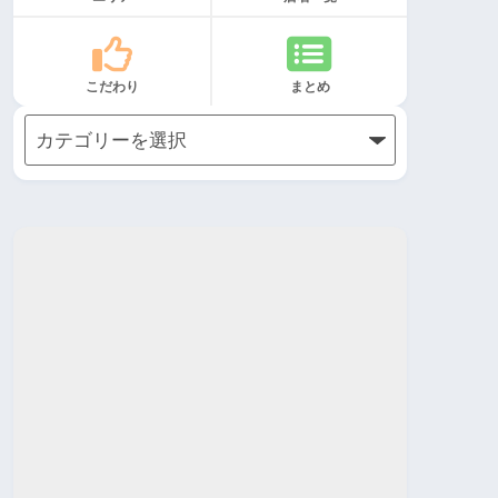
こだわり
まとめ