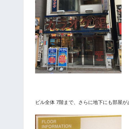
ビル全体 7階まで、さらに地下にも部屋が