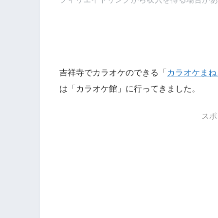
吉祥寺でカラオケのできる「
カラオケまね
は「カラオケ館」に行ってきました。
スポ