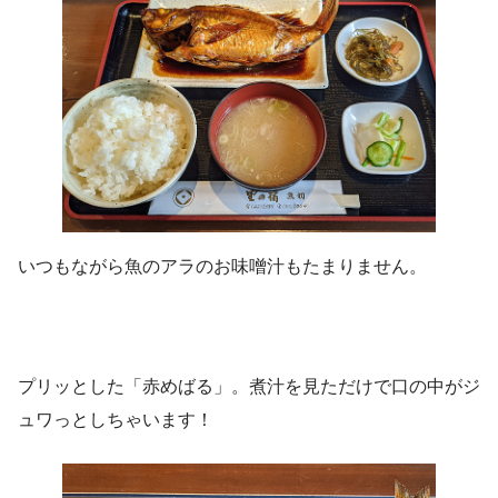
いつもながら魚のアラのお味噌汁もたまりません。
プリッとした「赤めばる」。煮汁を見ただけで口の中がジ
ュワっとしちゃいます！