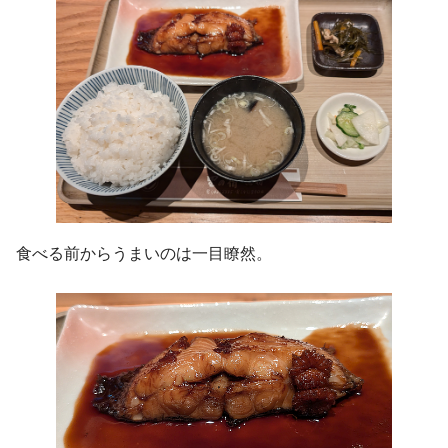
食べる前からうまいのは一目瞭然。