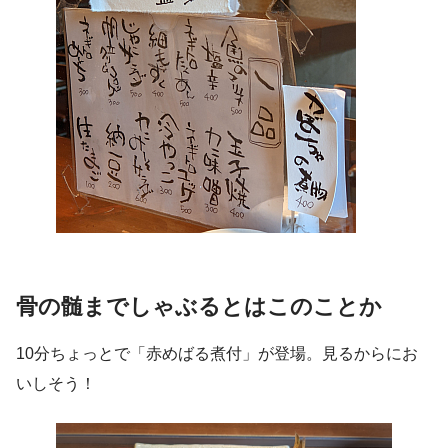
骨の髄までしゃぶるとはこのことか
10分ちょっとで「赤めばる煮付」が登場。見るからにお
いしそう！