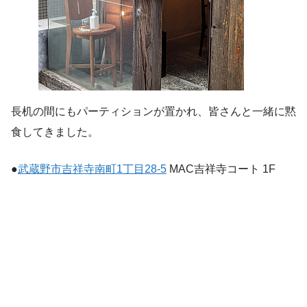
長机の間にもパーティションが置かれ、皆さんと一緒に黙
食してきました。
●
武蔵野市吉祥寺南町1丁目28-5
MAC吉祥寺コート 1F