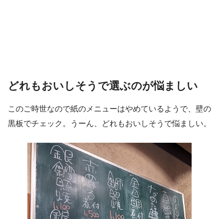
どれもおいしそうで選ぶのが悩ましい
このご時世なので紙のメニューはやめているようで、壁の
黒板でチェック。うーん、どれもおいしそうで悩ましい。