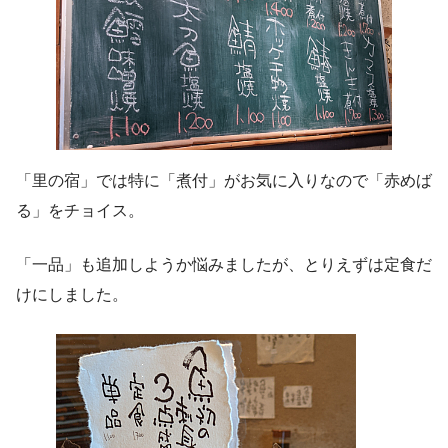
「里の宿」では特に「煮付」がお気に入りなので「赤めば
る」をチョイス。
「一品」も追加しようか悩みましたが、とりえずは定食だ
けにしました。