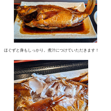
ほぐずと身もしっかり。煮汁につけていただきます！