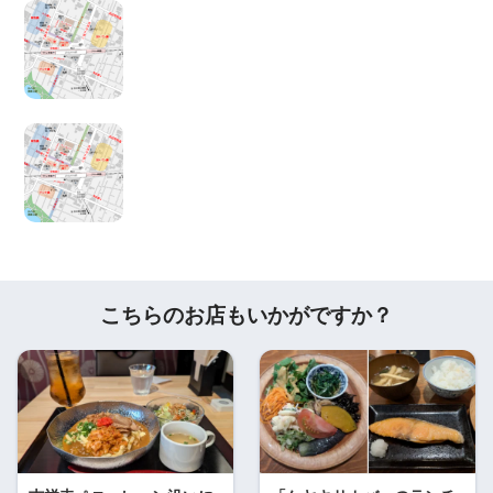
こちらのお店もいかがですか？