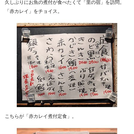
久しぶりにお魚の煮付が食べたくて「里の宿」を訪問。
「赤カレイ」をチョイス。
こちらが「赤カレイ煮付定食」。