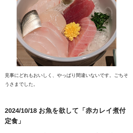
見事にどれもおいしく、やっぱり間違いないです。ごちそ
うさまでした。
2024/10/18 お魚を欲して「赤カレイ煮付
定食」