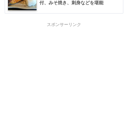
付、みそ焼き、刺身などを堪能
スポンサーリンク