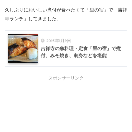
久しぶりにおいしい煮付が食べたくて「里の宿」で「吉祥
寺ランチ」してきました。
2015年1月9日
吉祥寺の魚料理・定食「里の宿」で煮
付、みそ焼き、刺身などを堪能
スポンサーリンク