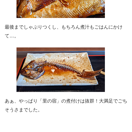
最後までしゃぶりつくし、もちろん煮汁もごはんにかけ
て…。
あぁ、やっぱり「里の宿」の煮付けは抜群！大満足でごち
そうさまでした。