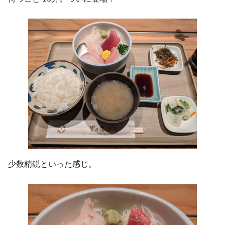
少数精鋭といった感じ。