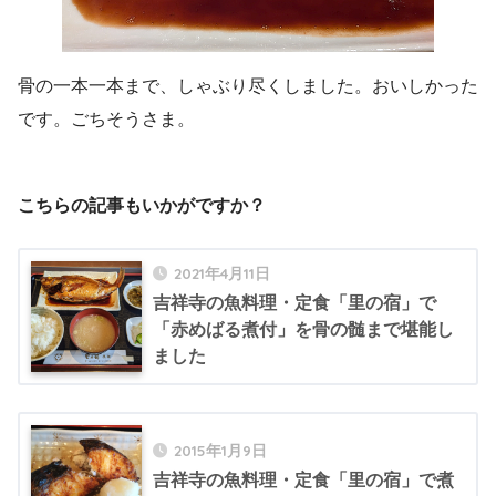
骨の一本一本まで、しゃぶり尽くしました。おいしかった
です。ごちそうさま。
こちらの記事もいかがですか？
2021年4月11日
吉祥寺の魚料理・定食「里の宿」で
「赤めばる煮付」を骨の髄まで堪能し
ました
2015年1月9日
吉祥寺の魚料理・定食「里の宿」で煮