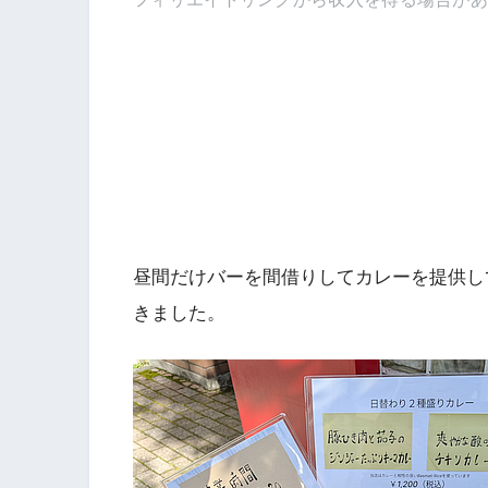
昼間だけバーを間借りしてカレーを提供し
きました。