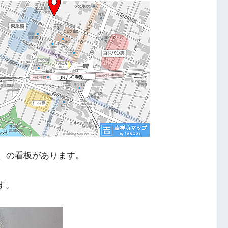
ー」の看板があります。
す。