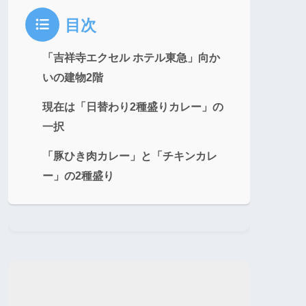
目次
「吉祥寺エクセル ホテル東急」向か
いの建物2階
現在は「日替わり2種盛りカレー」の
一択
「豚ひき肉カレー」と「チキンカレ
ー」の2種盛り