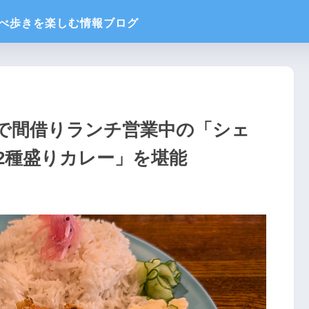
で間借りランチ営業中の「シェ
2種盛りカレー」を堪能