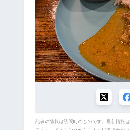
記事の情報は訪問時のものです。最新情報
フィリエイトリンクから収入を得る場合が