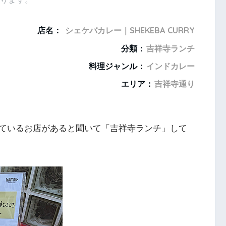
店名：
シェケバカレー｜SHEKEBA CURRY
分類：
吉祥寺ランチ
料理ジャンル：
インドカレー
エリア：
吉祥寺通り
ているお店があると聞いて「吉祥寺ランチ」して