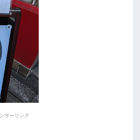
ンサーリンク