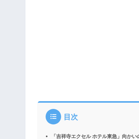
目次
「吉祥寺エクセル ホテル東急」向かい