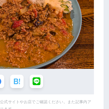
は公式サイトやお店でご確認ください。また記事内ア
あります。