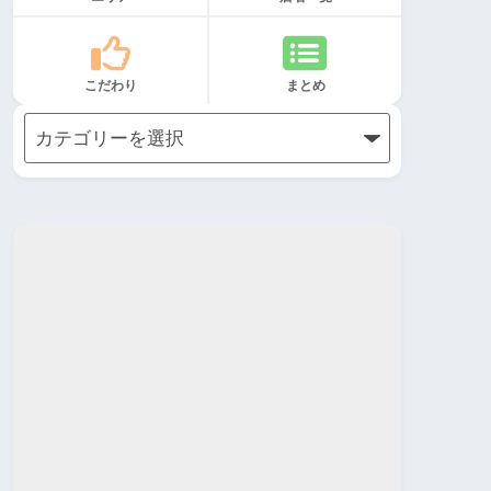
こだわり
まとめ