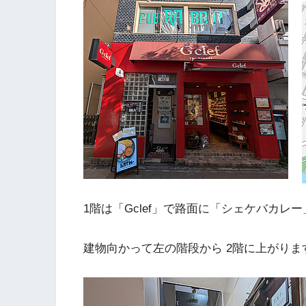
1階は「Gclef」で路面に「シェケバカレ
建物向かって左の階段から 2階に上がりま