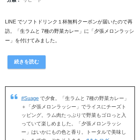
LINE でソフトドリンク１杯無料クーポンが届いたので再
訪。「生ラムと 7種の野菜カレー」に「夕張メロンラッシ
ー」を付けてみました。
続きを読む
#Suage
で夕食。「生ラムと 7種の野菜カレー」
＋「夕張メロンラッシー」でライスにチーズト
ッピング。ラム肉たっぷりで野菜もゴロっと入
っていて楽しめました。「夕張メロンラッシ
ー」はいかにもの色と香り。トータルで美味し