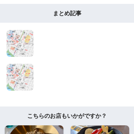
まとめ記事
こちらのお店もいかがですか？