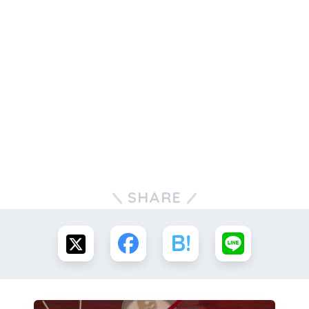
SHARE