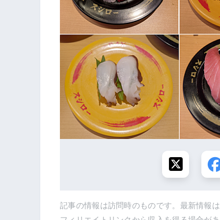
記事の情報は訪問時のものです。最新情報
フィリエイトリンクから収入を得る場合が