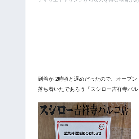
到着が 2時頃と遅めだったので、オープン
落ち着いたであろう「スシロー吉祥寺パル