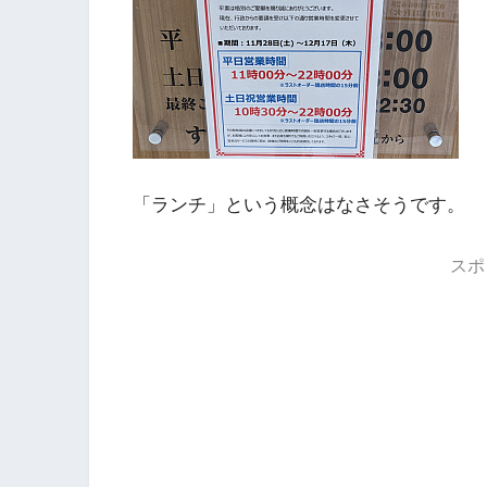
「ランチ」という概念はなさそうです。
スポ