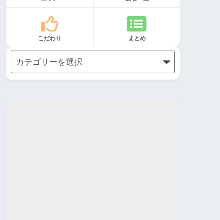
こだわり
まとめ