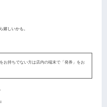
ら嬉しいかも。
をお持ちでない方は店内の端末で「発券」をお
。
F