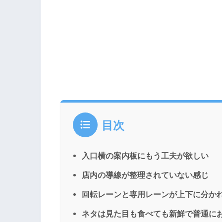
目次
入口横の案内板にもう工夫が欲しい
店内の導線が整理されていない感じ
回転レーンと専用レーンが上下に分か
ネタは見た目も食べても新鮮で普通に