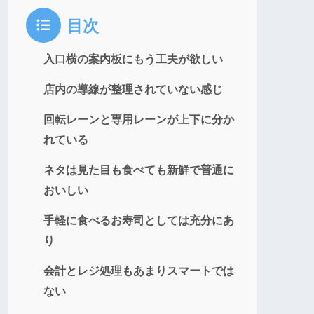
目次
入口横の案内板にもう工夫が欲しい
店内の導線が整理されていない感じ
回転レーンと専用レーンが上下に分か
れている
ネタは見た目も食べても新鮮で普通に
おいしい
手軽に食べるお寿司としては充分にあ
り
会計とレジ処理もあまりスマートでは
ない