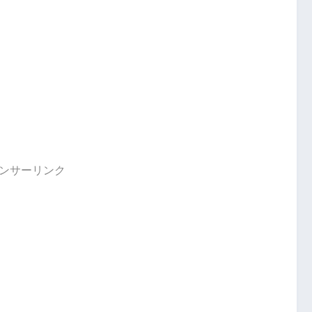
ンサーリンク