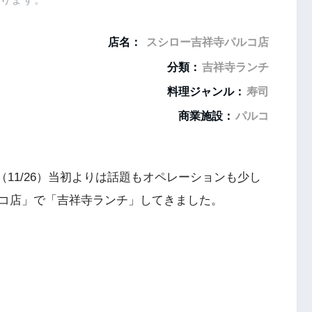
店名：
スシロー吉祥寺パルコ店
分類：
吉祥寺ランチ
料理ジャンル：
寿司
商業施設：
パルコ
（11/26）当初よりは話題もオペレーションも少し
コ店」で「吉祥寺ランチ」してきました。