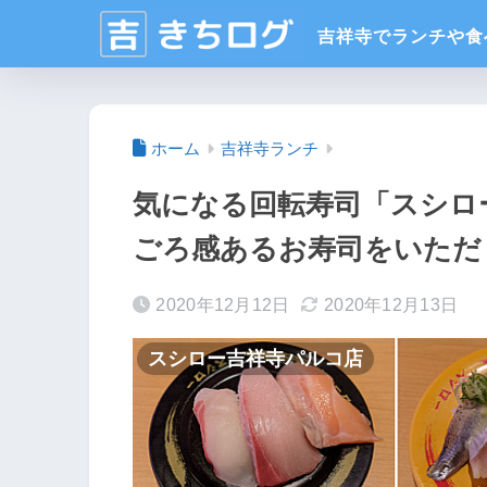
ホーム
吉祥寺ランチ
気になる回転寿司「スシロ
ごろ感あるお寿司をいただ
2020年12月12日
2020年12月13日
スシロー吉祥寺パルコ店