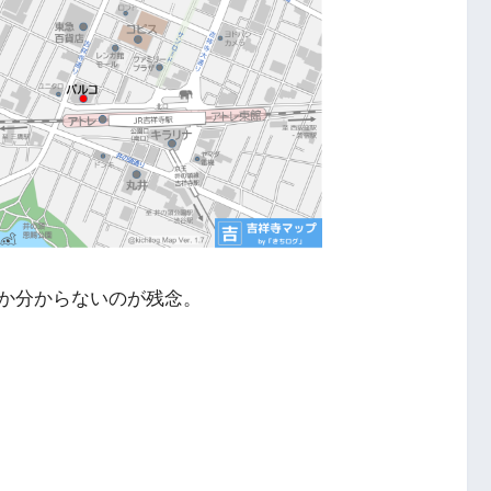
か分からないのが残念。