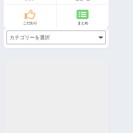
こだわり
まとめ