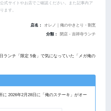
は公式サイトやお店でご確認ください。また記事内ア
あります。
店名：
オレノ｜俺のやきとり・割烹
分類：
閉店 - 吉祥寺ランチ
日ランチ「限定 5食」で気になっていた「メガ俺の
所に 2026年2月28日に「俺のステーキ」がオー