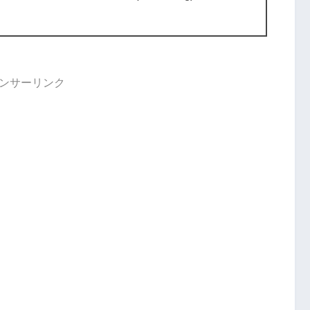
ンサーリンク