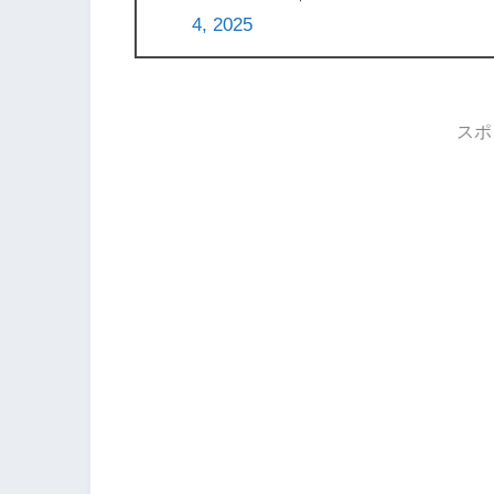
4, 2025
スポ