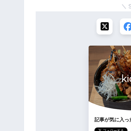
ki
記事が気に入っ