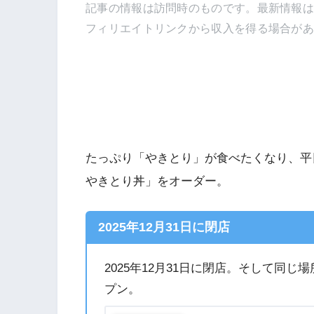
記事の情報は訪問時のものです。最新情報
フィリエイトリンクから収入を得る場合が
たっぷり「やきとり」が食べたくなり、平
やきとり丼」をオーダー。
2025年12月31日に閉店
2025年12月31日に閉店。そして同じ場
プン。