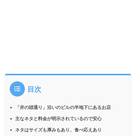
目次
「井の頭通り」沿いのビルの半地下にあるお店
主なネタと料金が明示されているので安心
ネタはサイズも厚みもあり、食べ応えあり