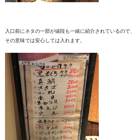
入口前にネタの一部が値段も一緒に紹介されているので、
その意味では安心しては入れます。