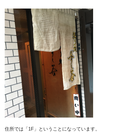
住所では「1F」ということになっています。