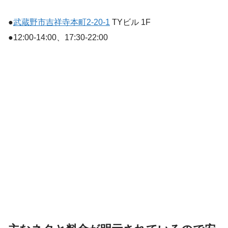
●
武蔵野市吉祥寺本町2-20-1
TYビル 1F
●12:00-14:00、17:30-22:00