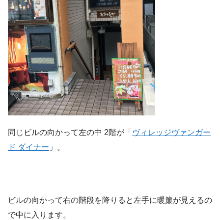
同じビルの向かって左の中 2階が「
ヴィレッジヴァンガー
ド ダイナー
」。
ビルの向かって右の階段を降りると左手に暖簾が見えるの
で中に入ります。