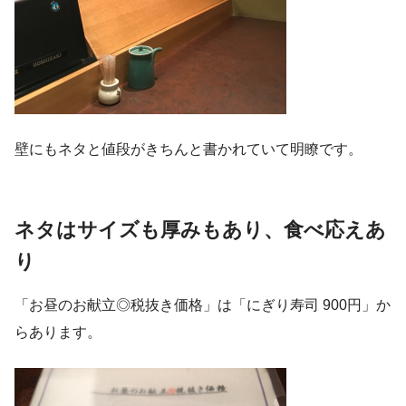
壁にもネタと値段がきちんと書かれていて明瞭です。
ネタはサイズも厚みもあり、食べ応えあ
り
「お昼のお献立◎税抜き価格」は「にぎり寿司 900円」か
らあります。