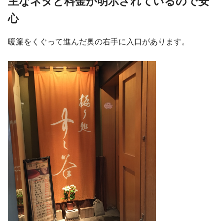
主なネタと料金が明示されているので安
心
暖簾をくぐって進んだ奥の右手に入口があります。