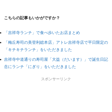
こちらの記事もいかがですか？
「吉祥寺ランチ」で食べ歩いたお店まとめ
「梅丘寿司の美登利総本店」アトレ吉祥寺店で平日限定の
「キチキチランチ」をいただきました
吉祥寺中道通りの寿司屋「大益（だいます）」で誕生日記
念にランチ「にぎり」をいただきました
スポンサーリンク