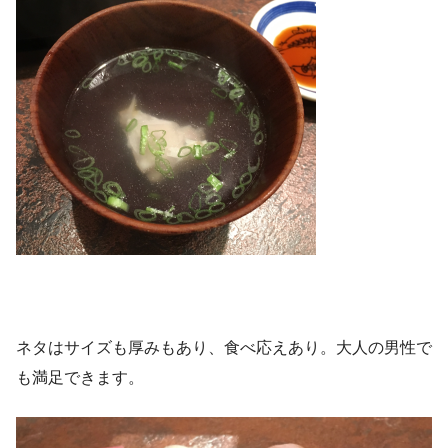
ネタはサイズも厚みもあり、食べ応えあり。大人の男性で
も満足できます。