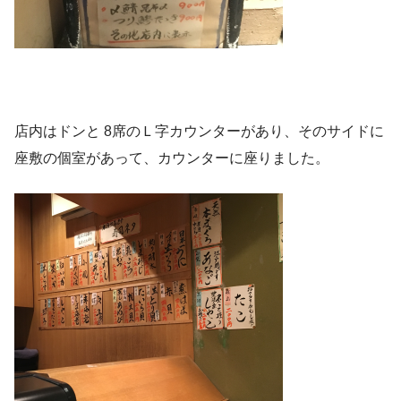
店内はドンと 8席のＬ字カウンターがあり、そのサイドに
座敷の個室があって、カウンターに座りました。