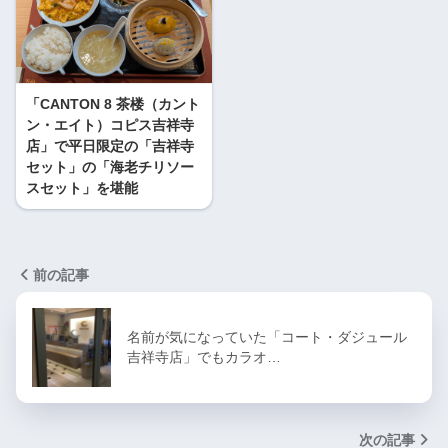
「CANTON 8 茶楼（カント
ン・エイト）コピス吉祥寺
店」で平日限定の「吉祥寺
セット」の「海老チリソー
スセット」を堪能
前の記事
名前が気になっていた「コート・ダジュール
吉祥寺店」でもカラオ…
次の記事