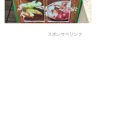
スポンサーリンク