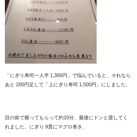
「にぎり寿司一人半 1,300円」で悩んでいると、それなら
あと 200円足して「上にぎり寿司 1,500円」にしました。
目の前で握ってもらって約10分、最後にドンと渡してく
れました。にぎり 9貫にマグロ巻き。