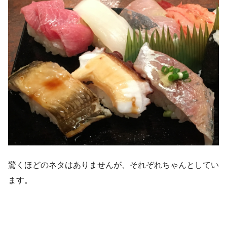
驚くほどのネタはありませんが、それぞれちゃんとしてい
ます。