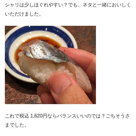
シャリは少しほぐれやすい？でも、ネタと一緒においしく
いただけました。
これで税込 1,620円ならバランスいいのでは？ごちそうさ
までした。