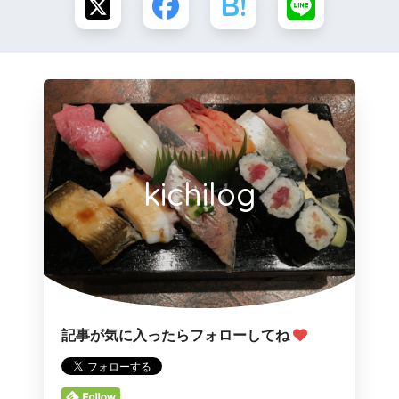
kichilog
記事が気に入ったらフォローしてね