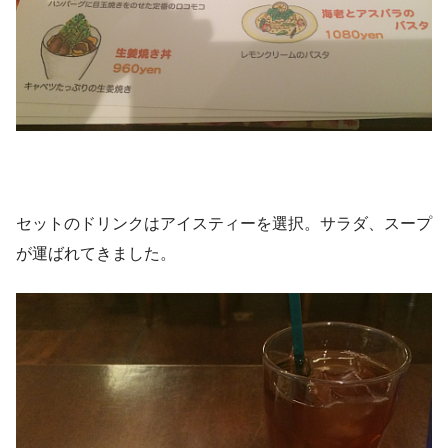
セットのドリンクはアイスティーを選択。サラダ、スープ
が運ばれてきました。