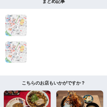
まとめ記事
こちらのお店もいかがですか？