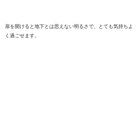
扉を開けると地下とは思えない明るさで、とても気持ちよ
く過ごせます。