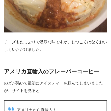
チーズもたっぷりで濃厚な味ですが、しつこくはなくおい
しくいただけました。
アメリカ直輸入のフレーバーコーヒー
のどが渇いて最初にアイスティーを頼んでしまいました
が、サイトを見ると
アメリカから直輸入！