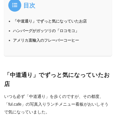
目次
「中道通り」でずっと気になっていたお店
ハンバーグがガッツリの「ロコモコ」
アメリカ直輸入のフレーバーコーヒー
「中道通り」でずっと気になっていたお
店
いつも必ず「中道通り」を歩くのですが、その都度、
「ful.cafe」の写真入りランチメニュー看板がおいしそう
で気になっていました。