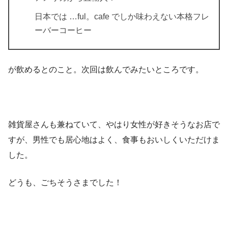
日本では …ful。cafe でしか味わえない本格フレ
ーバーコーヒー
が飲めるとのこと。次回は飲んでみたいところです。
雑貨屋さんも兼ねていて、やはり女性が好きそうなお店で
すが、男性でも居心地はよく、食事もおいしくいただけま
した。
どうも、ごちそうさまでした！