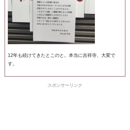
12年も続けてきたとこのと。本当に吉祥寺、大変で
す。
スポンサーリンク