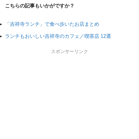
こちらの記事もいかがですか？
「吉祥寺ランチ」で食べ歩いたお店まとめ
ランチもおいしい吉祥寺のカフェ／喫茶店 12選
スポンサーリンク