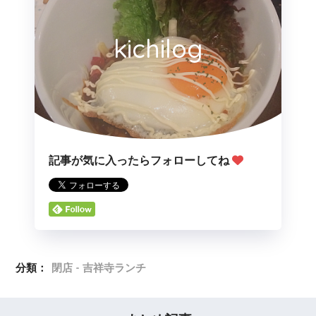
kichilog
記事が気に入ったらフォローしてね
分類：
閉店 - 吉祥寺ランチ