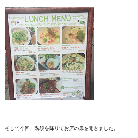
そして今回、階段を降りてお店の扉を開きました。