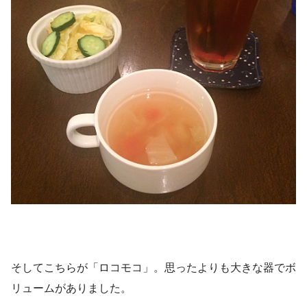
そしてこちらが「ロコモコ」。思ったよりも大きな器でボ
リュームがありました。