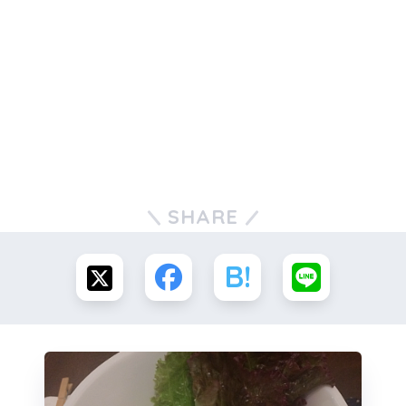
SHARE