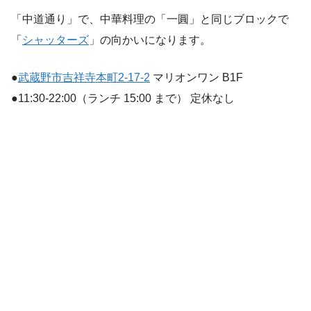
「中道通り」で、中華料理の「一圓」と同じブロックで
「
シャッターズ
」の向かいになります。
●
武蔵野市吉祥寺本町2-17-2
マリオンワン B1F
●11:30-22:00（ランチ 15:00 まで） 定休なし