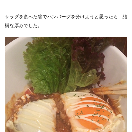
サラダを食べた箸でハンバーグを分けようと思ったら、結
構な厚みでした。