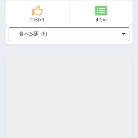
こだわり
まとめ