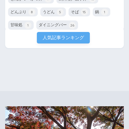
どんぶり
うどん
そば
鍋
8
5
15
1
甘味処
ダイニングバー
1
26
人気記事ランキング