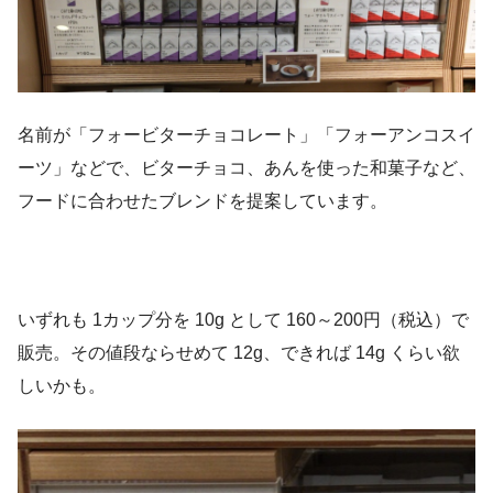
名前が「フォービターチョコレート」「フォーアンコスイ
ーツ」などで、ビターチョコ、あんを使った和菓子など、
フードに合わせたブレンドを提案しています。
いずれも 1カップ分を 10g として 160～200円（税込）で
販売。その値段ならせめて 12g、できれば 14g くらい欲
しいかも。