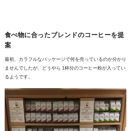
食べ物に合ったブレンドのコーヒーを提
案
最初、カラフルなパッケージで何を売っているのか分かり
ませんでしたが、どうやら 1杯分のコーヒー粉が入ってい
るようです。