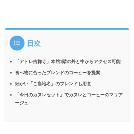
目次
「アトレ吉祥寺」本館1階の外と中からアクセス可能
食べ物に合ったブレンドのコーヒーを提案
細かい「ご当地名」のブレンドも用意
「今日のカヌレセット」でカヌレとコーヒーのマリア
ージュ