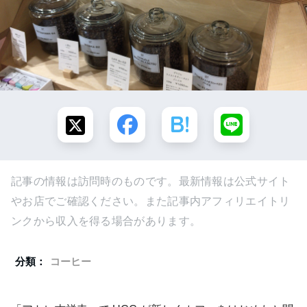
記事の情報は訪問時のものです。最新情報は公式サイト
やお店でご確認ください。また記事内アフィリエイトリ
ンクから収入を得る場合があります。
分類：
コーヒー