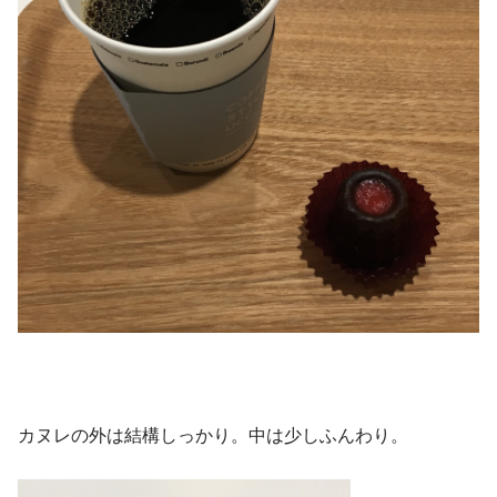
カヌレの外は結構しっかり。中は少しふんわり。