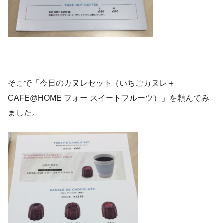
そこで「今日のカヌレセット（いちごカヌレ＋
CAFE@HOME フォー スイートフルーツ）」を頼んでみ
ました。