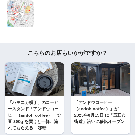
こちらのお店もいかがですか？
「ハモニカ横丁」のコーヒ
「アンドウコーヒー
ースタンド「アンドウコー
（andoh coffee）」が
ヒー（andoh coffee）」で
2025年6月15日 に「五日市
豆 200g を買うと一杯、淹
街道」沿いに移転オープン
れてもらえる ...移転