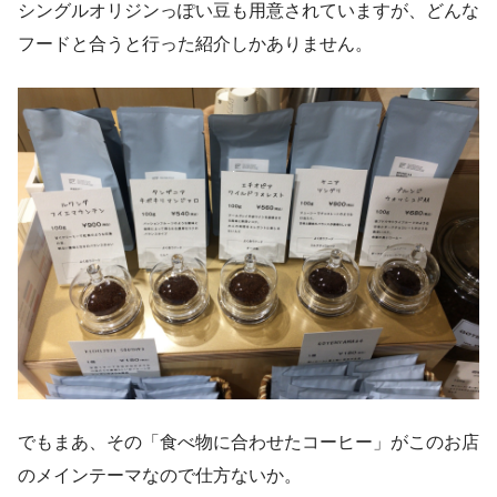
シングルオリジンっぽい豆も用意されていますが、どんな
フードと合うと行った紹介しかありません。
でもまあ、その「食べ物に合わせたコーヒー」がこのお店
のメインテーマなので仕方ないか。