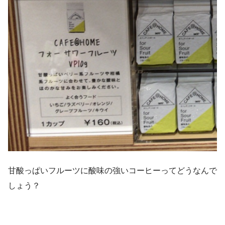
甘酸っぱいフルーツに酸味の強いコーヒーってどうなんで
しょう？