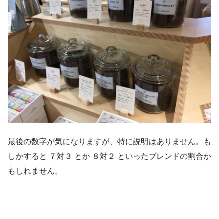
最後の数字が気になりますが、特に説明はありません。も
しかすると ７対３ とか ８対２ といったブレンドの割合か
もしれません。