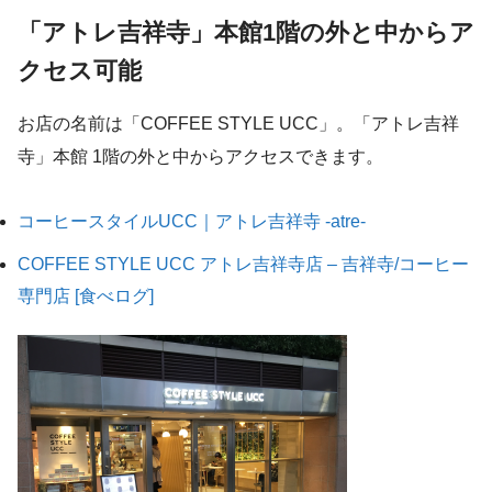
「アトレ吉祥寺」本館1階の外と中からア
クセス可能
お店の名前は「COFFEE STYLE UCC」。「アトレ吉祥
寺」本館 1階の外と中からアクセスできます。
コーヒースタイルUCC｜アトレ吉祥寺 -atre-
COFFEE STYLE UCC アトレ吉祥寺店 – 吉祥寺/コーヒー
専門店 [食べログ]