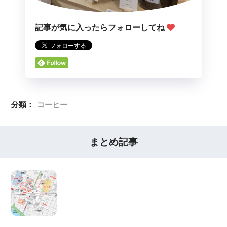
記事が気に入ったらフォローしてね
分類：
コーヒー
まとめ記事