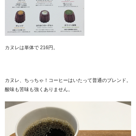
カヌレは単体で 216円。
カヌレ、ちっちゃ！コーヒーはいたって普通のブレンド。
酸味も苦味も強くありません。