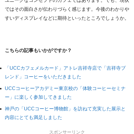
ユニークなコンセプトのカフェではあります。でも、現状
ではその面白さが伝わりづらく感じます。今後のわかりや
すいディスプレイなどに期待といったところでしょうか。
こちらの記事もいかがですか？
「UCCカフェメルカード」アトレ吉祥寺店で「吉祥寺ブ
レンド」コーヒーをいただきました
UCCコーヒーアカデミー東京校の「体験コーヒーセミナ
ー」に楽しく参加してきました
神戸の「UCCコーヒー博物館」を訪ねて充実した展示と
内容にとても満足しました
スポンサーリンク