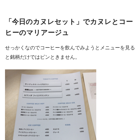
「今日のカヌレセット」でカヌレとコー
ヒーのマリアージュ
せっかくなのでコーヒーを飲んでみようとメニューを見る
と銘柄だけではピンときません。