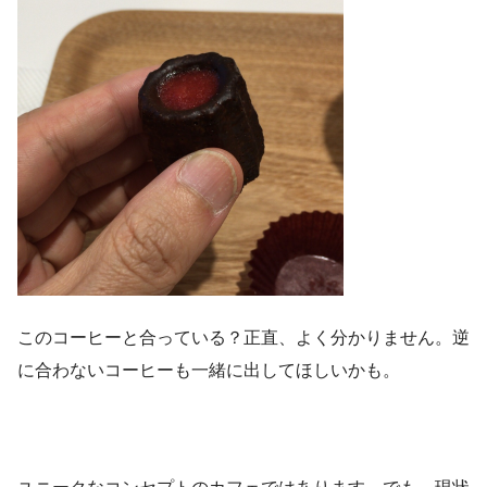
このコーヒーと合っている？正直、よく分かりません。逆
に合わないコーヒーも一緒に出してほしいかも。