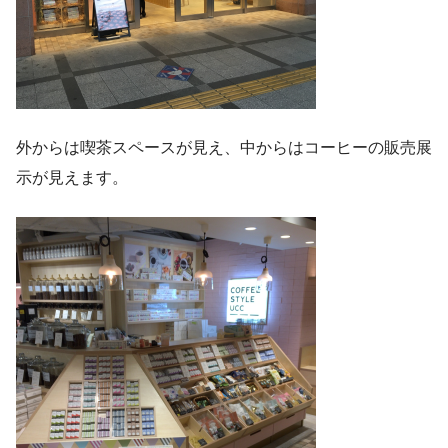
外からは喫茶スペースが見え、中からはコーヒーの販売展
示が見えます。