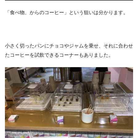
「食べ物、からのコーヒー」という狙いは分かります。
小さく切ったパンにチョコやジャムを乗せ、それに合わせ
たコーヒーを試飲できるコーナーもありました。