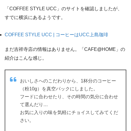
「COFFEE STYLE UCC」のサイトを確認しましたが、
すでに横浜にあるようです。
COFFEE STYLE UCC | コーヒーはUCC上島珈琲
まだ吉祥寺店の情報はありません。「CAFE@HOME」の
紹介はこんな感じ。
おいしさへのこだわりから、1杯分のコーヒー
（粉10g）を真空パックにしました。
フードに合わせたり、その時間の気分に合わせ
て選んだり…
お気に入りの味を気軽にチョイスしてみてくだ
さい。