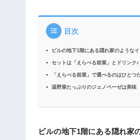
目次
ビルの地下1階にある隠れ家のようなイ
セットは「えらべる前菜」とドリンク
「えらべる前菜」で選べるのはひとつ
温野菜たっぷりのジェノペーゼは美味
ビルの地下1階にある隠れ家