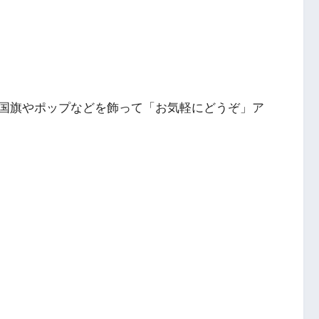
国旗やポップなどを飾って「お気軽にどうぞ」ア