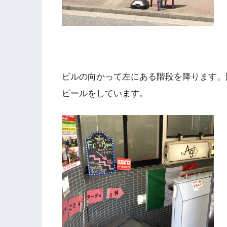
ビルの向かって左にある階段を降ります。
ピールをしています。