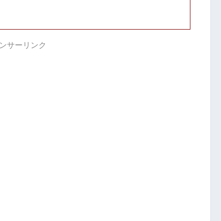
ンサーリンク