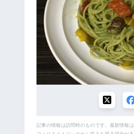
記事の情報は訪問時のものです。最新情報
フィリエイトリンクから収入を得る場合が