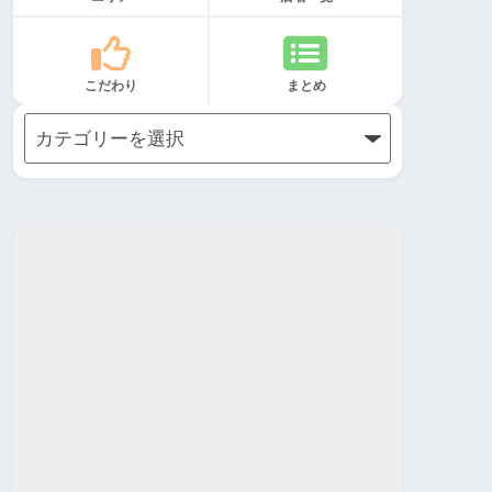
こだわり
まとめ