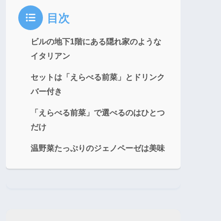
目次
ビルの地下1階にある隠れ家のような
イタリアン
セットは「えらべる前菜」とドリンク
バー付き
「えらべる前菜」で選べるのはひとつ
だけ
温野菜たっぷりのジェノペーゼは美味