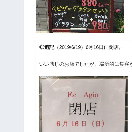
◎追記
（2019/6/19）6月16日に閉店。
いい感じのお店でしたが、場所的に集客