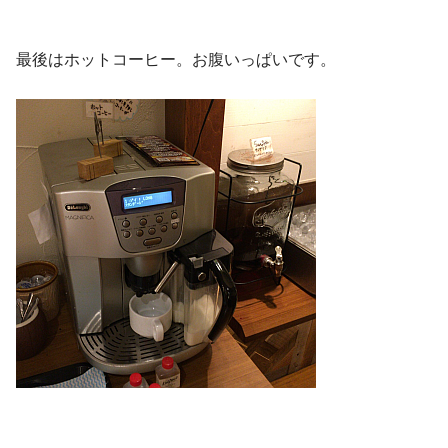
最後はホットコーヒー。お腹いっぱいです。