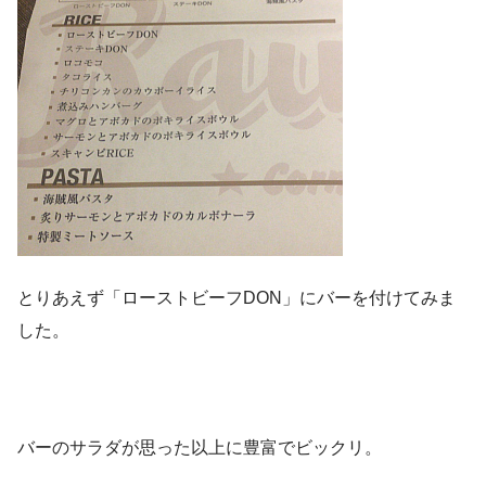
とりあえず「ローストビーフDON」にバーを付けてみま
した。
バーのサラダが思った以上に豊富でビックリ。