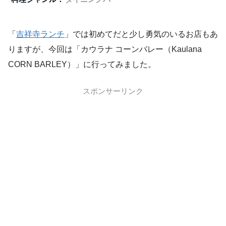
「
吉祥寺ランチ
」では初めてだと少し勇気のいるお店もあ
りますが、今回は「カウラナ コーンバレー（Kaulana
CORN BARLEY）」に行ってみました。
スポンサーリンク