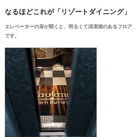
なるほどこれが「リゾートダイニング」
エレベーターの扉が開くと、明るくて清潔感のあるフロア
です。