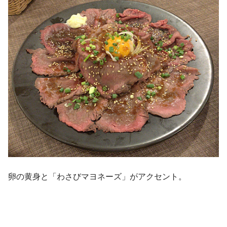
卵の黄身と「わさびマヨネーズ」がアクセント。