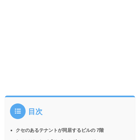
目次
クセのあるテナントが同居するビルの 7階