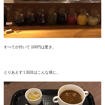
すべてが付いて 100円は驚き。
とりあえず１回目はこんな感じ。