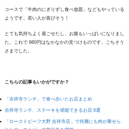
コースで「牛肉のにぎりずし食べ放題」などもやっている
ようです。若い人が喜びそう！
とても気持ちよく過ごせたし、お腹もいっぱいになりまし
た。これで 980円はなかなかの見つけものです。ごちそう
さまでした。
こちらの記事もいかがですか？
「吉祥寺ランチ」で食べ歩いたお店まとめ
吉祥寺ランチ、ステーキを堪能できるお店 8選
「ローストビーフ大野 吉祥寺店」で何層にも肉が乗せら