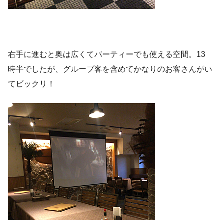
右手に進むと奥は広くてパーティーでも使える空間。13
時半でしたが、グループ客を含めてかなりのお客さんがい
てビックリ！