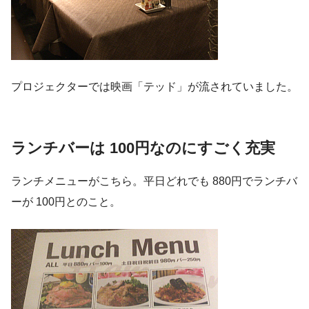
プロジェクターでは映画「テッド」が流されていました。
ランチバーは 100円なのにすごく充実
ランチメニューがこちら。平日どれでも 880円でランチバ
ーが 100円とのこと。