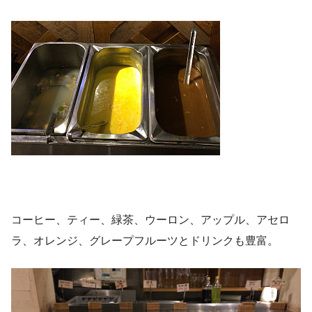
コーヒー、ティー、緑茶、ウーロン、アップル、アセロ
ラ、オレンジ、グレープフルーツとドリンクも豊富。