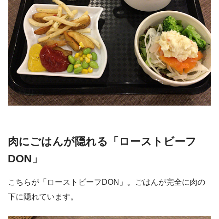
肉にごはんが隠れる「ローストビーフ
DON」
こちらが「ローストビーフDON」。ごはんが完全に肉の
下に隠れています。