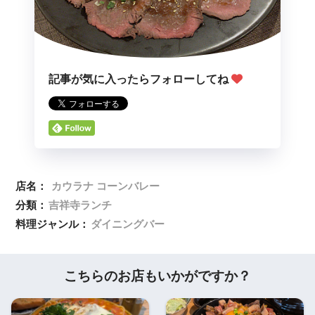
記事が気に入ったらフォローしてね
店名：
カウラナ コーンバレー
分類：
吉祥寺ランチ
料理ジャンル：
ダイニングバー
こちらのお店もいかがですか？