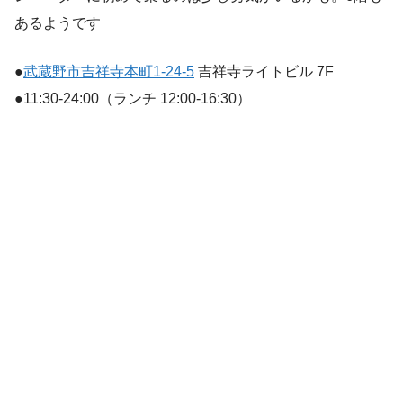
あるようです
●
武蔵野市吉祥寺本町1-24-5
吉祥寺ライトビル 7F
●11:30-24:00（ランチ 12:00-16:30）