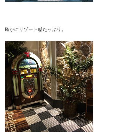
確かにリゾート感たっぷり。