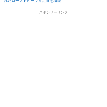
れたローストビーフ丼定食を堪能
スポンサーリンク