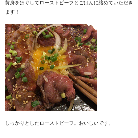
黄身をほぐしてローストビーフとごはんに絡めていただき
ます！
しっかりとしたローストビーフ。おいしいです。