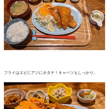
フライはエビにアジにホタテ！キャベツもしっかり。