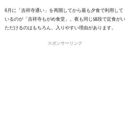
6月に「吉祥寺通い」を再開してから最も夕食で利用して
いるのが「吉祥寺もがめ食堂」。夜も同じ値段で定食がい
ただけるのはもちろん、入りやすい理由があります。
スポンサーリンク