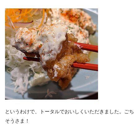
というわけで、トータルでおいしくいただきました。ごち
そうさま！