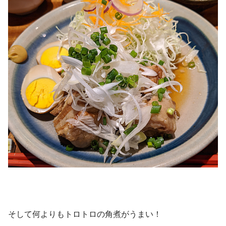
そして何よりもトロトロの角煮がうまい！