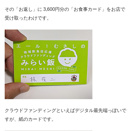
その「お返し」に 3,600円分の「お食事カード」をお店で
受け取ったわけです。
クラウドファンディングといえばデジタル最先端っぽいで
すが、紙のカードです。