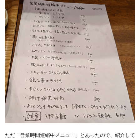
ただ「営業時間短縮中メニュー」とあったので、紹介して