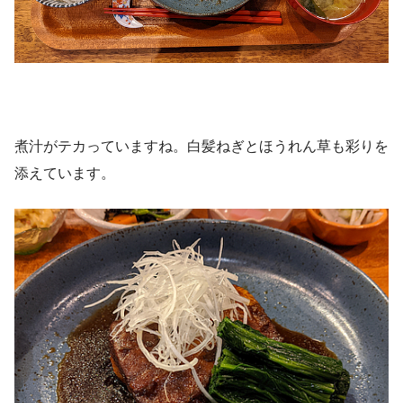
煮汁がテカっていますね。白髪ねぎとほうれん草も彩りを
添えています。