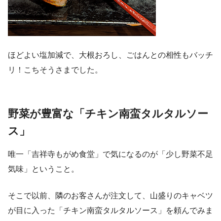
ほどよい塩加減で、大根おろし、ごはんとの相性もバッチ
リ！こちそうさまでした。
野菜が豊富な「チキン南蛮タルタルソー
ス」
唯一「吉祥寺もがめ食堂」で気になるのが「少し野菜不足
気味」ということ。
そこで以前、隣のお客さんが注文して、山盛りのキャベツ
が目に入った「チキン南蛮タルタルソース」を頼んでみま