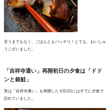
言うまでもなく、ごはんともバッチリ！とても、おいしゅ
うございました。
「吉祥寺通い」再開初日の夕食は「ドド
ンと銀鮭」
実は「吉祥寺通い」を再開した 6月2日にはすでに夕食で
訪れていました。