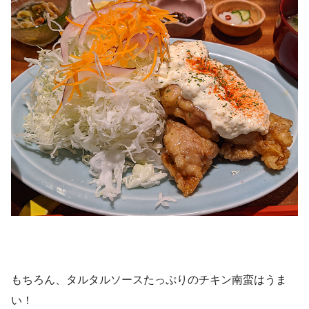
もちろん、タルタルソースたっぷりのチキン南蛮はうま
い！