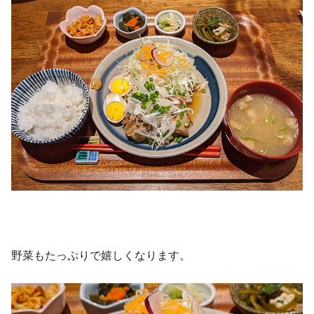
野菜もたっぷりで嬉しくなります。