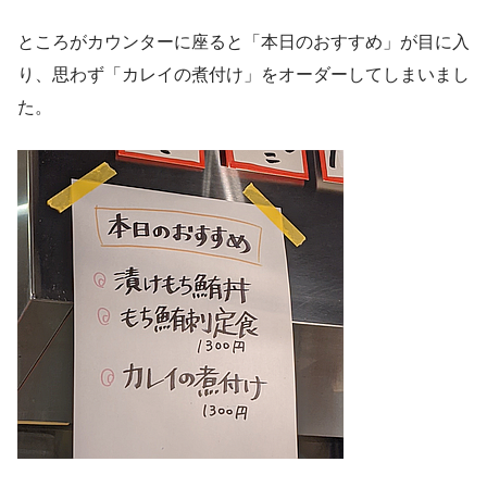
ところがカウンターに座ると「本日のおすすめ」が目に入
り、思わず「カレイの煮付け」をオーダーしてしまいまし
た。