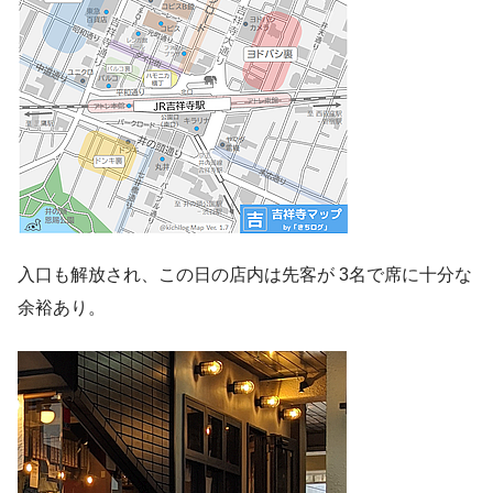
入口も解放され、この日の店内は先客が 3名で席に十分な
余裕あり。