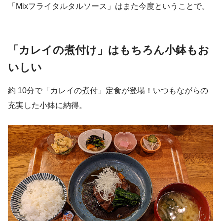
「Mixフライタルタルソース」はまた今度ということで。
「カレイの煮付け」はもちろん小鉢もお
いしい
約 10分で「カレイの煮付」定食が登場！いつもながらの
充実した小鉢に納得。