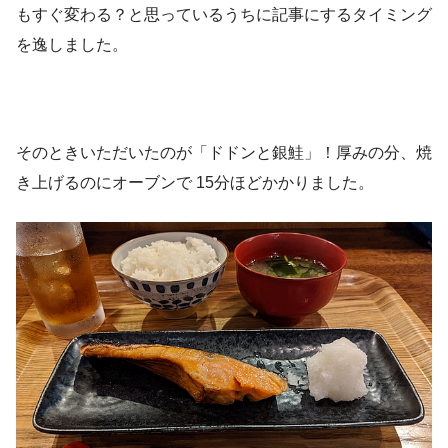
もすぐ変わる？と思っているうちに記事にするタイミング
を逸しました。
そのときいただいたのが「ドドンと銀鮭」！厚みの分、焼
き上げるのにオーブンで 15分ほどかかりました。