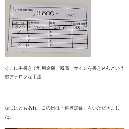
そこに手書きで利用金額、残高、サインを書き込むという
超アナログな手法。
なにはともあれ、この日は「角煮定食」をいただきまし
た。