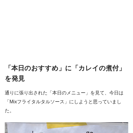
「本日のおすすめ」に「カレイの煮付」
を発見
通りに張り出された「本日のメニュー」を見て、今日は
「Mixフライタルタルソース」にしようと思っていまし
た。