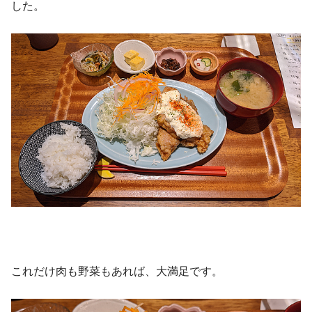
した。
これだけ肉も野菜もあれば、大満足です。