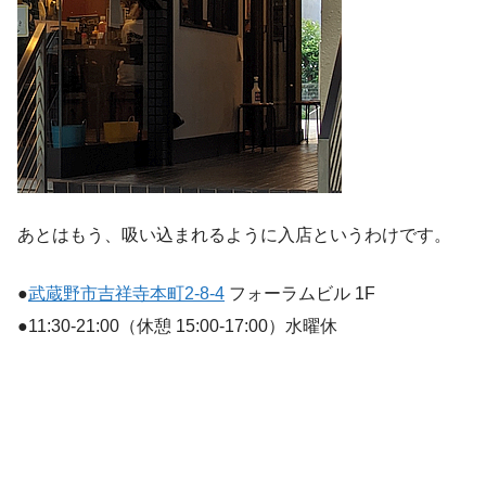
あとはもう、吸い込まれるように入店というわけです。
●
武蔵野市吉祥寺本町2-8-4
フォーラムビル 1F
●11:30-21:00（休憩 15:00-17:00）水曜休