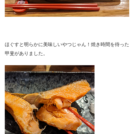
ほぐすと明らかに美味しいやつじゃん！焼き時間を待った
甲斐がありました。