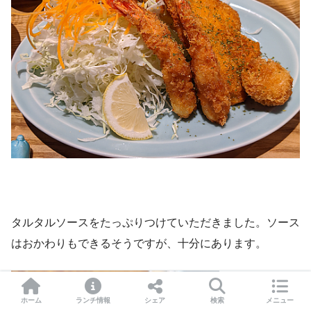
タルタルソースをたっぷりつけていただきました。ソース
はおかわりもできるそうですが、十分にあります。
ホーム
ランチ情報
シェア
検索
メニュー