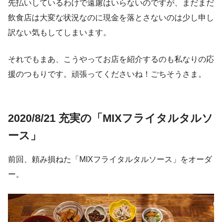
先払いしているわけで遠慮はいらないのですが、まだまだ
飲食店は大変な状況なのに現金を落とさないのは少し申し
訳ない気もしてしまいます。
それでもまあ、こうやってお店を紹介するのも私なりの応
援のつもりです。頑張ってくださいね！ごちそうさま。
2020/8/21 充実の「MIXフライタルタルソ
ース」
前回、頼み損ねた「MIXフライタルタルソース」をオーダ
ー。