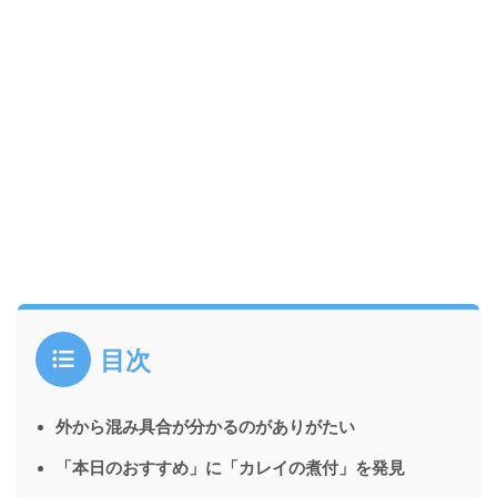
目次
外から混み具合が分かるのがありがたい
「本日のおすすめ」に「カレイの煮付」を発見