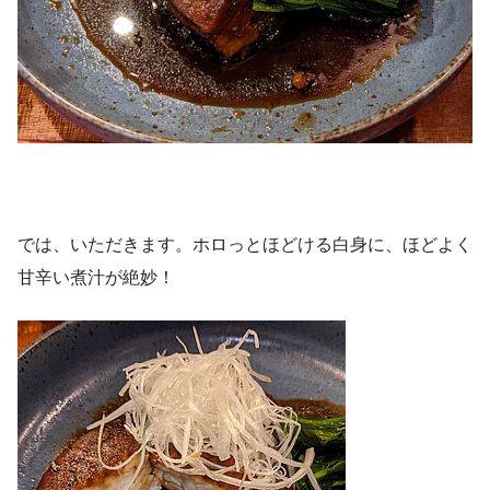
では、いただきます。ホロっとほどける白身に、ほどよく
甘辛い煮汁が絶妙！