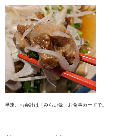
早速、お会計は「みらい飯」お食事カードで。