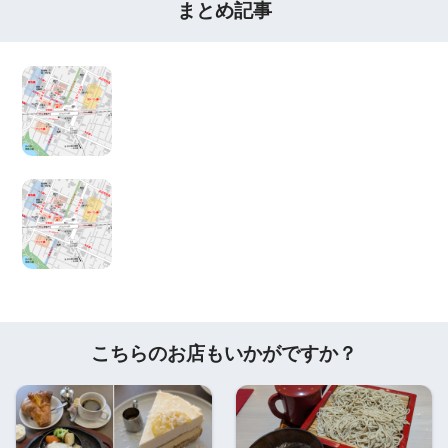
まとめ記事
こちらのお店もいかがですか？