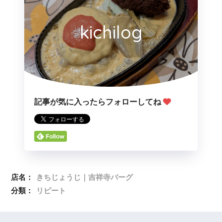
kichilog
記事が気に入ったらフォローしてね
店名：
きちじょうじ｜吉祥寺バーグ
分類：
リピート