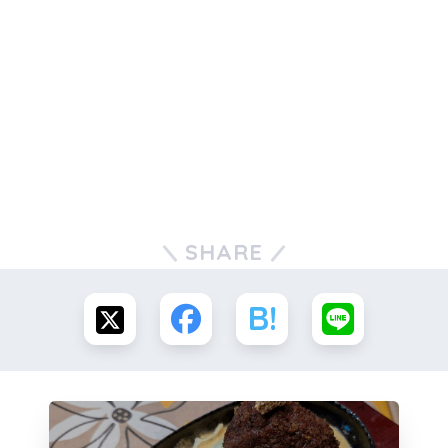
SHARE