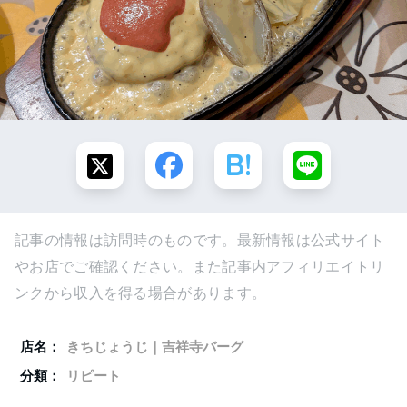
記事の情報は訪問時のものです。最新情報は公式サイト
やお店でご確認ください。また記事内アフィリエイトリ
ンクから収入を得る場合があります。
店名：
きちじょうじ｜吉祥寺バーグ
分類：
リピート