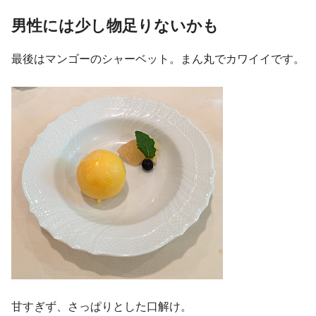
男性には少し物足りないかも
最後はマンゴーのシャーベット。まん丸でカワイイです。
甘すぎず、さっぱりとした口解け。