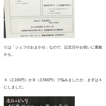
Ｃは「シェフのおまかせ」なので、記念日やお祝いに素敵
かも。
Ａ（2,160円）かＢ（3,560円）で悩みましたが、まずはＡ
にしました。