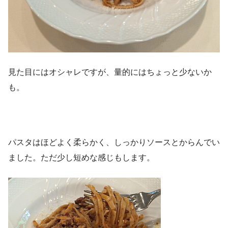
見た目にはオシャレですが、量的にはちょっと少ないか
も。
パスタはほどよく柔らかく、しっかりソースとからんでい
ました。ただ少し短めな感じもします。