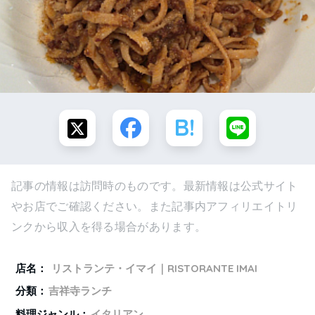
記事の情報は訪問時のものです。最新情報は公式サイト
やお店でご確認ください。また記事内アフィリエイトリ
ンクから収入を得る場合があります。
店名：
リストランテ・イマイ｜RISTORANTE IMAI
分類：
吉祥寺ランチ
料理ジャンル：
イタリアン