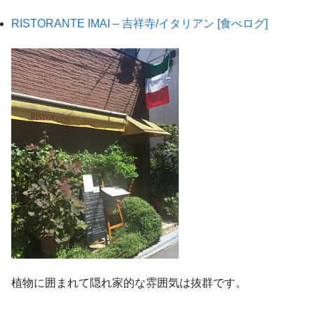
RISTORANTE IMAI – 吉祥寺/イタリアン [食べログ]
植物に囲まれて隠れ家的な雰囲気は抜群です。