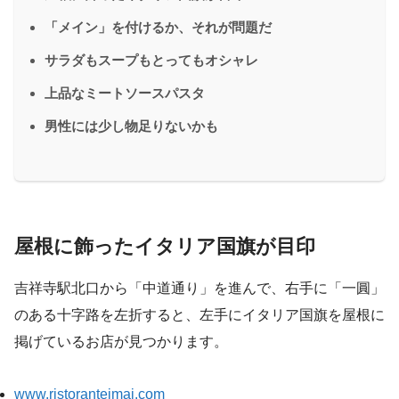
「メイン」を付けるか、それが問題だ
サラダもスープもとってもオシャレ
上品なミートソースパスタ
男性には少し物足りないかも
屋根に飾ったイタリア国旗が目印
吉祥寺駅北口から「中道通り」を進んで、右手に「一圓」
のある十字路を左折すると、左手にイタリア国旗を屋根に
掲げているお店が見つかります。
www.ristoranteimai.com