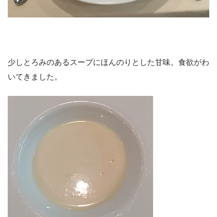
少しとろみのあるスープにほんのりとした甘味。食欲がわ
いてきました。