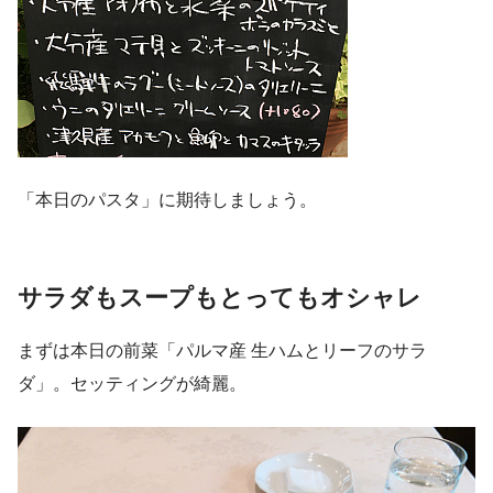
「本日のパスタ」に期待しましょう。
サラダもスープもとってもオシャレ
まずは本日の前菜「パルマ産 生ハムとリーフのサラ
ダ」。セッティングが綺麗。