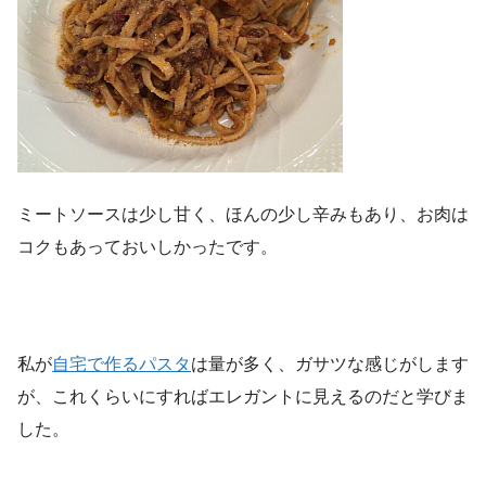
ミートソースは少し甘く、ほんの少し辛みもあり、お肉は
コクもあっておいしかったです。
私が
自宅で作るパスタ
は量が多く、ガサツな感じがします
が、これくらいにすればエレガントに見えるのだと学びま
した。