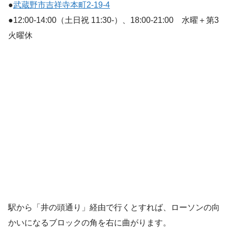
●
武蔵野市吉祥寺本町2-19-4
●12:00-14:00（土日祝 11:30-）、18:00-21:00 水曜＋第3
火曜休
駅から「井の頭通り」経由で行くとすれば、ローソンの向
かいになるブロックの角を右に曲がります。