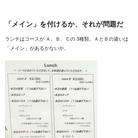
「メイン」を付けるか、それが問題だ
ランチはコースが Ａ、Ｂ、Ｃの 3種類。ＡとＢの違いは
「メイン」があるかないか。