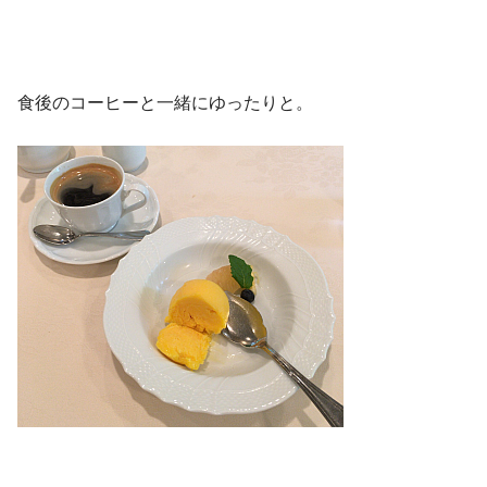
食後のコーヒーと一緒にゆったりと。