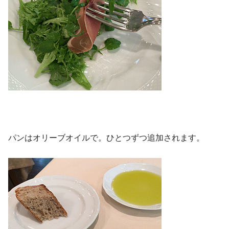
パンはオリーブオイルで。ひとつずつ追加されます。