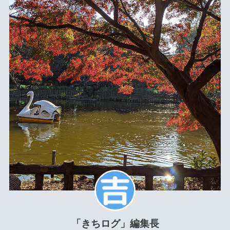
「きちログ」編集長