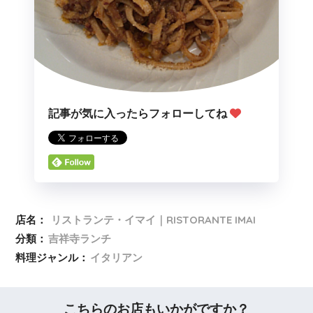
記事が気に入ったらフォローしてね
店名：
リストランテ・イマイ｜RISTORANTE IMAI
分類：
吉祥寺ランチ
料理ジャンル：
イタリアン
こちらのお店もいかがですか？