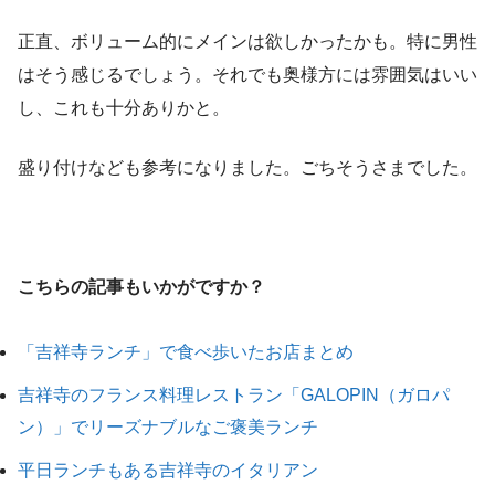
正直、ボリューム的にメインは欲しかったかも。特に男性
はそう感じるでしょう。それでも奥様方には雰囲気はいい
し、これも十分ありかと。
盛り付けなども参考になりました。ごちそうさまでした。
こちらの記事もいかがですか？
「吉祥寺ランチ」で食べ歩いたお店まとめ
吉祥寺のフランス料理レストラン「GALOPIN（ガロパ
ン）」でリーズナブルなご褒美ランチ
平日ランチもある吉祥寺のイタリアン