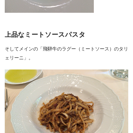
上品なミートソースパスタ
そしてメインの「飛騨牛のラグー（ミートソース）のタリ
ェリーニ」。