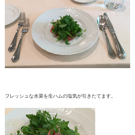
フレッシュな水菜を生ハムの塩気が引きたてます。