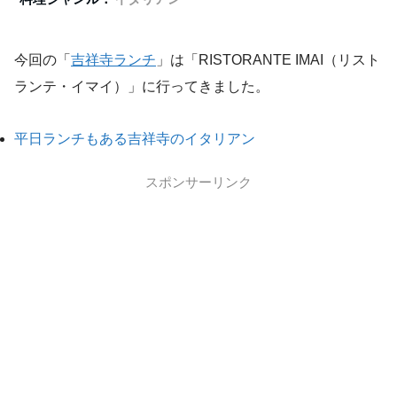
今回の「
吉祥寺ランチ
」は「RISTORANTE IMAI（リスト
ランテ・イマイ）」に行ってきました。
平日ランチもある吉祥寺のイタリアン
スポンサーリンク