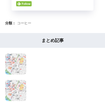
分類：
コーヒー
まとめ記事