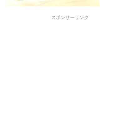
スポンサーリンク