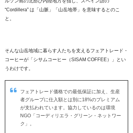
ルソン島の北部び内陸地方を指し、スペイン語の
“Cordillera” は「山脈」「山岳地帯」を意味するとのこ
と。
そんな山岳地域に暮らす人たちを支えるフェアトレード・
コーヒーが「シサムコーヒー（SISAM COFFEE）」とい
うわけです。
フェアトレード価格での最低保証に加え、生産
者グループに仕入額とは別に18%のプレミアム
が支払われています。協力しているのは環境
NGO「コーディリエラ・グリーン・ネットワー
ク」。