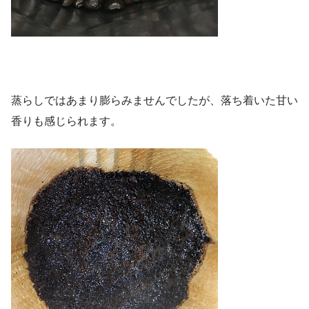
蒸らしではあまり膨らみませんでしたが、落ち着いた甘い
香りも感じられます。