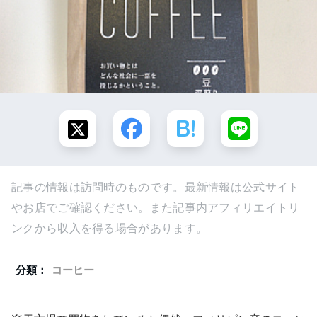
記事の情報は訪問時のものです。最新情報は公式サイト
やお店でご確認ください。また記事内アフィリエイトリ
ンクから収入を得る場合があります。
分類：
コーヒー