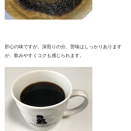
肝心の味ですが、深煎りの分、苦味はしっかりあります
が、飲みやすくコクも感じられます。