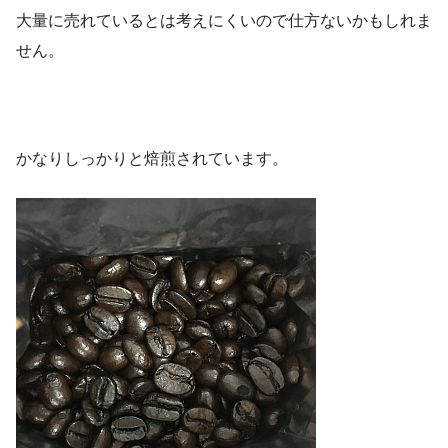
大量に売れているとは考えにくいので仕方ないかもしれま
せん。
かなりしっかりと焙煎されています。