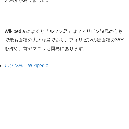
と紹介がありました。
Wikipedia によると「ルソン島」はフィリピン諸島のうち
で最も面積の大きな島であり、フィリピンの総面積の35%
を占め、首都マニラも同島にあります。
ルソン島 – Wikipedia