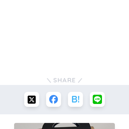
SHARE