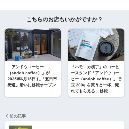
こちらのお店もいかがですか？
「アンドウコーヒー
「ハモニカ横丁」のコーヒ
（andoh coffee）」が
ースタンド「アンドウコー
2025年6月15日 に「五日市
ヒー（andoh coffee）」で
街道」沿いに移転オープン
豆 200g を買うと一杯、淹
れてもらえる ...移転
前の記事