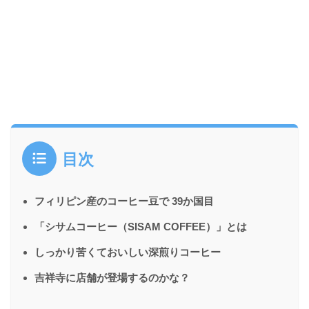
目次
フィリピン産のコーヒー豆で 39か国目
「シサムコーヒー（SISAM COFFEE）」とは
しっかり苦くておいしい深煎りコーヒー
吉祥寺に店舗が登場するのかな？