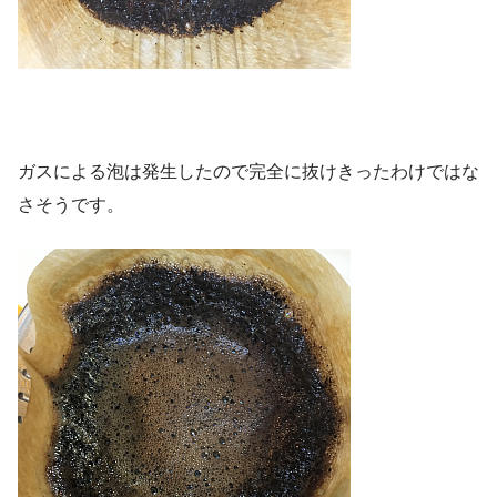
ガスによる泡は発生したので完全に抜けきったわけではな
さそうです。