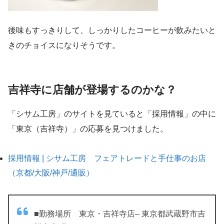
後味もすっきりして、しっかりしたコーヒーが飲みたいと
きのチョイスになりそうです。
吉祥寺に店舗が登場するのかな？
「シサム工房」のサイトを見ていると「採用情報」の中に
「東京（吉祥寺）」の応募を見つけました。
採用情報 | シサム工房 フェアトレードと手仕事のお店
（京都/大阪/神戸/通販）
■勤務場所 東京・吉祥寺店– 東京都武蔵野市吉