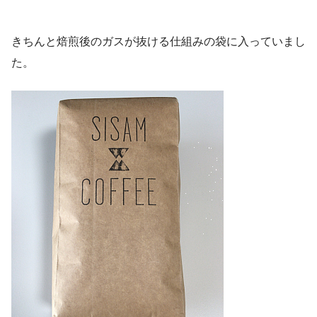
きちんと焙煎後のガスが抜ける仕組みの袋に入っていまし
た。