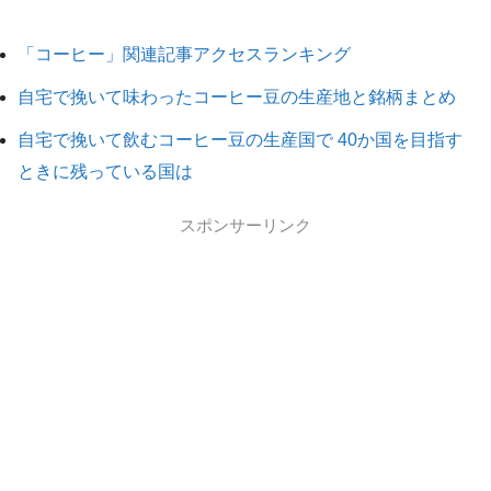
「コーヒー」関連記事アクセスランキング
自宅で挽いて味わったコーヒー豆の生産地と銘柄まとめ
自宅で挽いて飲むコーヒー豆の生産国で 40か国を目指す
ときに残っている国は
スポンサーリンク