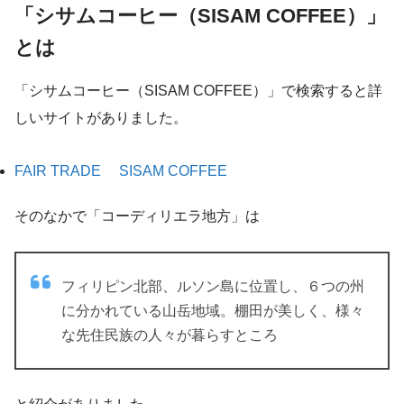
「シサムコーヒー（SISAM COFFEE）」
とは
「シサムコーヒー（SISAM COFFEE）」で検索すると詳
しいサイトがありました。
FAIR TRADE SISAM COFFEE
そのなかで「コーディリエラ地方」は
フィリピン北部、ルソン島に位置し、６つの州
に分かれている山岳地域。棚田が美しく、様々
な先住民族の人々が暮らすところ