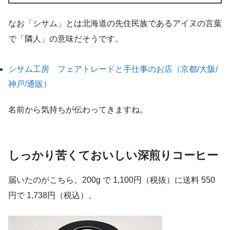
なお「シサム」とは北海道の先住民族であるアイヌの言葉
で「隣人」の意味だそうです。
シサム工房 フェアトレードと手仕事のお店（京都/大阪/
神戸/通販）
名前から気持ちが伝わってきますね。
しっかり苦くておいしい深煎りコーヒー
届いたのがこちら。200g で 1,100円（税抜）に送料 550
円で 1,738円（税込）。