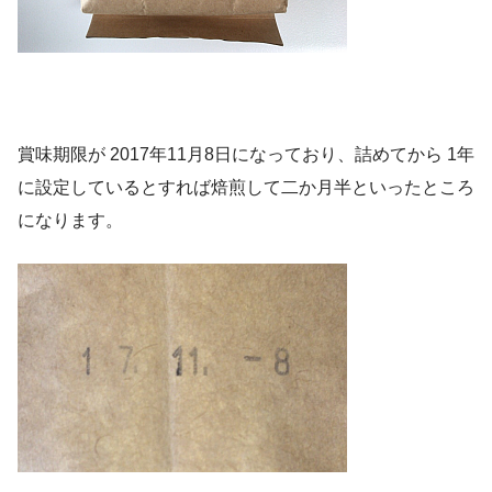
賞味期限が 2017年11月8日になっており、詰めてから 1年
に設定しているとすれば焙煎して二か月半といったところ
になります。