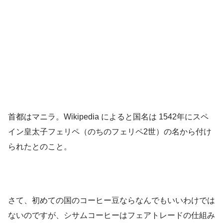
首都はマニラ。Wikipedia によると国名は 1542年にスペ
イン皇太子フェリペ（のちのフェリペ2世）の名から付け
られたとのこと。
さて、初めての国のコーヒー豆ならなんでもいいわけでは
ないのですが、シサムコーヒーはフェアトレードの仕組み