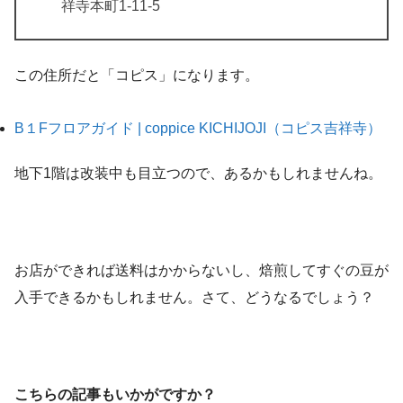
祥寺本町1-11-5
この住所だと「コピス」になります。
B１Fフロアガイド | coppice KICHIJOJI（コピス吉祥寺）
地下1階は改装中も目立つので、あるかもしれませんね。
お店ができれば送料はかからないし、焙煎してすぐの豆が
入手できるかもしれません。さて、どうなるでしょう？
こちらの記事もいかがですか？