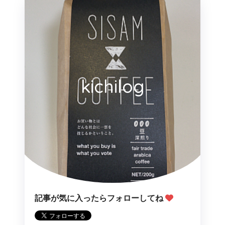
kichilog
記事が気に入ったらフォローしてね