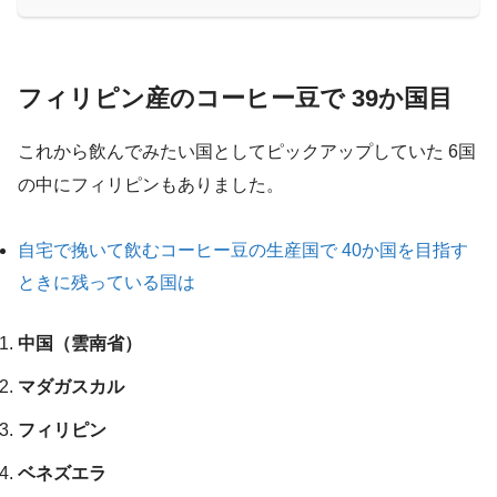
フィリピン産のコーヒー豆で 39か国目
これから飲んでみたい国としてピックアップしていた 6国
の中にフィリピンもありました。
自宅で挽いて飲むコーヒー豆の生産国で 40か国を目指す
ときに残っている国は
中国（雲南省）
マダガスカル
フィリピン
ベネズエラ