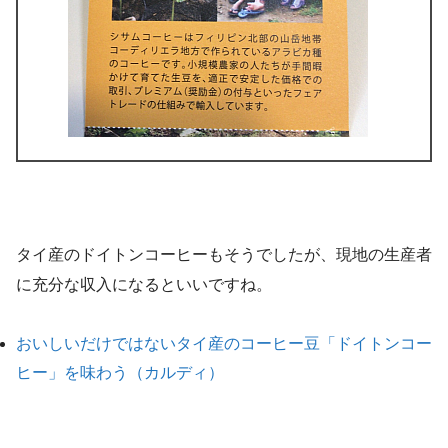
タイ産のドイトンコーヒーもそうでしたが、現地の生産者
に充分な収入になるといいですね。
おいしいだけではないタイ産のコーヒー豆「ドイトンコー
ヒー」を味わう（カルディ）