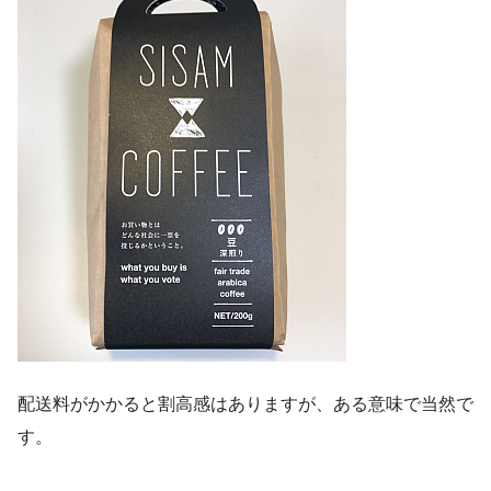
配送料がかかると割高感はありますが、ある意味で当然で
す。