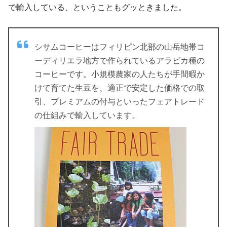
で輸入している、ということもグッときました。
シサムコーヒーはフィリピン北部の山岳地帯コ
ーディリエラ地方で作られているアラビカ種の
コーヒーです。小規模農家の人たちが手間暇か
けて育てた生豆を、適正で安定した価格での取
引、プレミアムの付与といったフェアトレード
の仕組みで輸入しています。