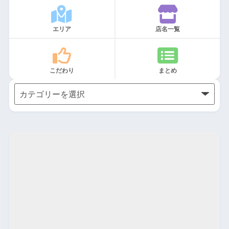
エリア
店名一覧
こだわり
まとめ