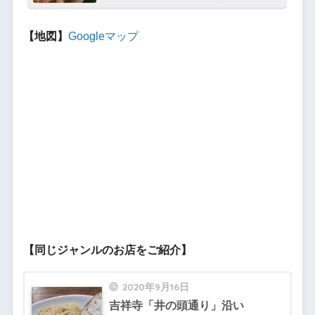
【地図】
Googleマップ
【同じジャンルのお店をご紹介】
2020年9月16日
吉祥寺「井の頭通り」沿い