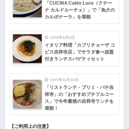
「CUCINA Caldo Luce（クチー
ナ カルドルーチェ）」で「魚介の
カルボナーラ」を堪能
2018年3月8日
イタリア料理「カプリチョーザ コ
ピス吉祥寺店」でサラダ食べ放題
付きランチスパゲティセット
2015年12月30日
「リストランテ・プリミ・バチ吉
祥寺」の「おすすめプチフルコー
ス」で今年最後の吉祥寺ランチを
堪能！
【ご利用上の注意】