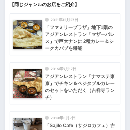
【同じジャンルのお店をご紹介】
2021年12月23日
「ファミリープラザ」地下1階の
アジアンレストラン「マザーパレ
ス」で巨大ナンに 2種カレー＆シ
ークカバブを堪能
2016年3月17日
アジアンレストラン「ナマステ東
京」でチキン＆ベジタブルカレー
のセットをいただく（吉祥寺ラン
チ）
2024年8月7日
「Sajilo Cafe（サジロカフェ）吉