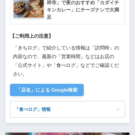
祥寺」で夜のおすすめ「カダイチ
キンカレー」にチーズナンで大満
足
【ご利用上の注意】
「きちログ」で紹介している情報は「訪問時」の
内容なので、最新の「営業時間」などはお店の
「公式サイト」や「食べログ」などでご確認くだ
さい。
「店名」による Google検索
「食べログ」情報
ナマステ東京 吉祥寺店