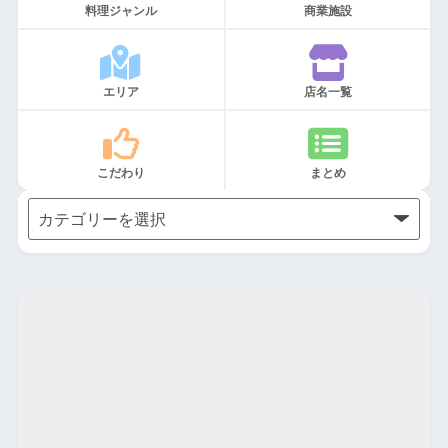
料理ジャンル
商業施設
エリア
店名一覧
こだわり
まとめ