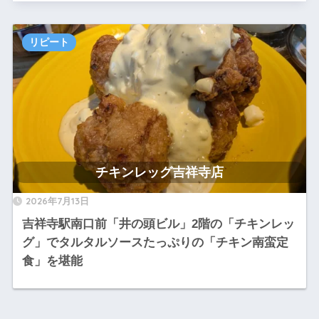
チキンレッグ吉祥寺店
リピート
チキンレッグ吉祥寺店
2026年7月13日
吉祥寺駅南口前「井の頭ビル」2階の「チキンレッ
グ」でタルタルソースたっぷりの「チキン南蛮定
食」を堪能