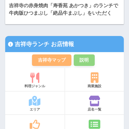
吉祥寺の赤身焼肉「寿香苑 あかつき」のランチで
牛肉版ひつまぶし「絶品牛まぶし」をいただく
吉祥寺ランチ お店情報
吉祥寺マップ
説明
料理ジャンル
商業施設
エリア
店名一覧