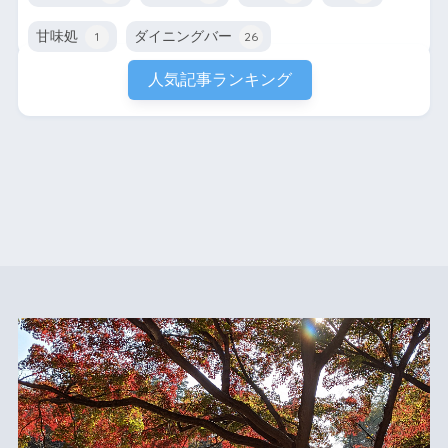
甘味処
ダイニングバー
1
26
人気記事ランキング