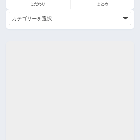
こだわり
まとめ