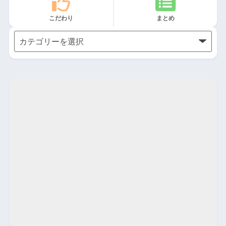
こだわり
まとめ