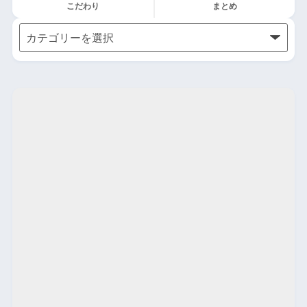
こだわり
まとめ