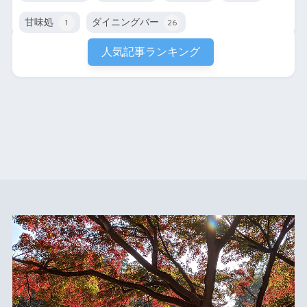
甘味処
ダイニングバー
1
26
人気記事ランキング