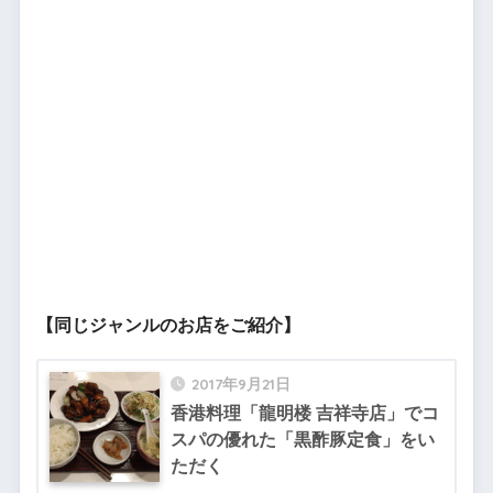
【同じジャンルのお店をご紹介】
2017年9月21日
香港料理「龍明楼 吉祥寺店」でコ
スパの優れた「黒酢豚定食」をい
ただく