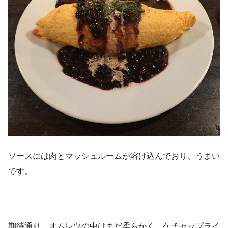
ソースには肉とマッシュルームが溶け込んでおり、うまい
です。
期待通り、オムレツの中はまだ柔らかく、ケチャップライ