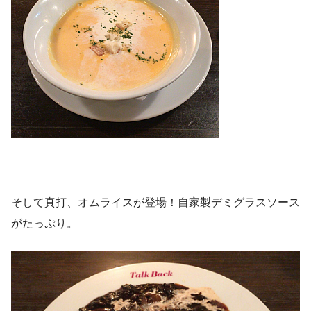
そして真打、オムライスが登場！自家製デミグラスソース
がたっぷり。