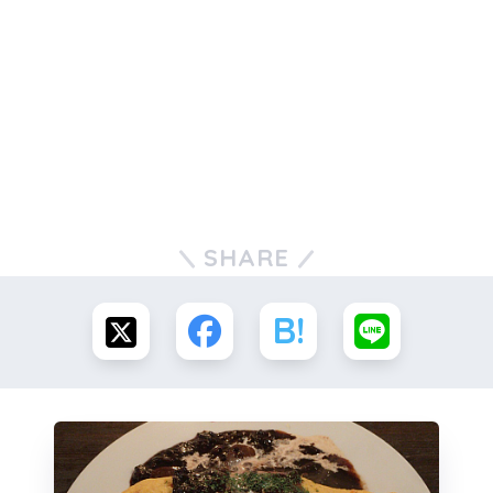
SHARE