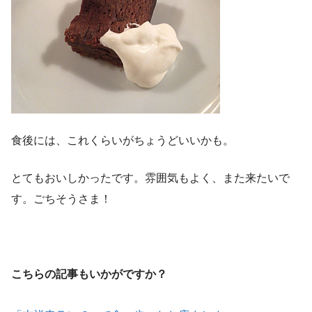
食後には、これくらいがちょうどいいかも。
とてもおいしかったです。雰囲気もよく、また来たいで
す。ごちそうさま！
こちらの記事もいかがですか？