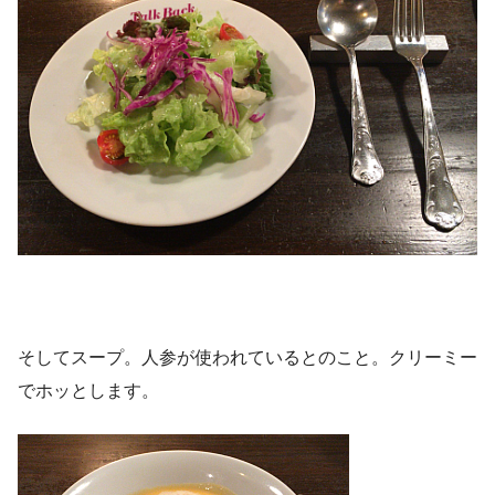
そしてスープ。人参が使われているとのこと。クリーミー
でホッとします。