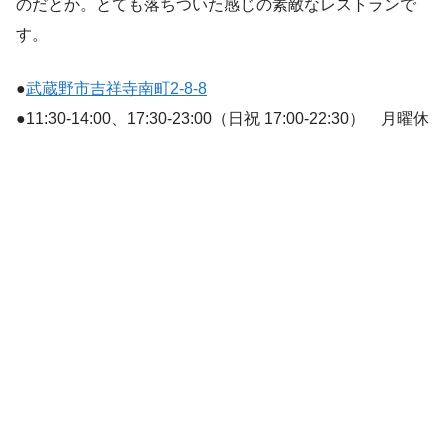
のだとか。とても落ちついた感じの素敵なレストランで
す。
●
武蔵野市吉祥寺南町2-8-8
●11:30-14:00、17:30-23:00（日祝 17:00-22:30） 月曜休