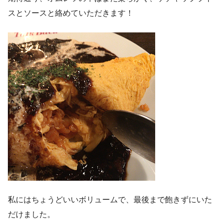
スとソースと絡めていただきます！
私にはちょうどいいボリュームで、最後まで飽きずにいた
だけました。