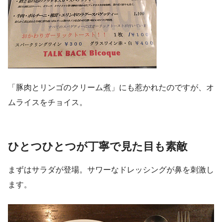
「豚肉とリンゴのクリーム煮」にも惹かれたのですが、オ
ムライスをチョイス。
ひとつひとつが丁寧で見た目も素敵
まずはサラダが登場。サワーなドレッシングが鼻を刺激し
ます。