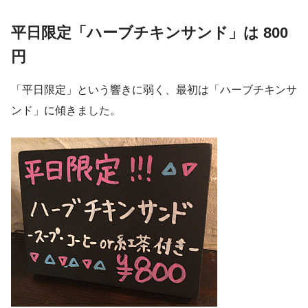
平日限定「ハーブチキンサンド」は 800
円
「平日限定」という響きに弱く、最初は「ハーブチキンサ
ンド」に傾きました。