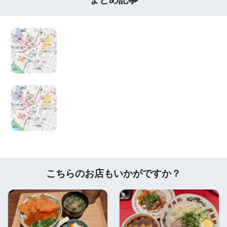
こちらのお店もいかがですか？