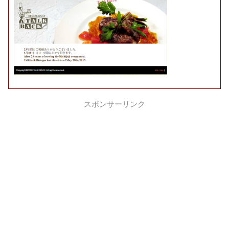
スポンサーリンク