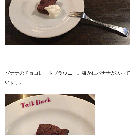
バナナのチョコレートブラウニー。確かにバナナが入って
います。