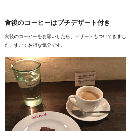
食後のコーヒーはプチデザート付き
食後のコーヒーをお願いしたら、デザートもついてきまし
た。すごくお得な気分です。