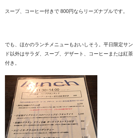
スープ、コーヒー付きで 800円ならリーズナブルです。
でも、ほかのランチメニューもおいしそう。平日限定サン
ド以外はサラダ、スープ、デザート、コーヒーまたは紅茶
付き。