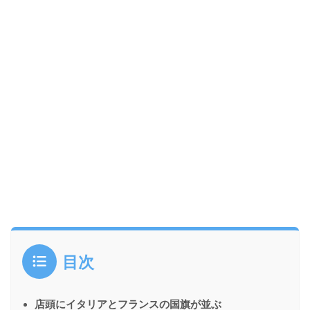
目次
店頭にイタリアとフランスの国旗が並ぶ