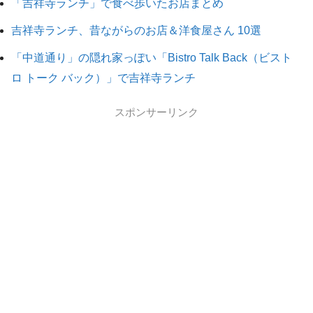
「吉祥寺ランチ」で食べ歩いたお店まとめ
吉祥寺ランチ、昔ながらのお店＆洋食屋さん 10選
「中道通り」の隠れ家っぽい「Bistro Talk Back（ビスト
ロ トーク バック）」で吉祥寺ランチ
スポンサーリンク