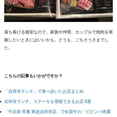
落ち着ける個室なので、家族や仲間、カップルで焼肉を堪
能したいときにはいいかも。どうも、ごちそうさまでし
た。
こちらの記事もいかがですか？
「吉祥寺ランチ」で食べ歩いたお店まとめ
吉祥寺ランチ、ステーキを堪能できるお店 8選
「牛兵衛 草庵 東急吉祥寺店」で佐賀牛の「ビビンバ肉重