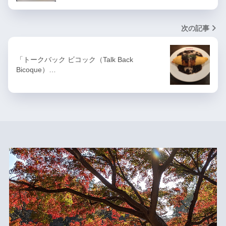
次の記事
「トークバック ビコック（Talk Back
Bicoque）…