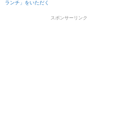
ランチ」をいただく
スポンサーリンク