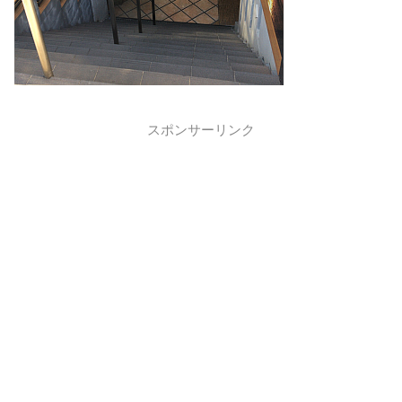
スポンサーリンク