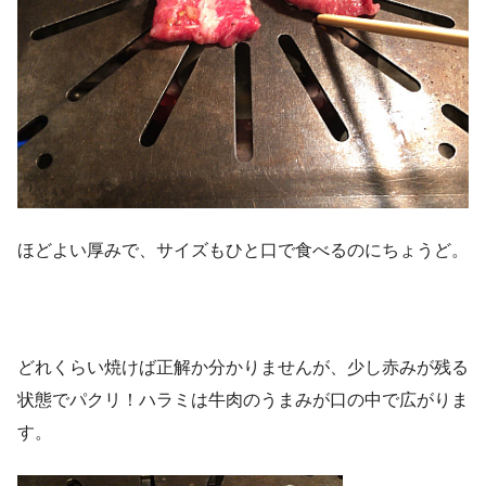
ほどよい厚みで、サイズもひと口で食べるのにちょうど。
どれくらい焼けば正解か分かりませんが、少し赤みが残る
状態でパクリ！ハラミは牛肉のうまみが口の中で広がりま
す。