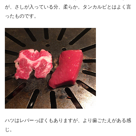
が、さしが入っている分、柔らか。タンカルビとはよく言
ったものです。
ハツはレバーっぽくもありますが、より歯ごたえがある感
じ。