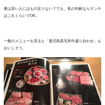
量は若い人にはもの足りない？でも、私の年齢ならランチ
はこれくらいでOK。
一般のメニューを見ると「鹿児島黒毛和牛盛り合わせ」も
おいしそう。