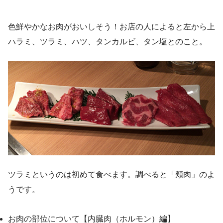
色鮮やかなお肉がおいしそう！お店の人によると左から上
ハラミ、ツラミ、ハツ、タンカルビ、タン塩とのこと。
ツラミというのは初めて食べます。調べると「頬肉」のよ
うです。
お肉の部位について【内臓肉（ホルモン）編】