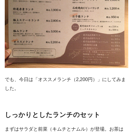
でも、今日は「オススメランチ（2,200円）」にしてみま
した。
しっかりとしたランチのセット
まずはサラダと前菜（キムチとナムル）が登場。お茶は