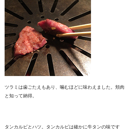
ツラミは歯ごたえもあり、噛むほどに味わえました。頬肉
と知って納得。
タンカルビとハツ。タンカルビは確かに牛タンの味です