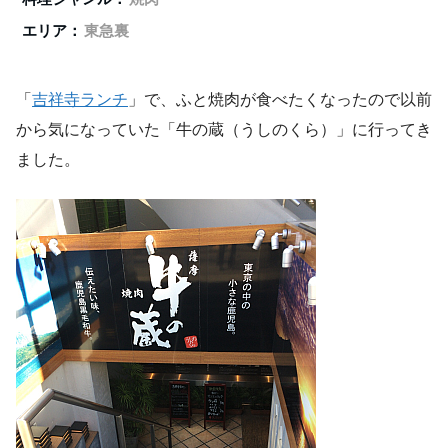
エリア：
東急裏
「
吉祥寺ランチ
」で、ふと焼肉が食べたくなったので以前
から気になっていた「牛の蔵（うしのくら）」に行ってき
ました。