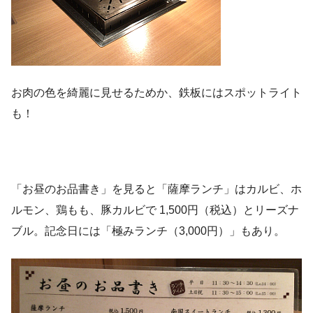
お肉の色を綺麗に見せるためか、鉄板にはスポットライト
も！
「お昼のお品書き」を見ると「薩摩ランチ」はカルビ、ホ
ルモン、鶏もも、豚カルビで 1,500円（税込）とリーズナ
ブル。記念日には「極みランチ（3,000円）」もあり。