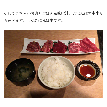
そしてこちらがお肉とごはん＆味噌汁。ごはんは大中小か
ら選べます。ちなみに私は中です。