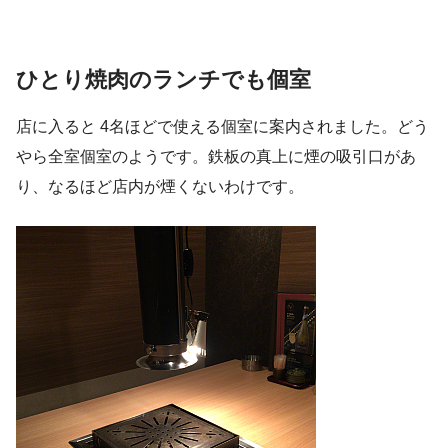
ひとり焼肉のランチでも個室
店に入ると 4名ほどで使える個室に案内されました。どう
やら全室個室のようです。鉄板の真上に煙の吸引口があ
り、なるほど店内が煙くないわけです。