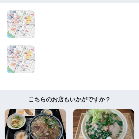
こちらのお店もいかがですか？