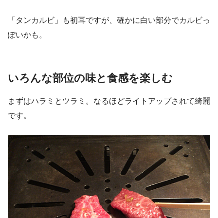
「タンカルビ」も初耳ですが、確かに白い部分でカルビっ
ぽいかも。
いろんな部位の味と食感を楽しむ
まずはハラミとツラミ。なるほどライトアップされて綺麗
です。