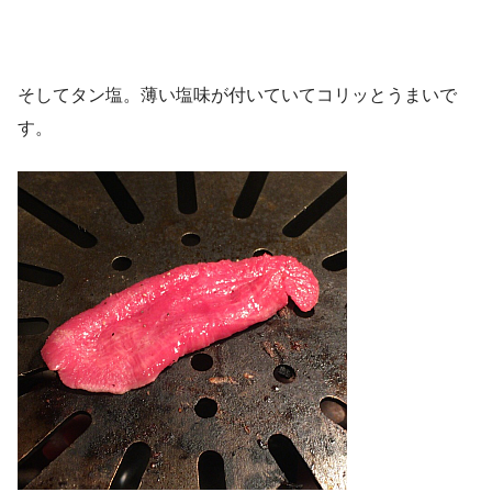
そしてタン塩。薄い塩味が付いていてコリッとうまいで
す。