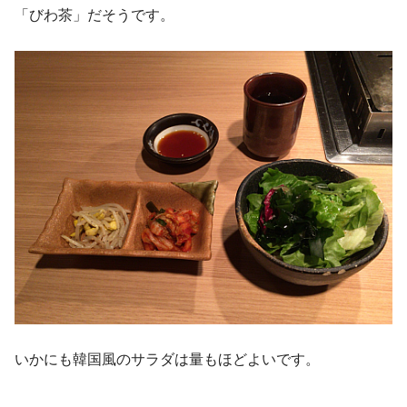
「びわ茶」だそうです。
いかにも韓国風のサラダは量もほどよいです。