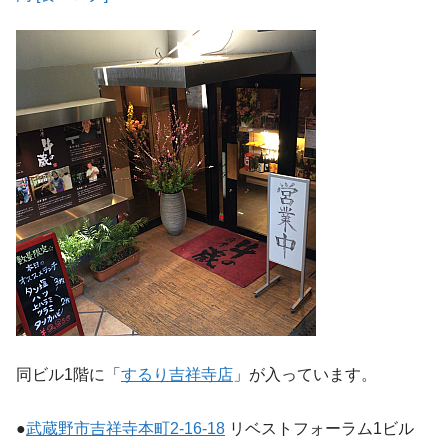
同ビル1階に「
するり吉祥寺店
」が入っています。
●
武蔵野市吉祥寺本町2-16-18
リベストフォーラム1ビル