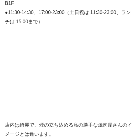
B1F
●11:30-14:30、17:00-23:00（土日祝は 11:30-23:00、ラン
チは 15:00まで）
店内は綺麗で、煙の立ち込める私の勝手な焼肉屋さんのイ
メージとは違います。