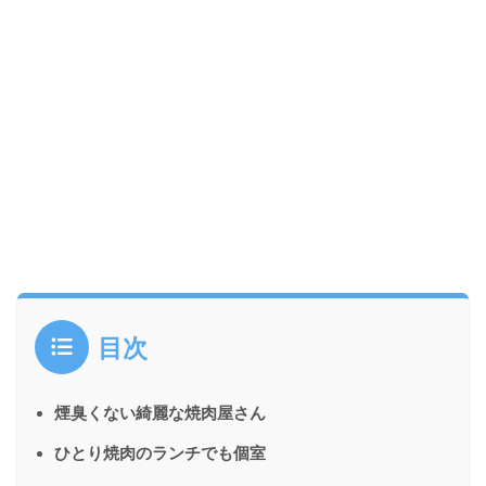
目次
煙臭くない綺麗な焼肉屋さん
ひとり焼肉のランチでも個室