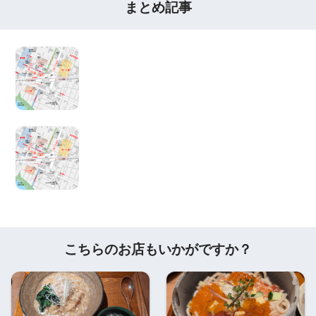
まとめ記事
こちらのお店もいかがですか？