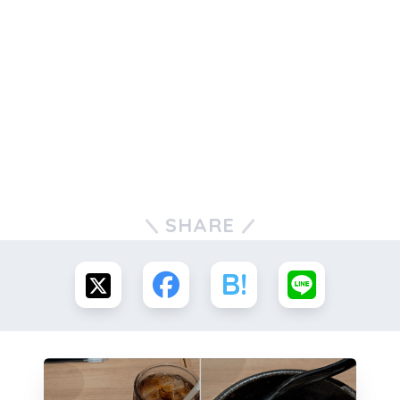
SHARE