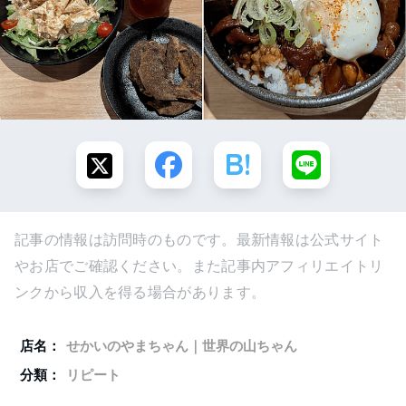
記事の情報は訪問時のものです。最新情報は公式サイト
やお店でご確認ください。また記事内アフィリエイトリ
ンクから収入を得る場合があります。
店名：
せかいのやまちゃん｜世界の山ちゃん
分類：
リピート