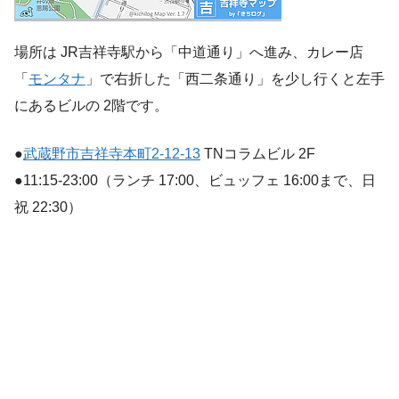
場所は JR吉祥寺駅から「中道通り」へ進み、カレー店
「
モンタナ
」で右折した「西二条通り」を少し行くと左手
にあるビルの 2階です。
●
武蔵野市吉祥寺本町2-12-13
TNコラムビル 2F
●11:15-23:00（ランチ 17:00、ビュッフェ 16:00まで、日
祝 22:30）