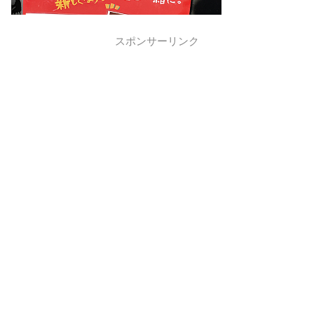
スポンサーリンク