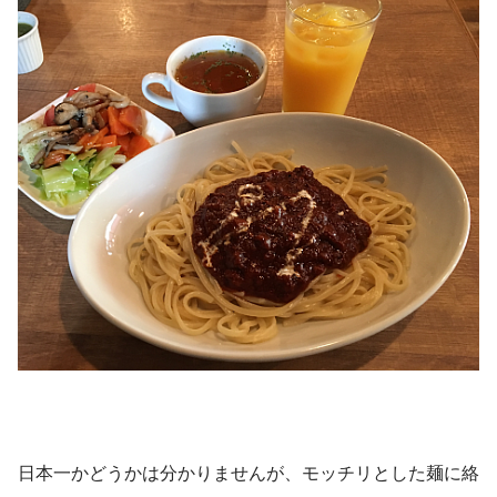
日本一かどうかは分かりませんが、モッチリとした麺に絡