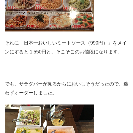
それに「日本一おいしいミートソース（990円）」をメイ
ンにすると 1,550円と、そこそこのお値段になります。
でも、サラダバーが見るからにおいしそうだったので、迷
わずオーダーしました。