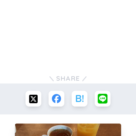
SHARE