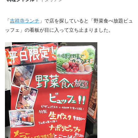
「
吉祥寺ランチ
」で店を探していると「野菜食べ放題ビュ
ッフェ」の看板が目に入って立ち止まりました。