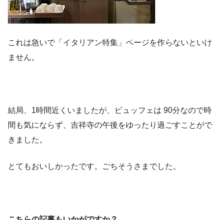
これは急いで「イタリアン特集」ページを作らないといけ
ません。
結局、1時間近くいましたが、ビュッフェは 90分なので時
間も気にならず、吉祥寺の午後をゆったり過ごすことがで
きました。
とてもおいしかったです。ごちそうさまでした。
こちらの記事もいかがですか？