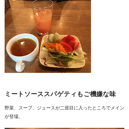
ミートソーススパゲティもご機嫌な味
野菜、スープ、ジュースが二巡目に入ったところでメイン
が登場。