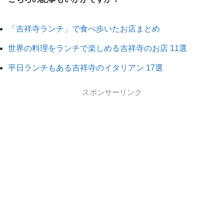
「吉祥寺ランチ」で食べ歩いたお店まとめ
世界の料理をランチで楽しめる吉祥寺のお店 11選
平日ランチもある吉祥寺のイタリアン 17選
スポンサーリンク