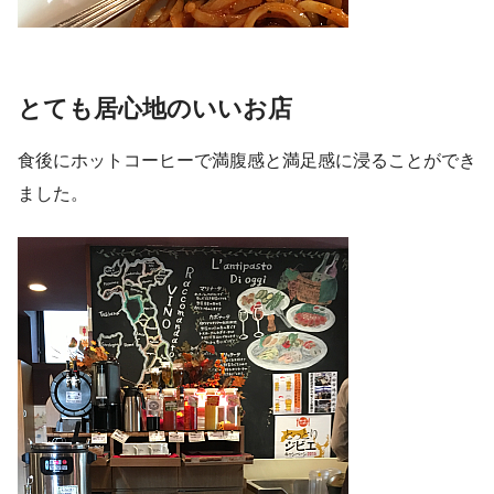
とても居心地のいいお店
食後にホットコーヒーで満腹感と満足感に浸ることができ
ました。