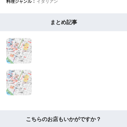
料理ジャンル：
イタリアン
まとめ記事
こちらのお店もいかがですか？