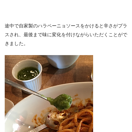
途中で自家製のハラペーニョソースをかけると辛さがプラ
スされ、最後まで味に変化を付けながらいただくことがで
きました。