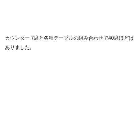
カウンター 7席と各種テーブルの組み合わせで40席ほどは
ありました。