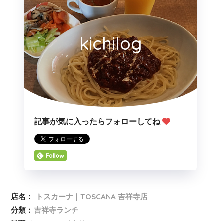
kichilog
記事が気に入ったらフォローしてね
店名：
トスカーナ｜TOSCANA 吉祥寺店
分類：
吉祥寺ランチ