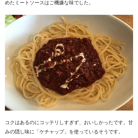
めたミートソースはご機嫌な味でした。
コクはあるのにコッテリしすぎず、おいしかったです。甘
みの隠し味に「ケチャップ」を使っているそうです。