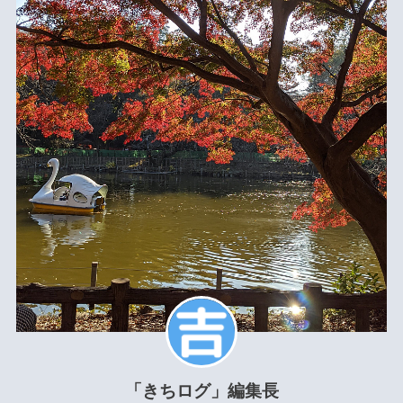
「きちログ」編集長