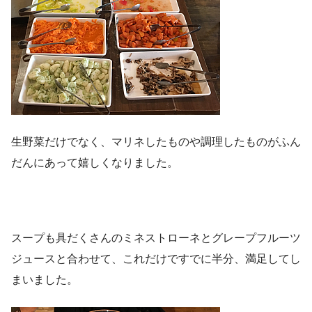
生野菜だけでなく、マリネしたものや調理したものがふん
だんにあって嬉しくなりました。
スープも具だくさんのミネストローネとグレープフルーツ
ジュースと合わせて、これだけですでに半分、満足してし
まいました。