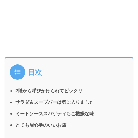
目次
2階から呼びかけられてビックリ
サラダ＆スープバーは気に入りました
ミートソーススパゲティもご機嫌な味
とても居心地のいいお店