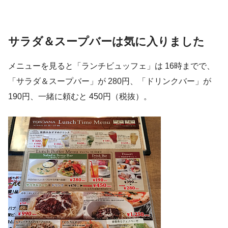
サラダ＆スープバーは気に入りました
メニューを見ると「ランチビュッフェ」は 16時までで、
「サラダ＆スープバー」が 280円、「ドリンクバー」が
190円、一緒に頼むと 450円（税抜）。