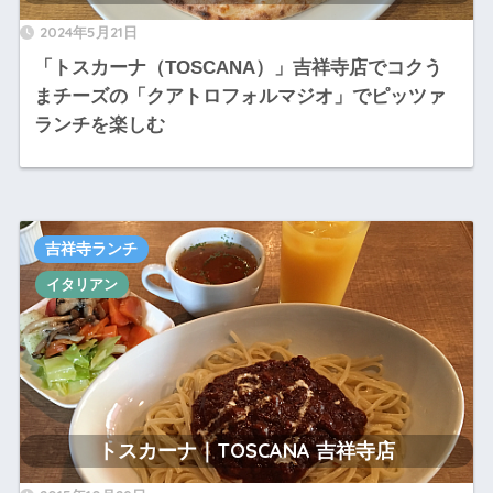
2024年5月21日
「トスカーナ（TOSCANA）」吉祥寺店でコクう
まチーズの「クアトロフォルマジオ」でピッツァ
ランチを楽しむ
吉祥寺ランチ
イタリアン
トスカーナ｜TOSCANA 吉祥寺店