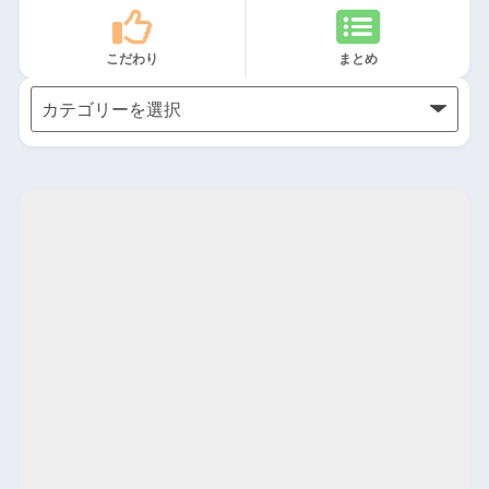
こだわり
まとめ