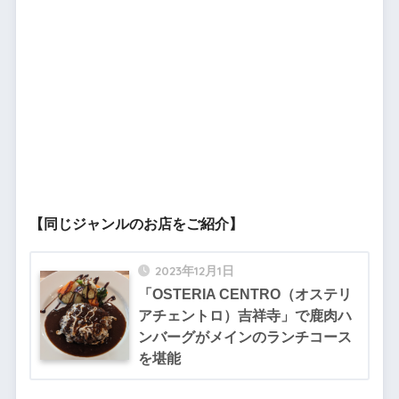
【同じジャンルのお店をご紹介】
2023年12月1日
「OSTERIA CENTRO（オステリ
アチェントロ）吉祥寺」で鹿肉ハ
ンバーグがメインのランチコース
を堪能