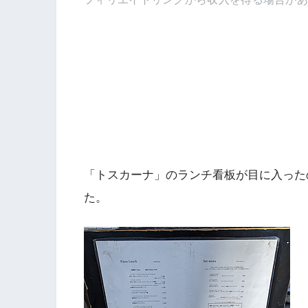
「トスカーナ」のランチ看板が目に入った
た。