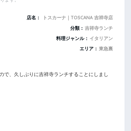
店名：
トスカーナ｜TOSCANA 吉祥寺店
分類：
吉祥寺ランチ
料理ジャンル：
イタリアン
エリア：
東急裏
ので、久しぶりに吉祥寺ランチすることにしまし