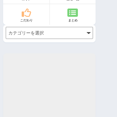
こだわり
まとめ