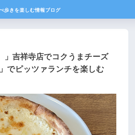
A）」吉祥寺店でコクうまチーズ
」でピッツァランチを楽しむ