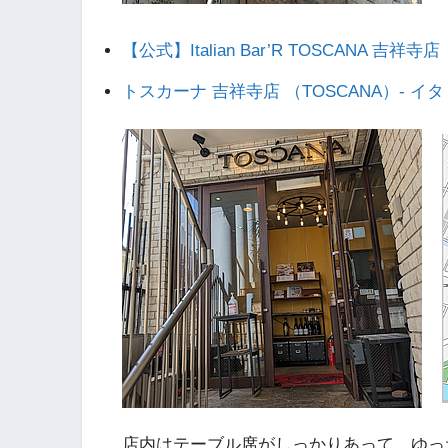
【公式】Italian Bar’R TOSCANA 吉祥寺店
トスカーナ 吉祥寺店 （TOSCANA）- イタ
店内はテーブル席がしっかりあって、ゆっ