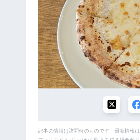
記事の情報は訪問時のものです。最新情報
フィリエイトリンクから収入を得る場合が