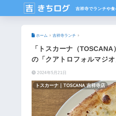
ホーム
吉祥寺ランチ
「トスカーナ（TOSCAN
の「クアトロフォルマジオ
2024年5月21日
トスカーナ｜TOSCANA 吉祥寺店