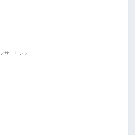
ンサーリンク