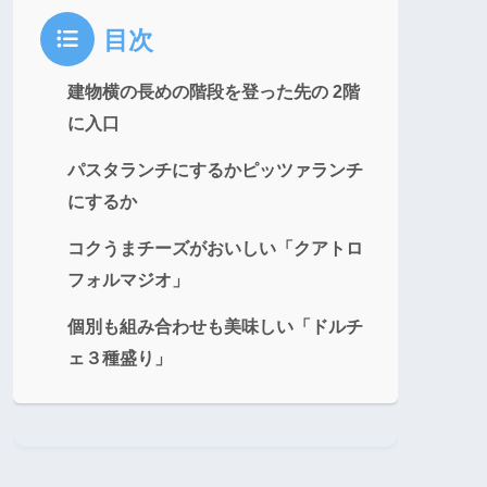
目次
建物横の長めの階段を登った先の 2階
に入口
パスタランチにするかピッツァランチ
にするか
コクうまチーズがおいしい「クアトロ
フォルマジオ」
個別も組み合わせも美味しい「ドルチ
ェ３種盛り」