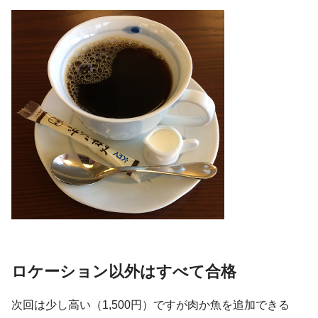
ロケーション以外はすべて合格
次回は少し高い（1,500円）ですが肉か魚を追加できる