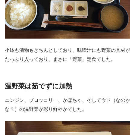
小鉢も漬物もきちんとしており、味噌汁にも野菜の具材が
たっぷり入っており、まさに「野菜」定食でした。
温野菜は茹でずに加熱
ニンジン、ブロッコリー、かぼちゃ、そしてウド（なのか
な？）の温野菜が彩り鮮やかでした。