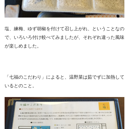
塩、練梅、ゆず胡椒を付けて召し上がれ、ということなの
で、いろいろ付け較べてみましたが、それぞれ違った風味
が楽しめました。
「七福のこだわり」によると、温野菜は茹でずに加熱して
いるとのこと。