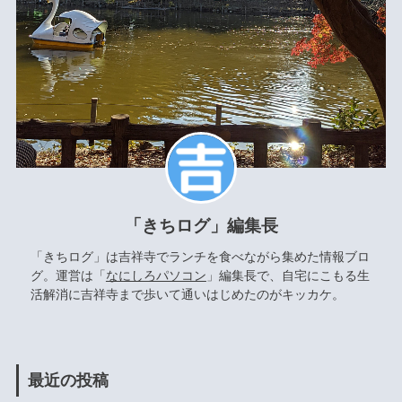
「きちログ」編集長
「きちログ」は吉祥寺でランチを食べながら集めた情報ブロ
グ。運営は「
なにしろパソコン
」編集長で、自宅にこもる生
活解消に吉祥寺まで歩いて通いはじめたのがキッカケ。
最近の投稿