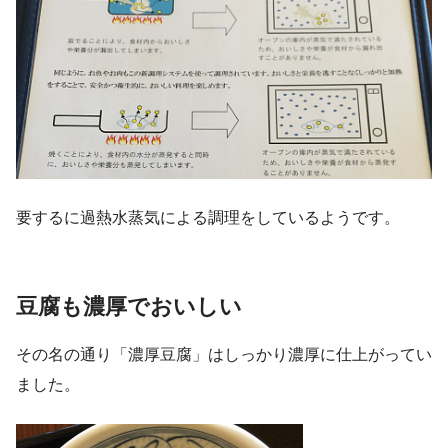
要するに過熱水蒸気による調理をしているようです。
豆腐も濃厚でおいしい
その名の通り「濃厚豆腐」はしっかり濃厚に仕上がってい
ました。