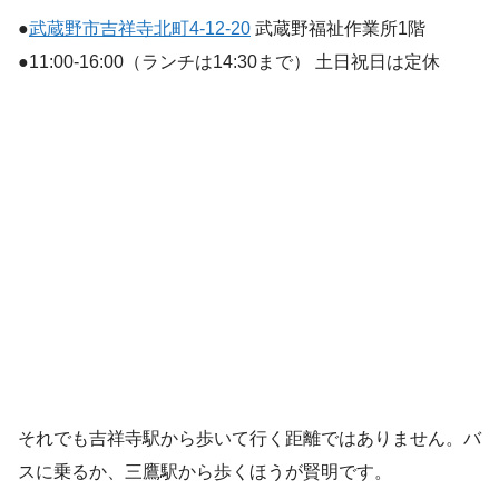
●
武蔵野市吉祥寺北町4-12-20
武蔵野福祉作業所1階
●11:00-16:00（ランチは14:30まで） 土日祝日は定休
それでも吉祥寺駅から歩いて行く距離ではありません。バ
スに乗るか、三鷹駅から歩くほうが賢明です。