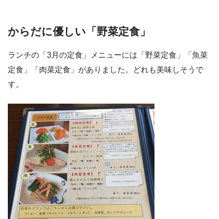
からだに優しい「野菜定食」
ランチの「3月の定食」メニューには「野菜定食」「魚菜
定食」「肉菜定食」がありました。どれも美味しそうで
す。