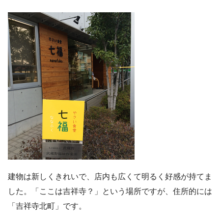
建物は新しくきれいで、店内も広くて明るく好感が持てま
した。「ここは吉祥寺？」という場所ですが、住所的には
「吉祥寺北町」です。