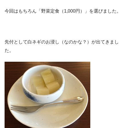
今回はもちろん「野菜定食（1,000円）」を選びました。
先付として白ネギのお浸し（なのかな？）が出てきまし
た。