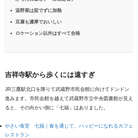
温野菜は茹でずに加熱
豆腐も濃厚でおいしい
ロケーション以外はすべて合格
吉祥寺駅から歩くには遠すぎ
JR三鷹駅北口を降りて武蔵野市民会館に向けてドンドン
進みます。市民会館を越えて武蔵野市立中央図書館が見え
ると、その向かい側に「七福」はありました。
やさい食堂 七福｜食を通じて、ハッピーになれるカフェ
レストラン