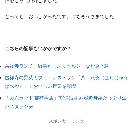
信をもって紹介しました。
とっても、おいしかったです。ごちそうさまでした。
こちらの記事もいかがですか？
吉祥寺ランチ、野菜たっぷりヘルシーなお店 7選
吉祥寺の野菜カフェ・レストラン「八十八夜（はちじゅう
はちや）」でおいしい野菜を満喫
「カムラッド 吉祥寺店」で20品目 武蔵野野菜たっぷり生
パスタランチ
スポンサーリンク