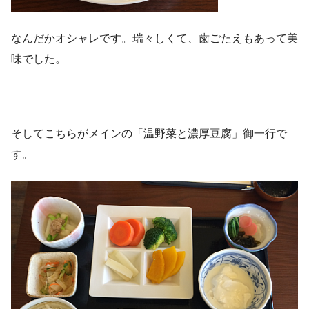
なんだかオシャレです。瑞々しくて、歯ごたえもあって美
味でした。
そしてこちらがメインの「温野菜と濃厚豆腐」御一行で
す。