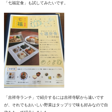
「七福定食」も試してみたいです。
「吉祥寺ランチ」で紹介するには吉祥寺駅から遠いです
が、それでもおいしい野菜はタップリで味も好みなので自