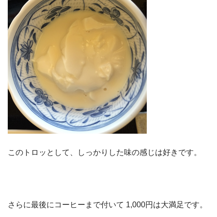
このトロッとして、しっかりした味の感じは好きです。
さらに最後にコーヒーまで付いて 1,000円は大満足です。