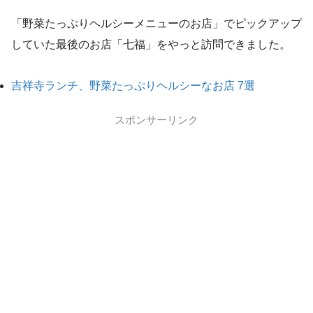
「野菜たっぷりヘルシーメニューのお店」でピックアップ
していた最後のお店「七福」をやっと訪問できました。
吉祥寺ランチ、野菜たっぷりヘルシーなお店 7選
スポンサーリンク