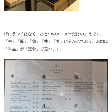
特にランチはなく、ひとつのメニューだけのようです。
「牛」「豚」「鶏」「丼」「肴」に分かれており、お肉は
「単品」が「定食」で選べます。