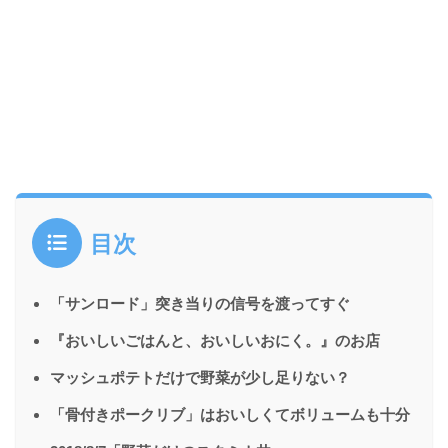
目次
「サンロード」突き当りの信号を渡ってすぐ
『おいしいごはんと、おいしいおにく。』のお店
マッシュポテトだけで野菜が少し足りない？
「骨付きポークリブ」はおいしくてボリュームも十分