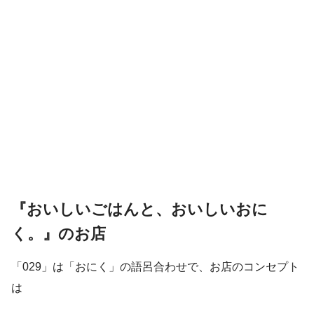
『おいしいごはんと、おいしいおに
く。』のお店
「029」は「おにく」の語呂合わせで、お店のコンセプト
は