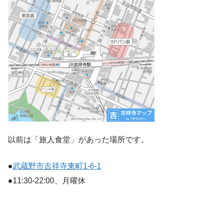
以前は「旅人食堂」があった場所です。
●
武蔵野市吉祥寺東町1-6-1
●11:30-22:00、月曜休