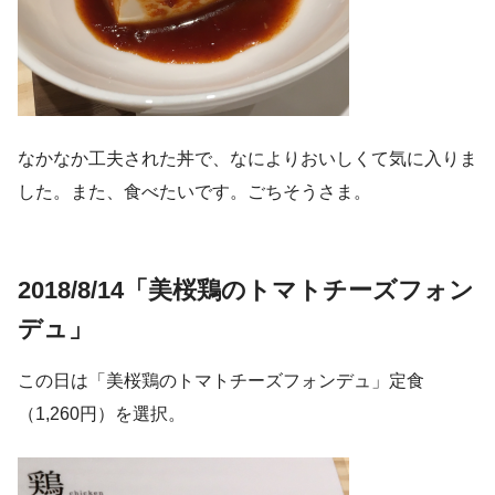
なかなか工夫された丼で、なによりおいしくて気に入りま
した。また、食べたいです。ごちそうさま。
2018/8/14「美桜鶏のトマトチーズフォン
デュ」
この日は「美桜鶏のトマトチーズフォンデュ」定食
（1,260円）を選択。