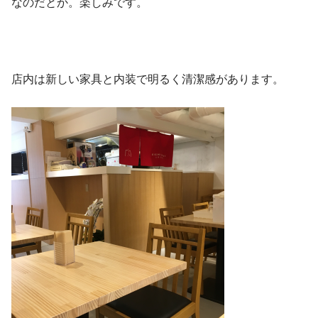
なのだとか。楽しみです。
店内は新しい家具と内装で明るく清潔感があります。