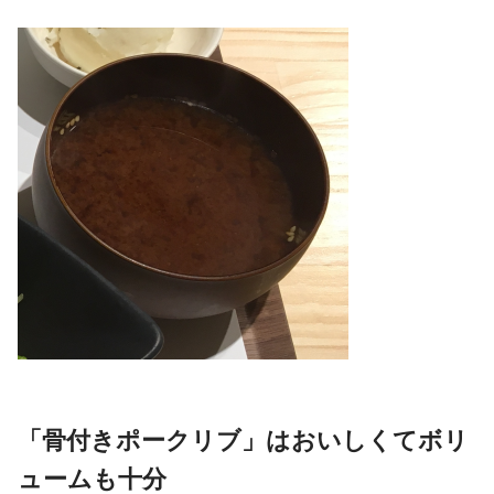
「骨付きポークリブ」はおいしくてボリ
ュームも十分