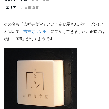
エリア：
五日市街道
その名も「吉祥寺食堂」という定食屋さんがオープンした
と聞いて「
吉祥寺ランチ
」にでかけてきました。正式には
頭に「029」が付くようです。