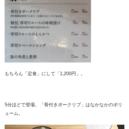
もちろん「定食」にして「1,200円」。
5分ほどで登場。「骨付きポークリブ」はなかなかのボリ
ューム。