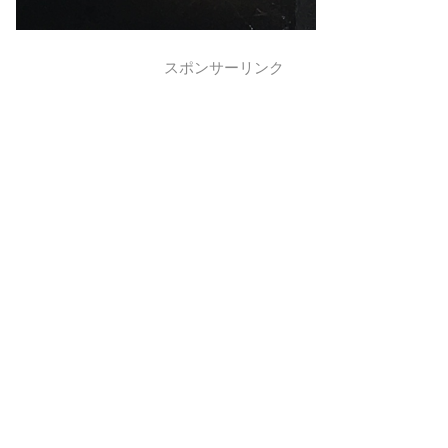
スポンサーリンク