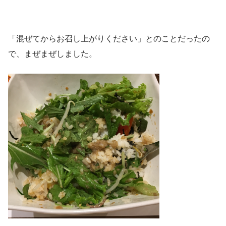
「混ぜてからお召し上がりください」とのことだったの
で、まぜまぜしました。