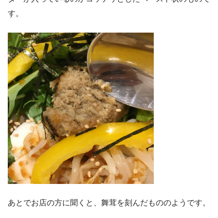
す。
あとでお店の方に聞くと、舞茸を刻んだもののようです。