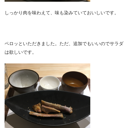
しっかり肉を味わえて、味も染みていておいしいです。
ペロッといただきました。ただ、追加でもいいのでサラダ
は欲しいです。