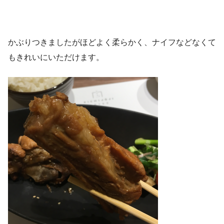
かぶりつきましたがほどよく柔らかく、ナイフなどなくて
もきれいにいただけます。