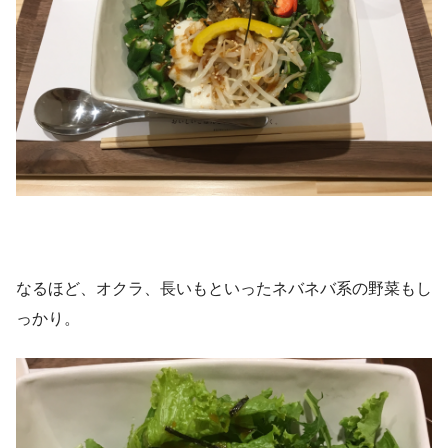
なるほど、オクラ、長いもといったネバネバ系の野菜もし
っかり。