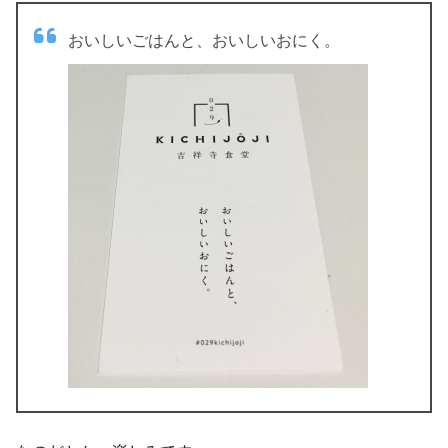
おいしいごはんと、おいしいおにく。