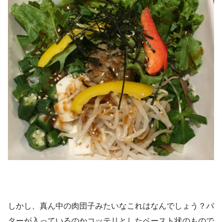
しかし、真ん中の肉団子みたいなこれはなんでしょう？バ
ターが入っているのかコッテリとしたペースト状のもので