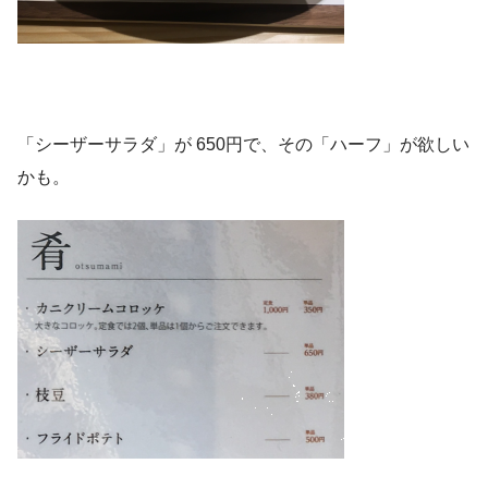
「シーザーサラダ」が 650円で、その「ハーフ」が欲しい
かも。