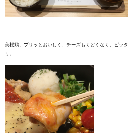
美桜鶏、プリッとおいしく、チーズもくどくなく、ピッタ
リ。