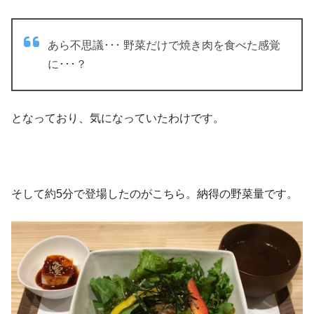
あら不思議･･･ 野菜だけで焼き肉を食べた感覚
に･･･？
となっており、気になっていたわけです。
そして約5分で登場したのがこちら。納得の野菜量です。