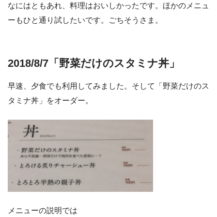
なにはともあれ、料理はおいしかったです。ほかのメニュ
ーもひと通り試したいです。ごちそうさま。
2018/8/7「野菜だけのスタミナ丼」
早速、夕食でも利用してみました。そして「野菜だけのス
タミナ丼」をオーダー。
メニューの説明では