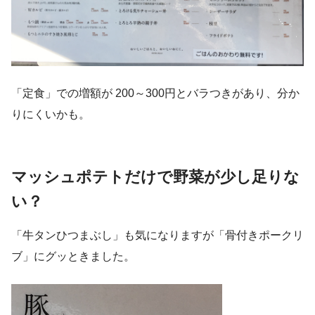
「定食」での増額が 200～300円とバラつきがあり、分か
りにくいかも。
マッシュポテトだけで野菜が少し足りな
い？
「牛タンひつまぶし」も気になりますが「骨付きポークリ
ブ」にグッときました。