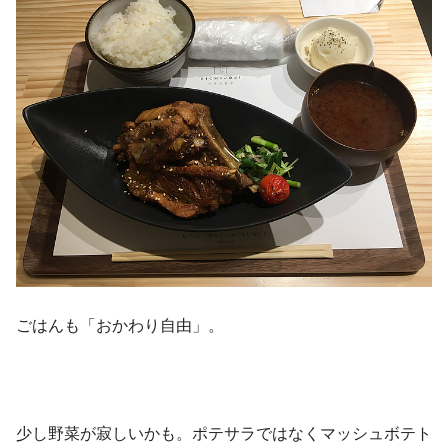
ごはんも「おかわり自由」。
少し野菜が寂しいかも。ポテサラではなくマッシュボテト