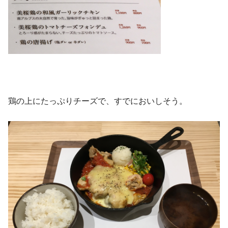
鶏の上にたっぷりチーズで、すでにおいしそう。