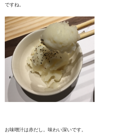
ですね。
お味噌汁は赤だし。味わい深いです。