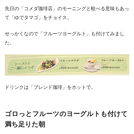
先日の「コメダ珈琲店」のモーニングと較べる意味もあっ
て「ゆでタマゴ」をチョイス。
せっかくなので「フルーツヨーグルト」も付けてみまし
た。
ドリンクは「ブレンド珈琲」をホットで。
ゴロっとフルーツのヨーグルトも付けて
満ち足りた朝