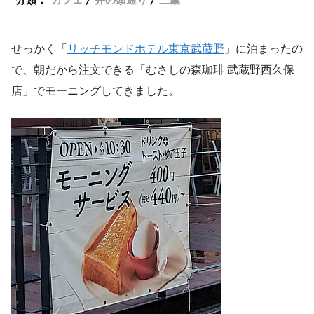
せっかく「
リッチモンドホテル東京武蔵野
」に泊まったの
で、朝だから注文できる「むさしの森珈琲 武蔵野西久保
店」でモーニングしてきました。