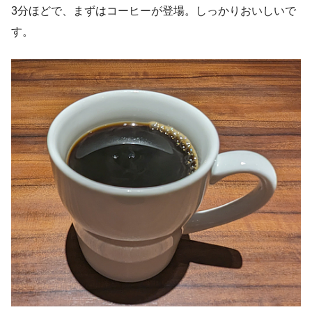
3分ほどで、まずはコーヒーが登場。しっかりおいしいで
す。