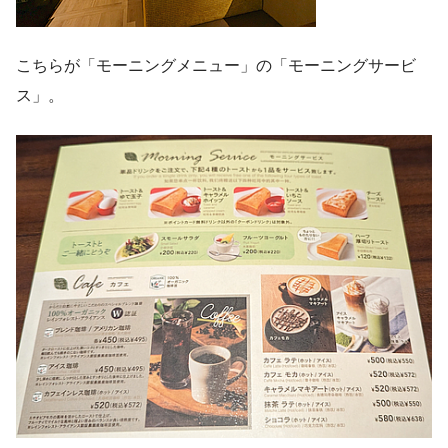
こちらが「モーニングメニュー」の「モーニングサービ
ス」。