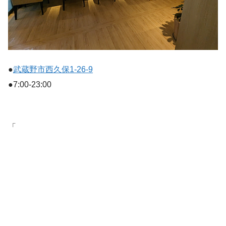
●
武蔵野市西久保1-26-9
●7:00-23:00
「