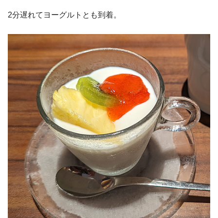
2分遅れてヨーグルトとも到着。