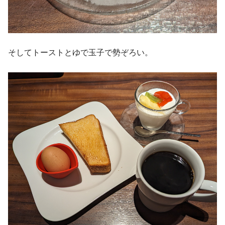
そしてトーストとゆで玉子で勢ぞろい。