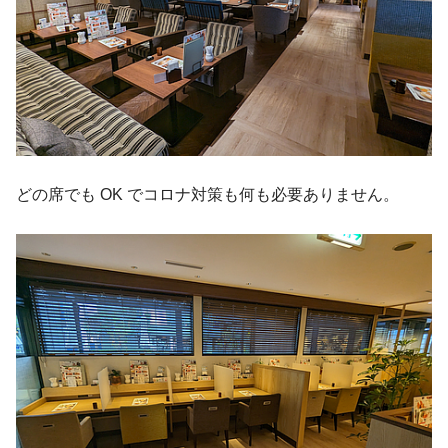
どの席でも OK でコロナ対策も何も必要ありません。