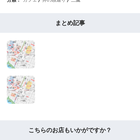
まとめ記事
こちらのお店もいかがですか？