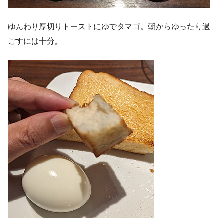
ゆんわり厚切りトーストにゆでタマゴ。朝からゆったり過
ごすには十分。