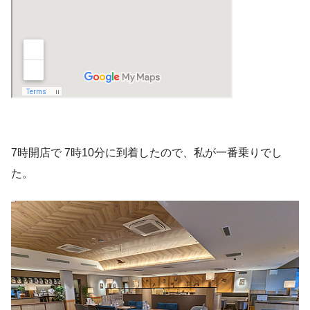
7時開店で 7時10分に到着したので、私が一番乗りでし
た。