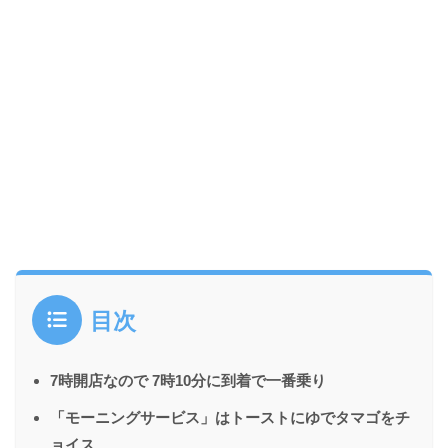
目次
7時開店なので 7時10分に到着で一番乗り
「モーニングサービス」はトーストにゆでタマゴをチ
ョイス