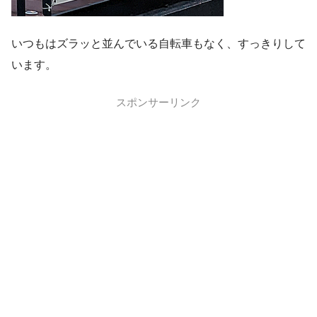
いつもはズラッと並んでいる自転車もなく、すっきりして
います。
スポンサーリンク