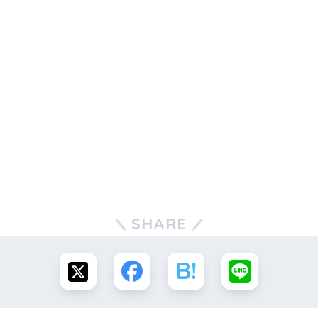
SHARE