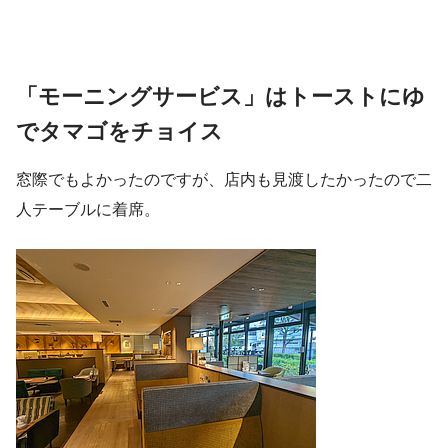
「モーニングサービス」はトーストにゆ
でタマゴをチョイス
窓際でもよかったのですが、店内も見渡したかったので二
人テーブルに着席。