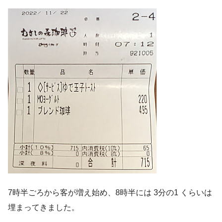
7時半ごろから客が増え始め、8時半には 3分の1 くらいは
埋まってきました。