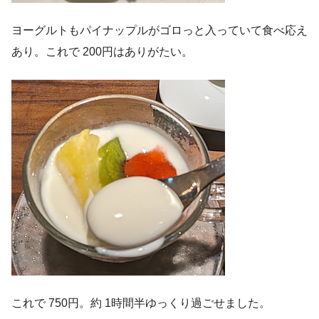
ヨーグルトもパイナップルがゴロっと入っていて食べ応え
あり。これで 200円はありがたい。
これで 750円。約 1時間半ゆっくり過ごせました。