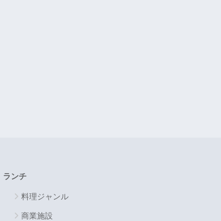
ランチ
料理ジャンル
商業施設