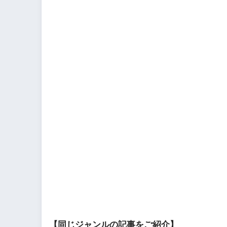
【同じジャンルの記事をご紹介】