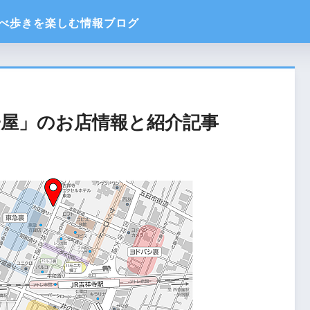
子屋」のお店情報と紹介記事