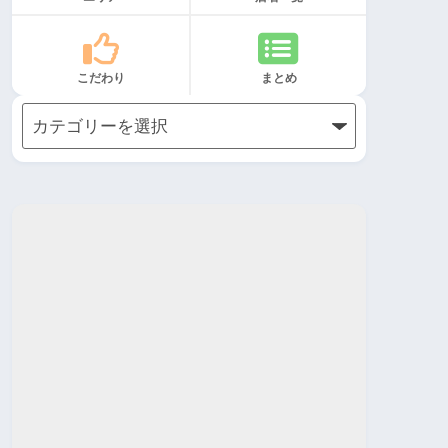
こだわり
まとめ