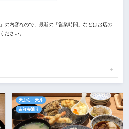
」の内容なので、最新の「営業時間」などはお店の
ください。
天ぷら・天丼
吉祥寺通り