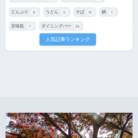
どんぶり
うどん
そば
鍋
8
5
15
1
甘味処
ダイニングバー
1
26
人気記事ランキング