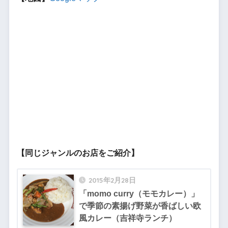
【同じジャンルのお店をご紹介】
2015年2月28日
「momo curry（モモカレー）」
で季節の素揚げ野菜が香ばしい欧
風カレー（吉祥寺ランチ）