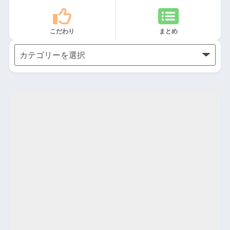
こだわり
まとめ