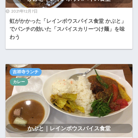
2021年12月7日
虹がかかった「レインボウスパイス食堂 かぶと」
でパンチの効いた「スパイスカリーつけ麺」を味
わう
吉祥寺ランチ
カレー
かぶと｜レインボウスパイス食堂