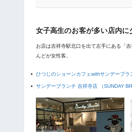
女子高生のお客が多い店内に
お店は吉祥寺駅北口を出て左手にある「吉
んどが女性客。
ひつじのショーンカフェwithサンデーブラ
サンデーブランチ 吉祥寺店 （SUNDAY BR