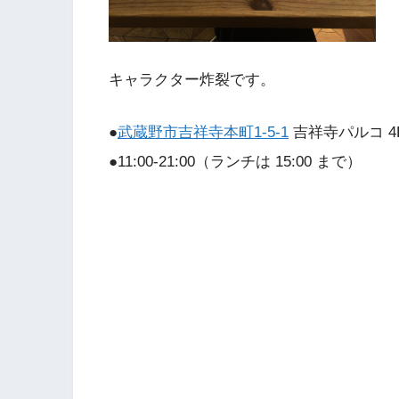
キャラクター炸裂です。
●
武蔵野市吉祥寺本町1-5-1
吉祥寺パルコ 4
●11:00-21:00（ランチは 15:00 まで）