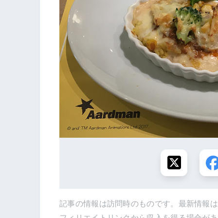
記事の情報は訪問時のものです。最新情報
フィリエイトリンクから収入を得る場合が