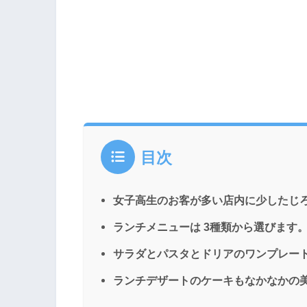
目次
女子高生のお客が多い店内に少したじ
ランチメニューは 3種類から選びます
サラダとパスタとドリアのワンプレー
ランチデザートのケーキもなかなかの