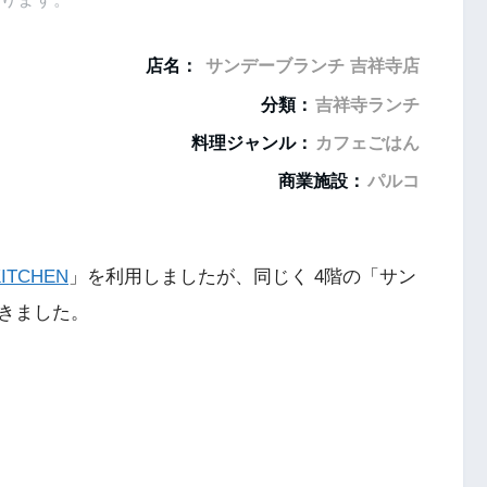
店名：
サンデーブランチ 吉祥寺店
分類：
吉祥寺ランチ
料理ジャンル：
カフェごはん
商業施設：
パルコ
KITCHEN
」を利用しましたが、同じく 4階の「サン
きました。