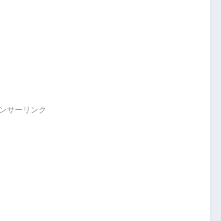
ンサーリンク