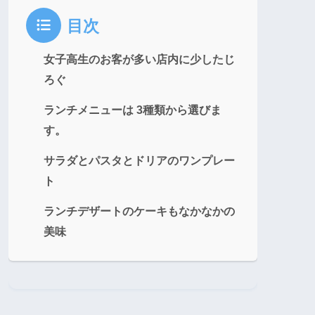
目次
女子高生のお客が多い店内に少したじ
ろぐ
ランチメニューは 3種類から選びま
す。
サラダとパスタとドリアのワンプレー
ト
ランチデザートのケーキもなかなかの
美味