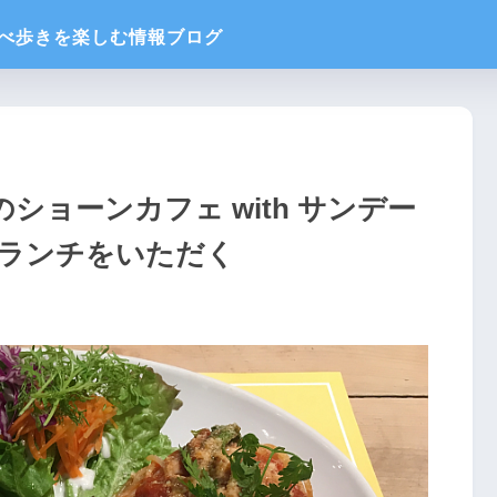
ショーンカフェ with サンデー
ランチをいただく