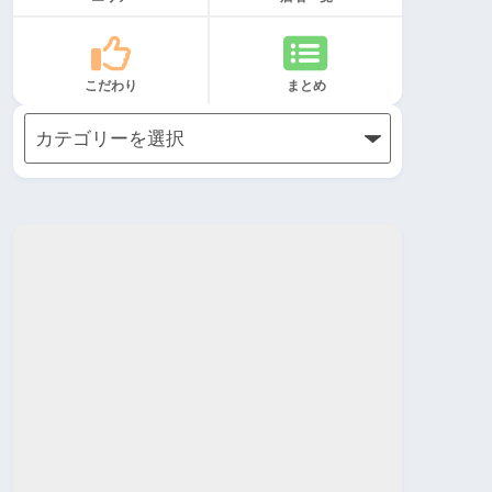
こだわり
まとめ