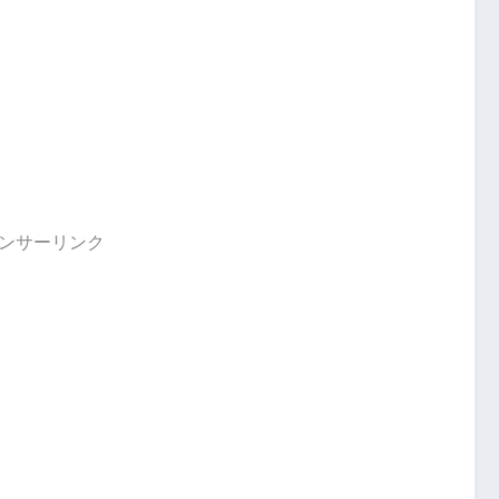
ンサーリンク