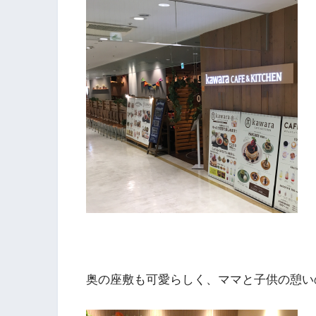
奥の座敷も可愛らしく、ママと子供の憩い