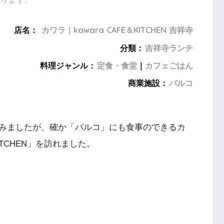
店名：
カワラ｜kawara CAFE＆KITCHEN 吉祥寺
分類：
吉祥寺ランチ
料理ジャンル：
定食・食堂
｜
カフェごはん
商業施設：
パルコ
みましたが、確か「パルコ」にも食事のできるカ
ITCHEN」を訪れました。