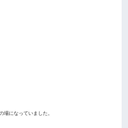
の場になっていました。