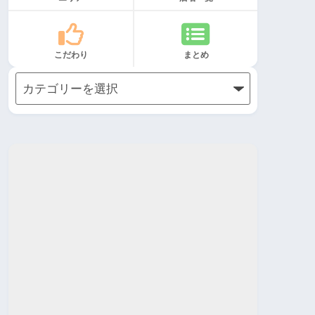
こだわり
まとめ