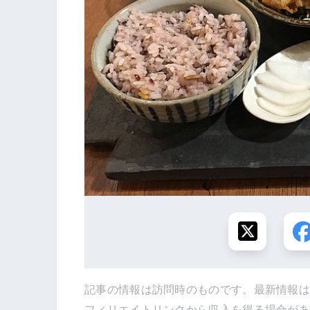
記事の情報は訪問時のものです。最新情報
フィリエイトリンクから収入を得る場合が