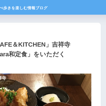
AFE＆KITCHEN」吉祥寺
wara和定食」をいただく
吉祥寺