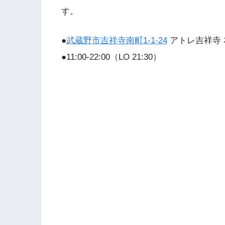
す。
●
武蔵野市吉祥寺南町1-1-24
アトレ吉祥寺 
●11:00-22:00（LO 21:30）