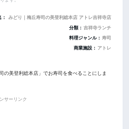
名：
みどり｜梅丘寿司の美登利総本店 アトレ吉祥寺店
分類：
吉祥寺ランチ
料理ジャンル：
寿司
商業施設：
アトレ
司の美登利総本店」でお寿司を食べることにしま
ンサーリンク