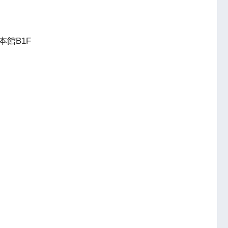
本館B1F