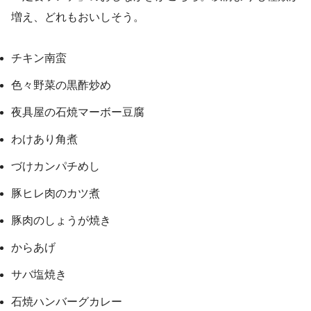
増え、どれもおいしそう。
チキン南蛮
色々野菜の黒酢炒め
夜具屋の石焼マーボー豆腐
わけあり角煮
づけカンパチめし
豚ヒレ肉のカツ煮
豚肉のしょうが焼き
からあげ
サバ塩焼き
石焼ハンバーグカレー