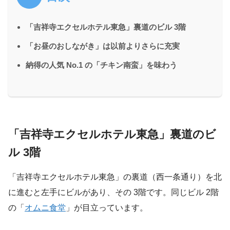
「吉祥寺エクセルホテル東急」裏道のビル 3階
「お昼のおしながき」は以前よりさらに充実
納得の人気 No.1 の「チキン南蛮」を味わう
「吉祥寺エクセルホテル東急」裏道のビ
ル 3階
「吉祥寺エクセルホテル東急」の裏道（西一条通り）を北
に進むと左手にビルがあり、その 3階です。同じビル 2階
の「
オムニ食堂
」が目立っています。