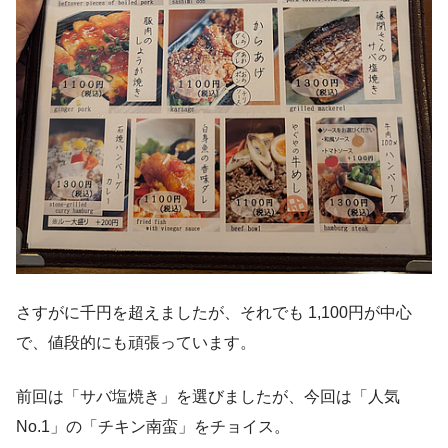
さすがに千円を超えましたが、それでも 1,100円が中心
で、値段的にも頑張っています。
前回は「サバ塩焼き」を選びましたが、今回は「人気
No.1」の「チキン南蛮」をチョイス。