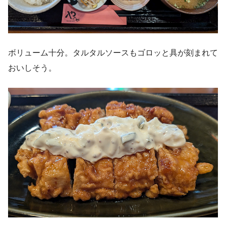
ボリューム十分。タルタルソースもゴロッと具が刻まれて
おいしそう。