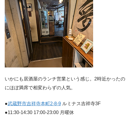
いかにも居酒屋のランチ営業という感じ。2時近かったの
にほぼ満席で相変わらずの人気。
●
武蔵野市吉祥寺本町2-8-9
ルミナス吉祥寺3F
●11:30-14:30 17:00-23:00 月曜休