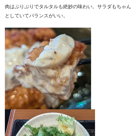
肉はぷりぷりでタルタルも絶妙の味わい。サラダもちゃん
としていてバランスがいい。