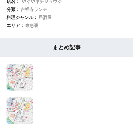
店名：
やぐやキチジョウジ
分類：
吉祥寺ランチ
料理ジャンル：
居酒屋
エリア：
東急裏
まとめ記事