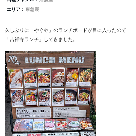
エリア：
東急裏
久しぶりに「やぐや」のランチボードが目に入ったので
「吉祥寺ランチ」してきました。