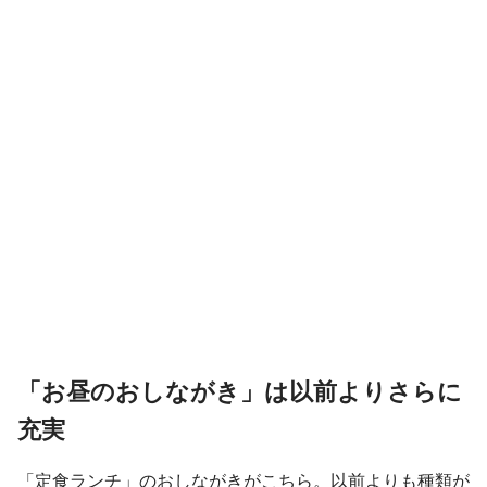
「お昼のおしながき」は以前よりさらに
充実
「定食ランチ」のおしながきがこちら。以前よりも種類が