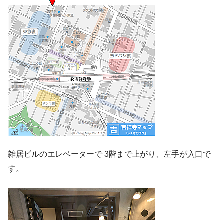
雑居ビルのエレベーターで 3階まで上がり、左手が入口で
す。