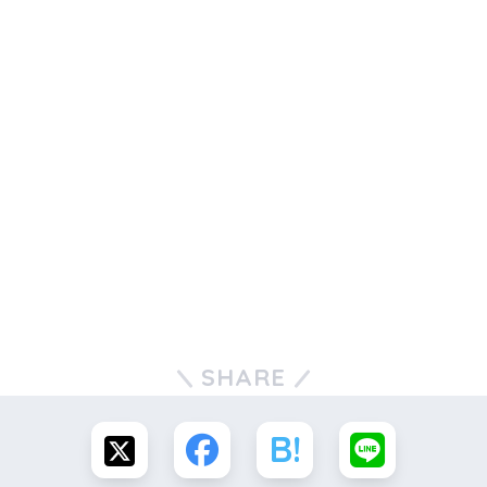
SHARE