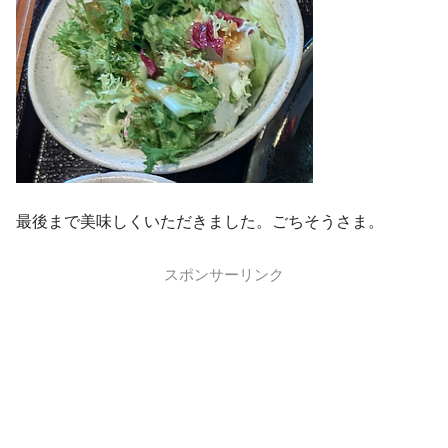
最後まで美味しくいただきました。ごちそうさま。
スポンサーリンク