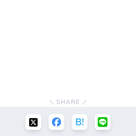
SHARE