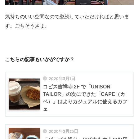
気持ちのいい空間なので継続していただければと思いま
す。ごちそうさま。
こちらの記事もいかがですか？
2020年3月1日
コピス吉祥寺 2F で「UNISON
TAILOR」の次にできた「CAPE（カ
ペ）」はよりカジュアルに使えるカフ
ェ
2020年2月23日