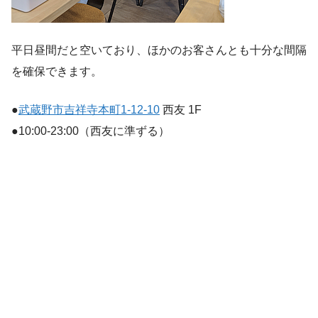
平日昼間だと空いており、ほかのお客さんとも十分な間隔
を確保できます。
●
武蔵野市吉祥寺本町1-12-10
西友 1F
●10:00-23:00（西友に準ずる）