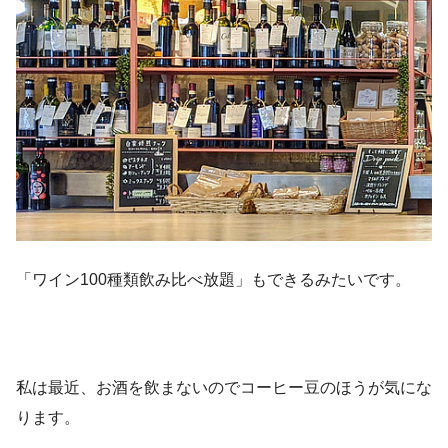
「ワイン100種類飲み比べ放題」もできるみたいです。
私は最近、お酒を飲まないのでコーヒー豆のほうが気にな
ります。