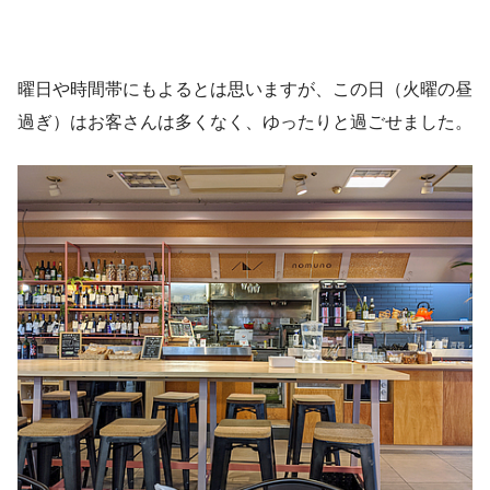
曜日や時間帯にもよるとは思いますが、この日（火曜の昼
過ぎ）はお客さんは多くなく、ゆったりと過ごせました。