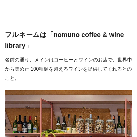
フルネームは「nomuno coffee & wine
library」
名前の通り、メインはコーヒーとワインのお店で、世界中
から集めた 100種類を超えるワインを提供してくれるとの
こと。