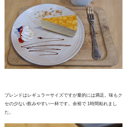
ブレンドはレギュラーサイズですが量的には満足。味もク
セの少ない飲みやすい一杯です。余裕で 1時間粘れまし
た。