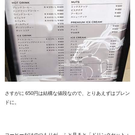
さすがに 650円は結構な値段なので、とりあえずはブレン
ドに。
コーヒーだけのつもりが、ふと見ると「ドリンクセット＋