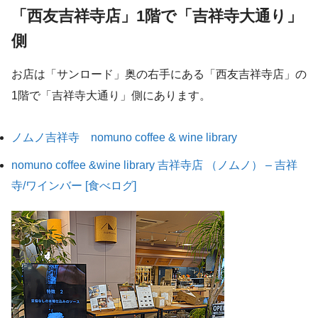
「西友吉祥寺店」1階で「吉祥寺大通り」
側
お店は「サンロード」奥の右手にある「西友吉祥寺店」の
1階で「吉祥寺大通り」側にあります。
ノムノ吉祥寺 nomuno coffee & wine library
nomuno coffee &wine library 吉祥寺店 （ノムノ） – 吉祥
寺/ワインバー [食べログ]