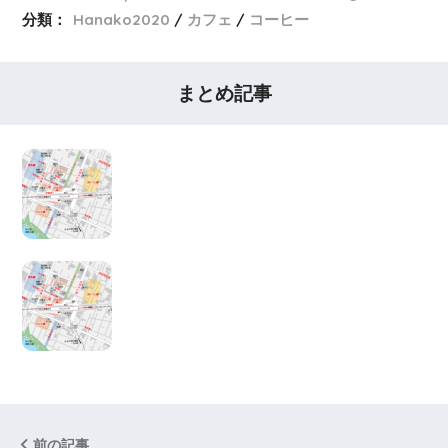
分類：
Hanako2020
カフェ
コーヒー
まとめ記事
前の記事