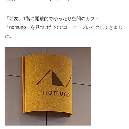
「西友」1階に開放的でゆったり空間のカフェ
「nomuno」を見つけたのでコーヒーブレイクしてきまし
た。