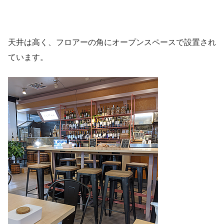
天井は高く、フロアーの角にオープンスペースで設置され
ています。