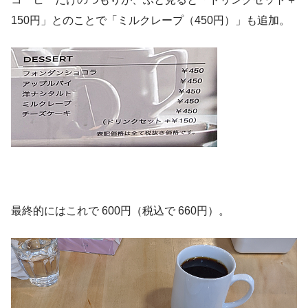
150円」とのことで「ミルクレープ（450円）」も追加。
最終的にはこれで 600円（税込で 660円）。