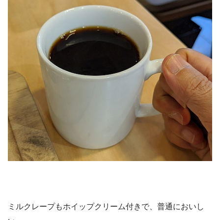
ミルクレープもホイップクリーム付きで、普通においし