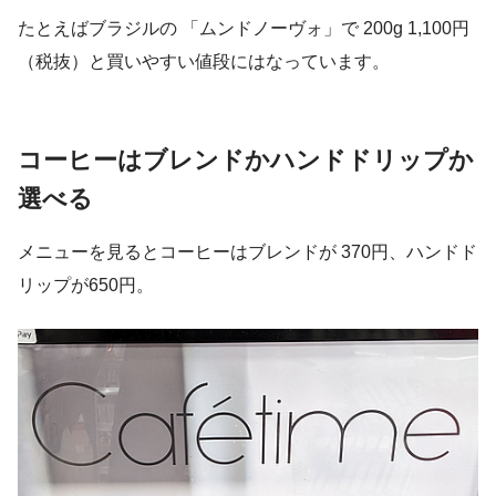
たとえばブラジルの 「ムンドノーヴォ」で 200g 1,100円
（税抜）と買いやすい値段にはなっています。
コーヒーはブレンドかハンドドリップか
選べる
メニューを見るとコーヒーはブレンドが 370円、ハンドド
リップが650円。