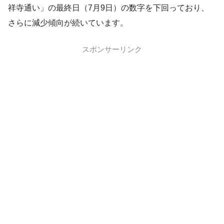
祥寺通い」の最終日（7月9日）の数字を下回っており、
さらに減少傾向が続いています。
スポンサーリンク