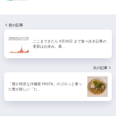
前の記事
ここまできたら 9月30日 まで食べ歩き記事の
更新はお休み。最…
次の記事
「蟹が得意な洋麺屋 PASTA」のゴロっと乗っ
た蟹が嬉しい「た…