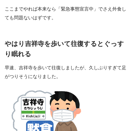
ここまでやれば本来なら「緊急事態宣言中」でさえ外食し
ても問題ないはずです。
やはり吉祥寺を歩いて往復するとぐっす
り眠れる
早速、吉祥寺を歩いて往復しましたが、久しぶりすぎて足
がつりそうになりました。