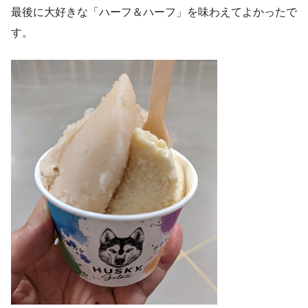
最後に大好きな「ハーフ＆ハーフ」を味わえてよかったで
す。