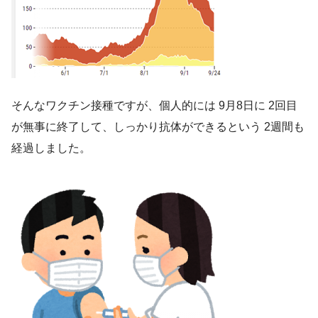
そんなワクチン接種ですが、個人的には 9月8日に 2回目
が無事に終了して、しっかり抗体ができるという 2週間も
経過しました。