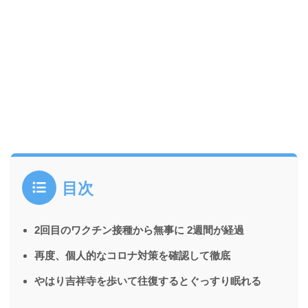
目次
2回目のワクチン接種から無事に 2週間が経過
再度、個人的なコロナ対策を確認して徹底
やはり吉祥寺を歩いて往復するとぐっすり眠れる