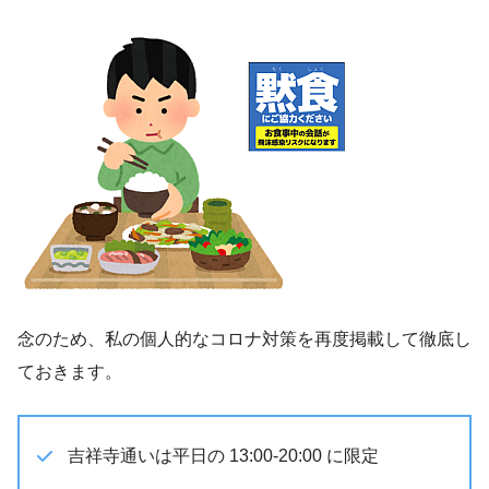
念のため、私の個人的なコロナ対策を再度掲載して徹底し
ておきます。
吉祥寺通いは平日の 13:00-20:00 に限定