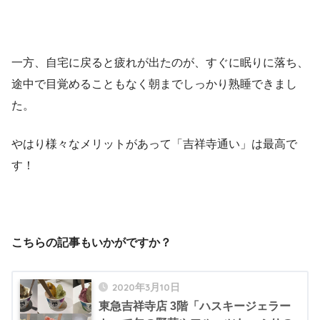
一方、自宅に戻ると疲れが出たのが、すぐに眠りに落ち、
途中で目覚めることもなく朝までしっかり熟睡できまし
た。
やはり様々なメリットがあって「吉祥寺通い」は最高で
す！
こちらの記事もいかがですか？
2020年3月10日
東急吉祥寺店 3階「ハスキージェラー