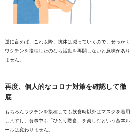
逆に言えば、これ以降、抗体は減っていくので、せっかく
ワクチンを接種したのなら活動を再開しないと意味があり
ません。
再度、個人的なコロナ対策を確認して徹
底
もちろんワクチンを接種しても飲食時以外はマスクを着用
しますし、食事中も「ひとり黙食」を楽しむという基本ル
ールは変わりません。