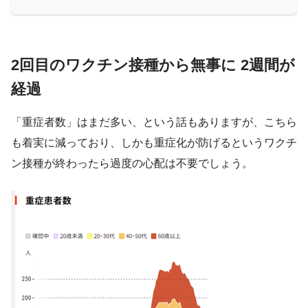
2回目のワクチン接種から無事に 2週間が
経過
「重症者数」はまだ多い、という話もありますが、こちら
も着実に減っており、しかも重症化が防げるというワクチ
ン接種が終わったら過度の心配は不要でしょう。