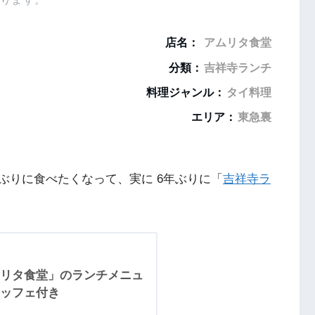
店名：
アムリタ食堂
分類：
吉祥寺ランチ
料理ジャンル：
タイ料理
エリア：
東急裏
ぶりに食べたくなって、実に 6年ぶりに「
吉祥寺ラ
リタ食堂」のランチメニュ
ッフェ付き