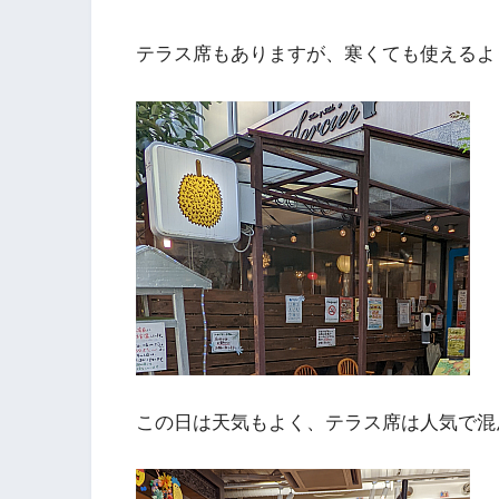
テラス席もありますが、寒くても使えるよ
この日は天気もよく、テラス席は人気で混