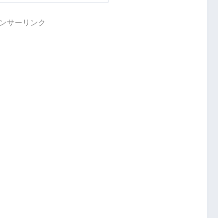
ンサーリンク