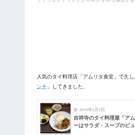
人気のタイ料理店「アムリタ食堂」で久し
ンチ
」してきました。
2015年2月7日
吉祥寺のタイ料理屋「アム
ーはサラダ・スープのビュ