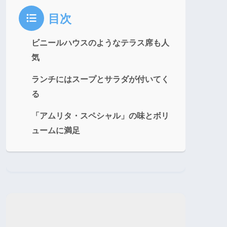
目次
ビニールハウスのようなテラス席も人
気
ランチにはスープとサラダが付いてく
る
「アムリタ・スペシャル」の味とボリ
ュームに満足