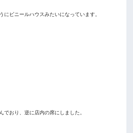
うにビニールハウスみたいになっています。
んでおり、逆に店内の席にしました。