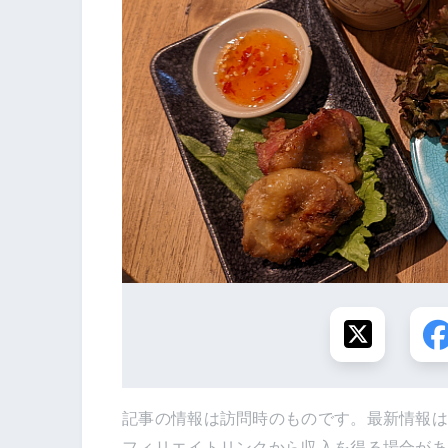
記事の情報は訪問時のものです。最新情報
フィリエイトリンクから収入を得る場合が