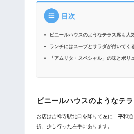
目次
ビニールハウスのようなテラス席も人
ランチにはスープとサラダが付いてく
「アムリタ・スペシャル」の味とボリ
ビニールハウスのようなテラ
お店は吉祥寺駅北口を降りて左に「平和通
折、少し行った左手にあります。