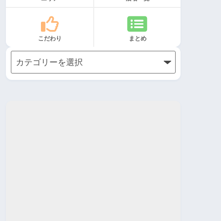
こだわり
まとめ