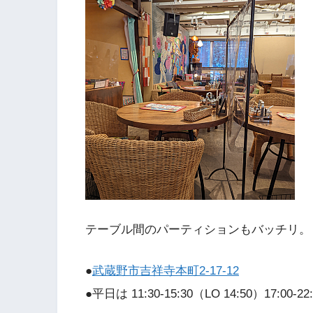
テーブル間のパーティションもバッチリ。
●
武蔵野市吉祥寺本町2-17-12
●平日は 11:30-15:30（LO 14:50）17:00-22: