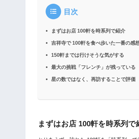
目次
まずはお店 100軒を時系列で紹介
吉祥寺で 100軒を食べ歩いた一番の感
150軒までは行けそうな気がする
最大の挑戦「フレンチ」が残っている
星の数ではなく、再訪することで評価
まずはお店 100軒を時系列で