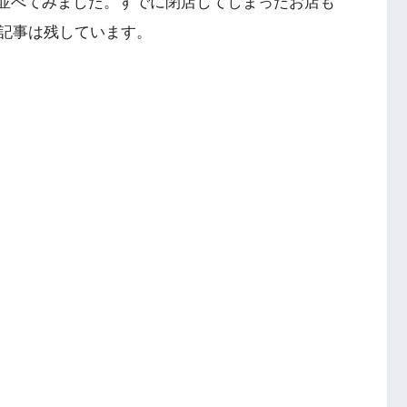
で並べてみました。すでに閉店してしまったお店も
記事は残しています。