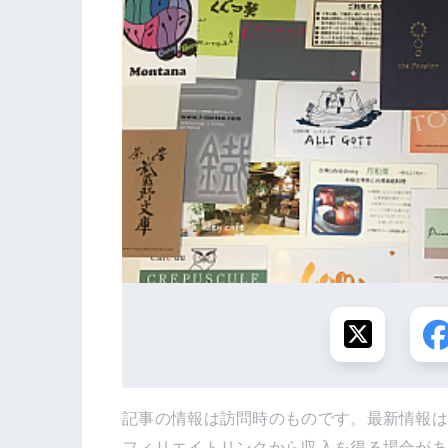
記事の情報は訪問時のものです。最新情報
フィリエイトリンクから収入を得る場合が