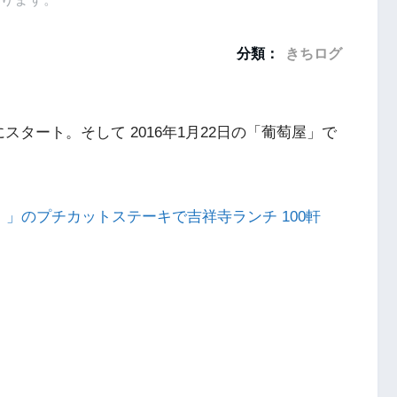
分類：
きちログ
日にスタート。そして 2016年1月22日の「葡萄屋」で
）」のプチカットステーキで吉祥寺ランチ 100軒