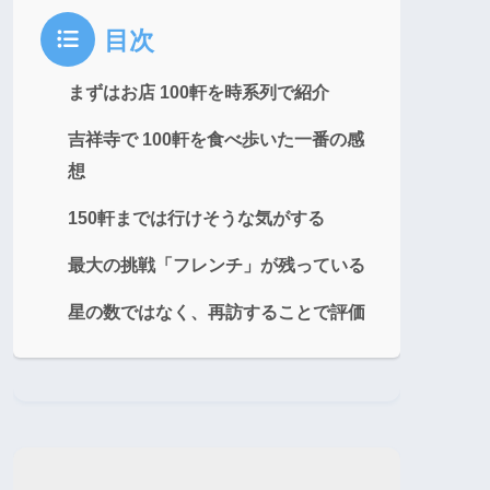
目次
まずはお店 100軒を時系列で紹介
吉祥寺で 100軒を食べ歩いた一番の感
想
150軒までは行けそうな気がする
最大の挑戦「フレンチ」が残っている
星の数ではなく、再訪することで評価