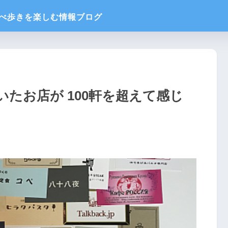
たお店が 100軒を超えて感じ