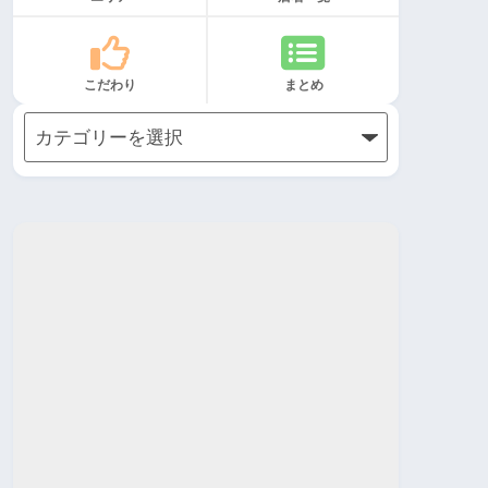
こだわり
まとめ