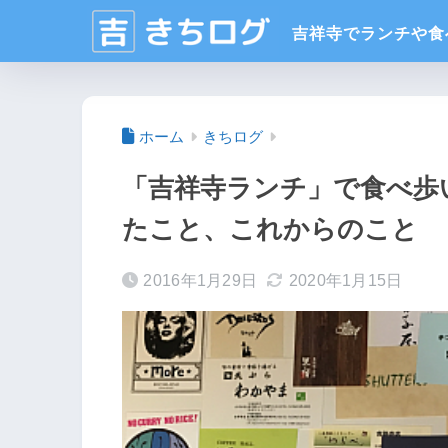
ホーム
きちログ
「吉祥寺ランチ」で食べ歩い
たこと、これからのこと
2016年1月29日
2020年1月15日