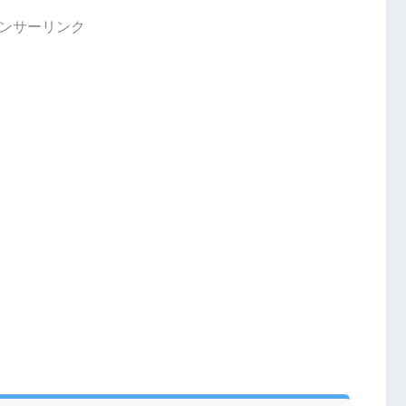
ンサーリンク