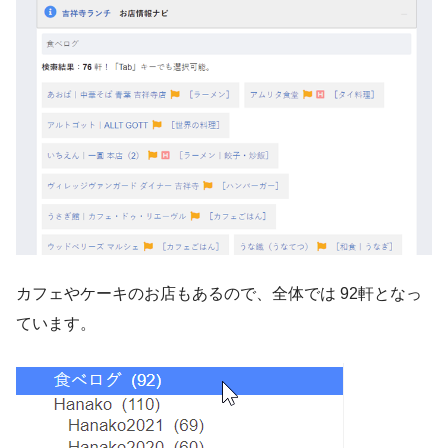
カフェやケーキのお店もあるので、全体では 92軒となっ
ています。