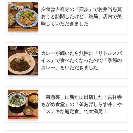
夕食は吉祥寺の「四歩」でお弁当を買
おうと訪問したけど、結局、店内で美
味しくいただきました
カレーが続いたら無性に「リトルスパ
イス」で食べたくなったので「季節の
カレー」をいただきました
「東急裏」に新たに出店した「吉祥寺
もがめ食堂」の「釜あげしらす丼」や
「ステキな鯖定食」で大満足！