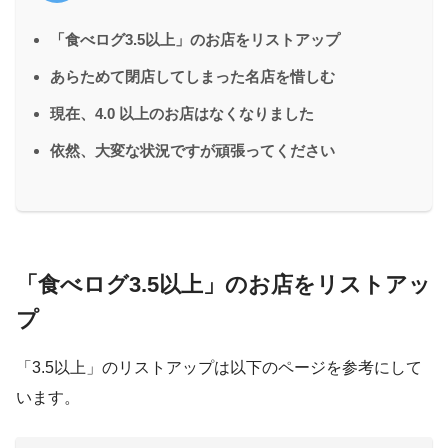
「食べログ3.5以上」のお店をリストアップ
あらためて閉店してしまった名店を惜しむ
現在、4.0 以上のお店はなくなりました
依然、大変な状況ですが頑張ってください
「食べログ3.5以上」のお店をリストアッ
プ
「3.5以上」のリストアップは以下のページを参考にして
います。