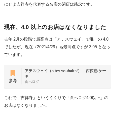
にせよ吉祥寺を代表する名店の閉店は残念です。
現在、4.0 以上のお店はなくなりました
去年 2月の段階で最高点は「アテスウェイ」で唯一の 4.0
でしたが、現在（2021/4/29）も最高点ですが 3.95 となっ
ています。
アテスウェイ（a tes souhaits!） – 西荻窪/ケー
キ
参考
食べログ
これで「吉祥寺」というくくりで「食べログ4.0以上」の
お店はなくなりました。