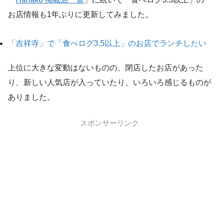
お店情報も1年ぶりに更新してみました。
「吉祥寺」で「食べログ3.5以上」のお店でランチしたい
上位に大きな変動はないものの、閉店したお店があった
り、新しい人気店が入っていたり、いろいろ感じるものが
ありました。
スポンサーリンク