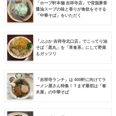
「ホープ軒本舗 吉祥寺店」で背脂豚骨
醤油スープの味と香りが食欲をそそる
「中華そば」をいただく
「ぶぶか 吉祥寺北口店」でこってり油
そば「黒丸」を「草食系」にして野菜
もガッツリ
「吉祥寺ランチ」は 400軒に向けてラ
ーメン屋さん特集！？まず最初は「春
木屋」の中華そば