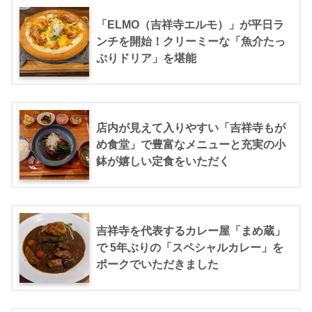
「ELMO（吉祥寺エルモ）」が平日ラ
ンチを開始！クリーミーな「魚介たっ
ぷりドリア」を堪能
店内が見えて入りやすい「吉祥寺もが
め食堂」で豊富なメニューと充実の小
鉢が嬉しい定食をいただく
吉祥寺を代表するカレー屋「まめ蔵」
で 5年ぶりの「スペシャルカレー」を
ポークでいただきました