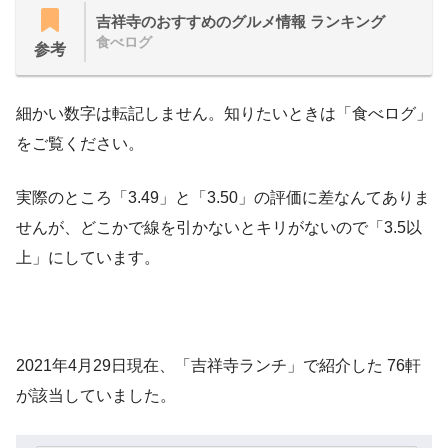
吉祥寺のおすすめのグルメ情報 ランキング
食べログ
参考
細かい数字は転記しません。知りたいときは「食べログ」
をご覧ください。
実際のところ「3.49」と「3.50」の評価に差なんてありま
せんが、どこかで線を引かないとキリがないので「3.5以
上」にしています。
2021年4月29日現在、「吉祥寺ランチ」で紹介した 76軒
が該当していました。