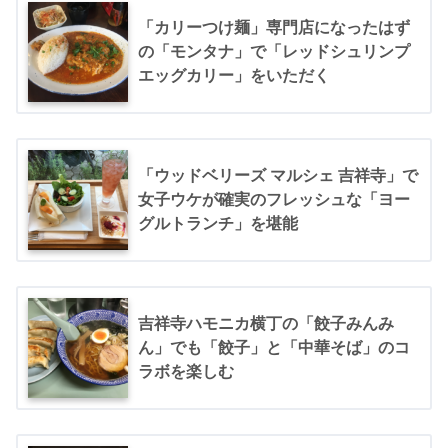
「カリーつけ麺」専門店になったはず
の「モンタナ」で「レッドシュリンプ
エッグカリー」をいただく
「ウッドベリーズ マルシェ 吉祥寺」で
女子ウケが確実のフレッシュな「ヨー
グルトランチ」を堪能
吉祥寺ハモニカ横丁の「餃子みんみ
ん」でも「餃子」と「中華そば」のコ
ラボを楽しむ